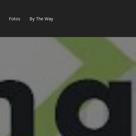
Fotos
By The Way