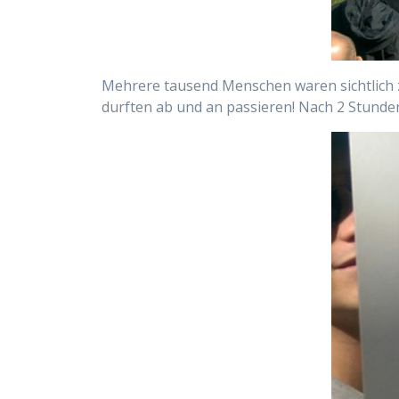
Mehrere tausend Menschen waren sichtlich z
durften ab und an passieren! Nach 2 Stunden