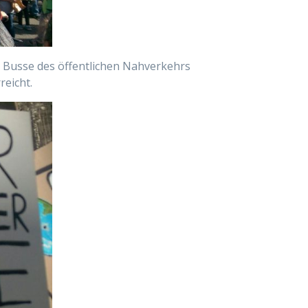
r Busse des öffentlichen Nahverkehrs
reicht.