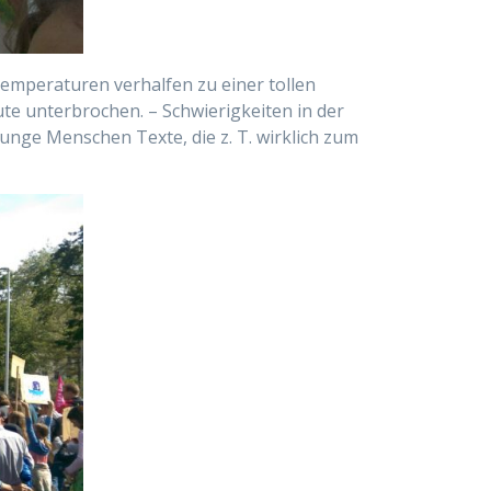
emperaturen verhalfen zu einer tollen
ute unterbrochen. – Schwierigkeiten in der
nge Menschen Texte, die z. T. wirklich zum