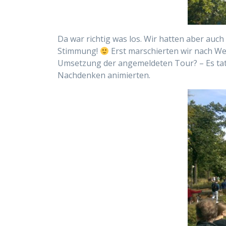
Da war richtig was los. Wir hatten aber au
Stimmung!
Erst marschierten wir nach Wes
Umsetzung der angemeldeten Tour? – Es tat 
Nachdenken animierten.