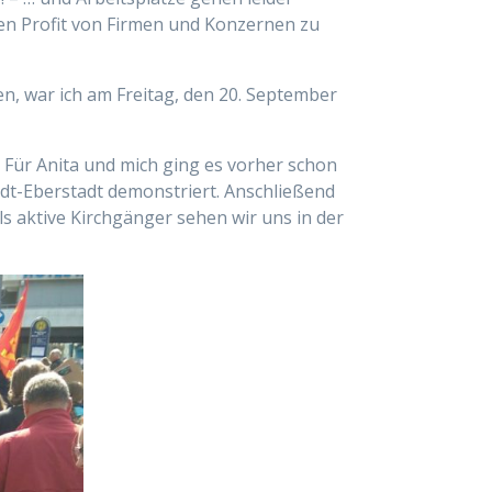
den Profit von Firmen und Konzernen zu
fen, war ich am Freitag, den 20. September
Für Anita und mich ging es vorher schon
dt-Eberstadt demonstriert. Anschließend
s aktive Kirchgänger sehen wir uns in der