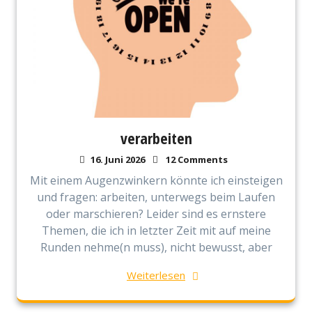
verarbeiten
16. Juni 2026
12 Comments
Mit einem Augenzwinkern könnte ich einsteigen
und fragen: arbeiten, unterwegs beim Laufen
oder marschieren? Leider sind es ernstere
Themen, die ich in letzter Zeit mit auf meine
Runden nehme(n muss), nicht bewusst, aber
Weiterlesen