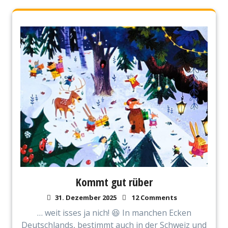
Kommt gut rüber
31. Dezember 2025
12 Comments
… weit isses ja nich! 😆 In manchen Ecken
Deutschlands, bestimmt auch in der Schweiz und