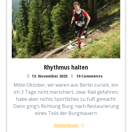
Rhythmus halten
13. November 2025
10 Comments
Mitte Oktober, wir waren aus Berlin zurück, bin
ich 3 Tage nicht marschiert, zwar Rad gefahren,
habe aber nichts Sportliches zu Fuß gemacht.
Dann ging’s Richtung Burg. nach Restaurierung
eines Teils der Burgmauern
Weiterlesen