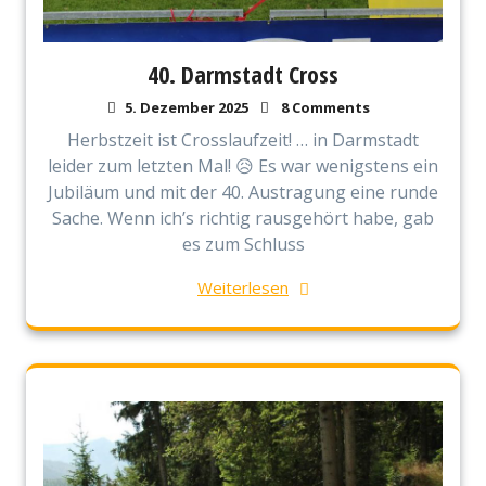
40. Darmstadt Cross
5. Dezember 2025
8 Comments
Herbstzeit ist Crosslaufzeit! … in Darmstadt
leider zum letzten Mal! 😥 Es war wenigstens ein
Jubiläum und mit der 40. Austragung eine runde
Sache. Wenn ich’s richtig rausgehört habe, gab
es zum Schluss
Weiterlesen