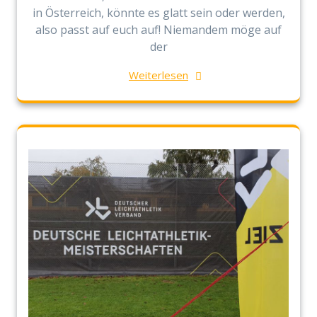
in Österreich, könnte es glatt sein oder werden,
also passt auf euch auf! Niemandem möge auf
der
Weiterlesen