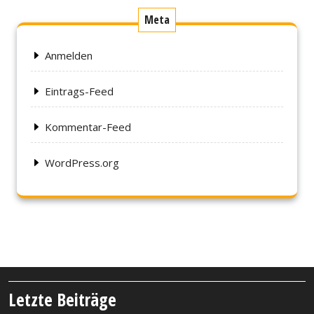
Meta
Anmelden
Eintrags-Feed
Kommentar-Feed
WordPress.org
Letzte Beiträge