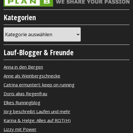
Kategorien
Kategorien
Lauf-Blogger & Freunde
Anna in den Bergen
Anne als Weinbergschnecke
Catrina ermuntert: keep on running
Doris alias Regenfrau
Elkes Runningblog
Jörg beschreibt Laufen und mehr
Karina & Helge: Alles auf ROT(H)
Lizzy mit Power