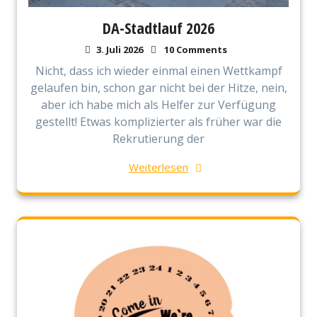
DA-Stadtlauf 2026
3. Juli 2026
10 Comments
Nicht, dass ich wieder einmal einen Wettkampf
gelaufen bin, schon gar nicht bei der Hitze, nein,
aber ich habe mich als Helfer zur Verfügung
gestellt! Etwas komplizierter als früher war die
Rekrutierung der
Weiterlesen