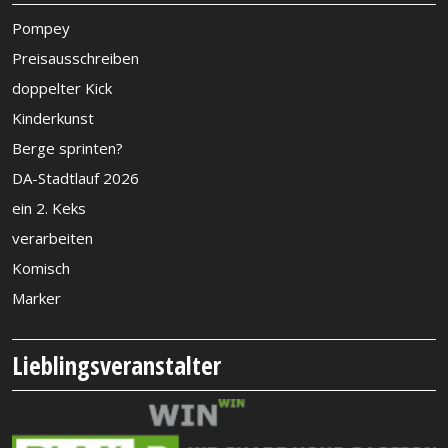
Pompey
Preisausschreiben
doppelter Kick
Kinderkunst
Berge sprinten?
DA-Stadtlauf 2026
ein 2. Keks
verarbeiten
Komisch
Marker
Lieblingsveranstalter