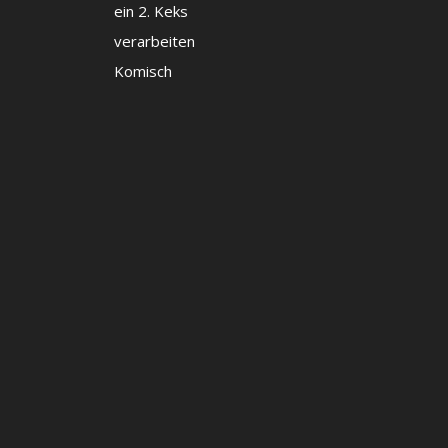
ein 2. Keks
verarbeiten
Komisch