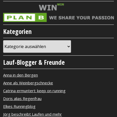
Kategorien
Kategorien
Lauf-Blogger & Freunde
Anna in den Bergen
Anne als Weinbergschnecke
Catrina ermuntert: keep on running
Doris alias Regenfrau
Elkes Runningblog
Jörg beschreibt Laufen und mehr