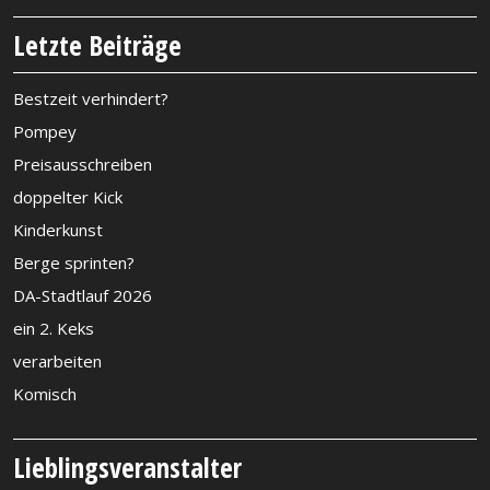
Letzte Beiträge
Bestzeit verhindert?
Pompey
Preisausschreiben
doppelter Kick
Kinderkunst
Berge sprinten?
DA-Stadtlauf 2026
ein 2. Keks
verarbeiten
Komisch
Lieblingsveranstalter