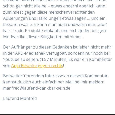
schon gar nicht alleine – etwas ändern! Aber ich kann
zumindest gegen diese menschenverachtenden
Äußerungen und Handlungen etwas sagen … und ein
bisschen was tun kann man auch und wenn man „nur“
Fair-Trade-Produkte einkauft und nicht jeden billigen
Modeartikel dieser Billigketten mitnimmt.
Der Aufhänger zu diesen Gedanken ist leider nicht mehr
in der ARD-Mediathek verfügbar, sondern nur noch bei
Youtube zu sehen. (1:57 Minuten) Es war ein Kommentar
von
Anja Reschke gegen rechts
!
Bei weiterführendem Interesse an diesem Kommentar,
kannst du dich auch einfach per Mail bei mir melden:
manfred@laufend-dankbar-sein.de
Laufend Manfred