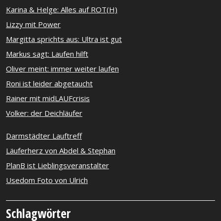
Karina & Helge: Alles auf ROT(H)
Lizzy mit Power
Margitta sprichts aus: Ultra ist gut
Markus sagt: Laufen hilft
Oliver meint: immer weiter laufen
Roni ist leider abgetaucht
Rainer mit midLAUFcrisis
Volker: der Deichläufer
Darmstädter Lauftreff
Läuferherz von Abdel & Stephan
PlanB ist Lieblingsveranstalter
Usedom Foto von Ulrich
Schlagwörter