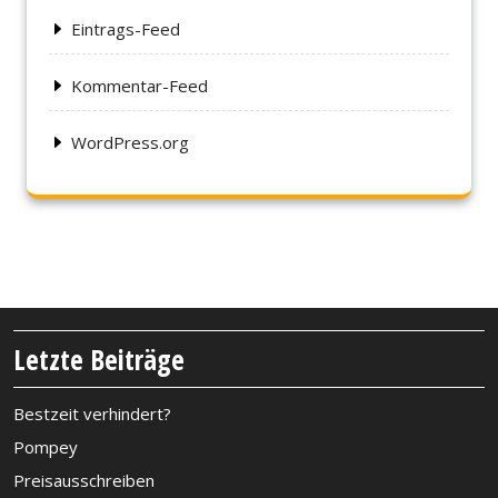
Eintrags-Feed
Kommentar-Feed
WordPress.org
Letzte Beiträge
Bestzeit verhindert?
Pompey
Preisausschreiben