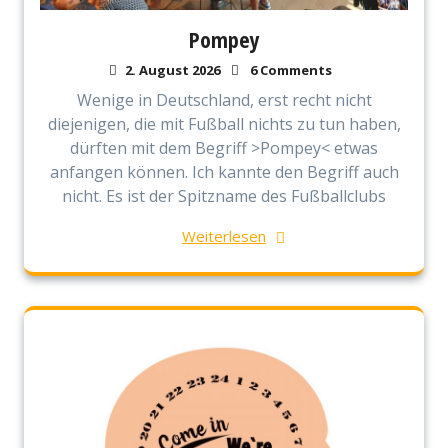
Pompey
2. August 2026
6 Comments
Wenige in Deutschland, erst recht nicht
diejenigen, die mit Fußball nichts zu tun haben,
dürften mit dem Begriff >Pompey< etwas
anfangen können. Ich kannte den Begriff auch
nicht. Es ist der Spitzname des Fußballclubs
Weiterlesen