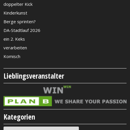
doppelter Kick
Kinderkunst
Berge sprinten?
DA-Stadtlauf 2026
ein 2. Keks
verarbeiten
Komisch
Lieblingsveranstalter
Kategorien
Kategorien