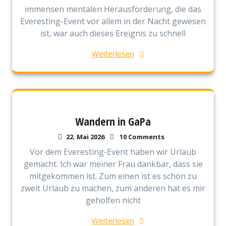
immensen mentalen Herausforderung, die das
Everesting-Event vor allem in der Nacht gewesen
ist, war auch dieses Ereignis zu schnell
Weiterlesen
Wandern in GaPa
22. Mai 2026
10 Comments
Vor dem Everesting-Event haben wir Urlaub
gemacht. Ich war meiner Frau dankbar, dass sie
mitgekommen ist. Zum einen ist es schön zu
zweit Urlaub zu machen, zum anderen hat es mir
geholfen nicht
Weiterlesen