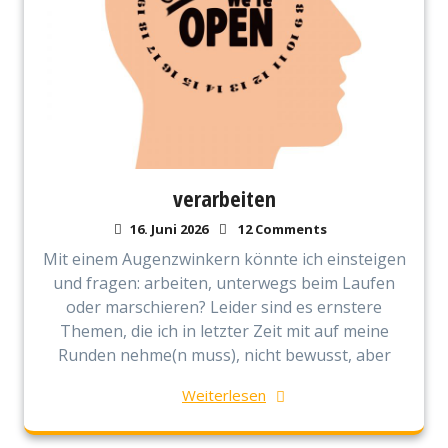
verarbeiten
16. Juni 2026
12 Comments
Mit einem Augenzwinkern könnte ich einsteigen
und fragen: arbeiten, unterwegs beim Laufen
oder marschieren? Leider sind es ernstere
Themen, die ich in letzter Zeit mit auf meine
Runden nehme(n muss), nicht bewusst, aber
Weiterlesen