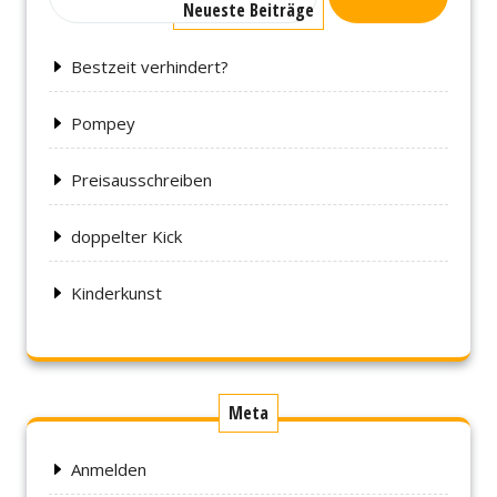
Neueste Beiträge
Bestzeit verhindert?
Pompey
Preisausschreiben
doppelter Kick
Kinderkunst
Meta
Anmelden