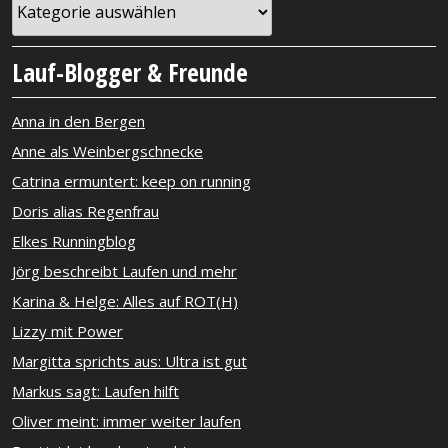
Lauf-Blogger & Freunde
Anna in den Bergen
Anne als Weinbergschnecke
Catrina ermuntert: keep on running
Doris alias Regenfrau
Elkes Runningblog
Jörg beschreibt Laufen und mehr
Karina & Helge: Alles auf ROT(H)
Lizzy mit Power
Margitta sprichts aus: Ultra ist gut
Markus sagt: Laufen hilft
Oliver meint: immer weiter laufen