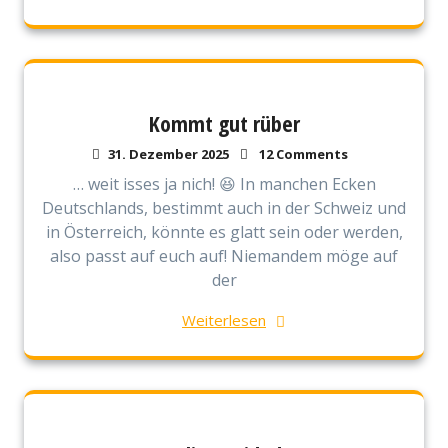
Kommt gut rüber
31. Dezember 2025
12 Comments
… weit isses ja nich! 😆 In manchen Ecken
Deutschlands, bestimmt auch in der Schweiz und
in Österreich, könnte es glatt sein oder werden,
also passt auf euch auf! Niemandem möge auf
der
Weiterlesen