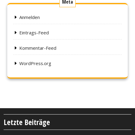
Meta
Anmelden
Eintrags-Feed
Kommentar-Feed
WordPress.org
Letzte Beiträge