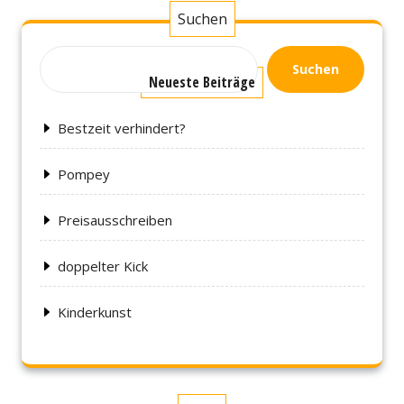
Beiträge
Suchen
Suchen
Neueste Beiträge
Bestzeit verhindert?
Pompey
Preisausschreiben
doppelter Kick
Kinderkunst