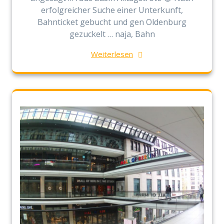
erfolgreicher Suche einer Unterkunft,
Bahnticket gebucht und gen Oldenburg
gezuckelt … naja, Bahn
Weiterlesen