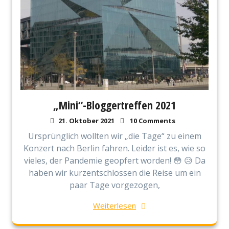
„Mini“-Bloggertreffen 2021
21. Oktober 2021
10 Comments
Ursprünglich wollten wir „die Tage“ zu einem
Konzert nach Berlin fahren. Leider ist es, wie so
vieles, der Pandemie geopfert worden! 😳 😥 Da
haben wir kurzentschlossen die Reise um ein
paar Tage vorgezogen,
Weiterlesen