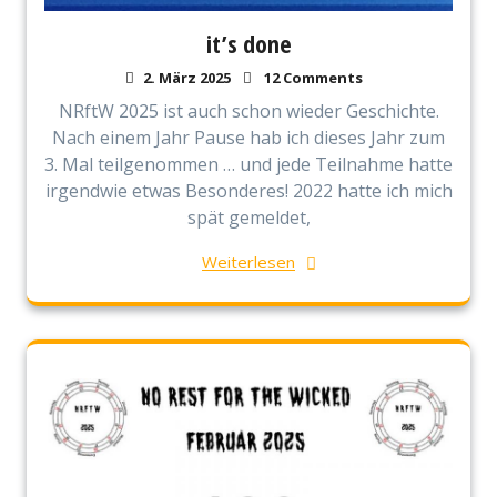
it’s done
2. März 2025
12 Comments
NRftW 2025 ist auch schon wieder Geschichte.
Nach einem Jahr Pause hab ich dieses Jahr zum
3. Mal teilgenommen … und jede Teilnahme hatte
irgendwie etwas Besonderes! 2022 hatte ich mich
spät gemeldet,
Weiterlesen