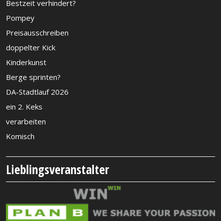
Bestzeit verhindert?
Pompey
Preisausschreiben
doppelter Kick
Kinderkunst
Berge sprinten?
DA-Stadtlauf 2026
ein 2. Keks
verarbeiten
Komisch
Lieblingsveranstalter