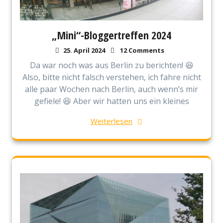
„Mini“-Bloggertreffen 2024
25. April 2024
12 Comments
Da war noch was aus Berlin zu berichten! 😆
Also, bitte nicht falsch verstehen, ich fahre nicht
alle paar Wochen nach Berlin, auch wenn’s mir
gefiele! 😆 Aber wir hatten uns ein kleines
Weiterlesen