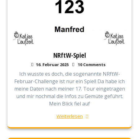
NRftW-Spiel
16. Februar 2025
10 Comments
Ich wusste es doch, die sogenannte NRftW-
Februar-Challenge ist nur ein Spiel! Da habe ich
meine Daten nach meiner 17. Tour eingetragen
und mir nochmal die Infos zu Gemüte geführt.
Mein Blick fiel auf
Weiterlesen