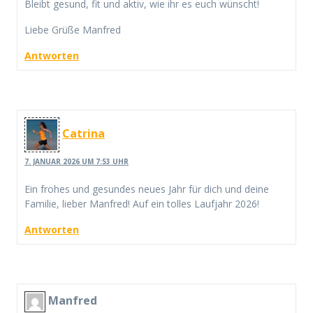
Bleibt gesund, fit und aktiv, wie ihr es euch wünscht!
Liebe Grüße Manfred
Antworten
Catrina
7. JANUAR 2026 UM 7:53 UHR
Ein frohes und gesundes neues Jahr für dich und deine
Familie, lieber Manfred! Auf ein tolles Laufjahr 2026!
Antworten
Manfred