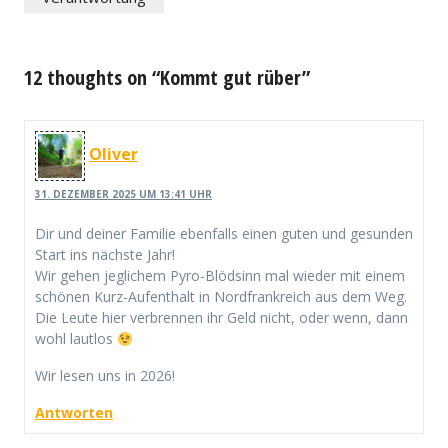
12 thoughts on “Kommt gut rüber”
Oliver
31. DEZEMBER 2025 UM 13:41 UHR
Dir und deiner Familie ebenfalls einen guten und gesunden
Start ins nächste Jahr!
Wir gehen jeglichem Pyro-Blödsinn mal wieder mit einem
schönen Kurz-Aufenthalt in Nordfrankreich aus dem Weg.
Die Leute hier verbrennen ihr Geld nicht, oder wenn, dann
wohl lautlos
Wir lesen uns in 2026!
Antworten