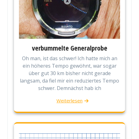
verbummelte Generalprobe
Oh man, ist das schwer! Ich hatte mich an
ein höheres Tempo gewöhnt, war sogar
über gut 30 km bisher nicht gerade
langsam, da fiel mir ein reduziertes Tempo
schwer. Demnächst hab ich
Weiterlesen