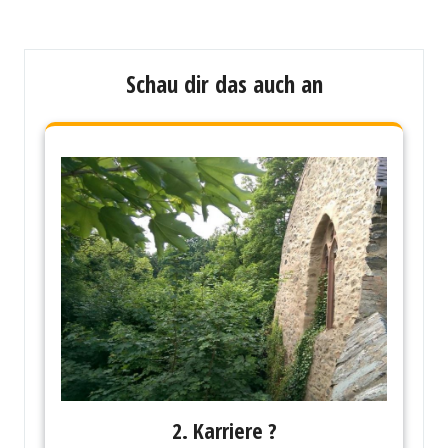
Schau dir das auch an
2. Karriere ?