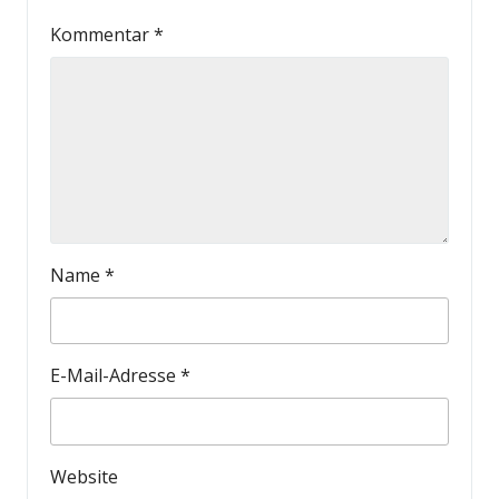
Kommentar
*
Name
*
E-Mail-Adresse
*
Website