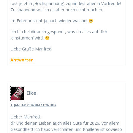
fast jetzt in ‚Hochspannung‘, zumindest aber in Vorfreude!
Zu spannend will ich es aber noch nicht machen.
Im Februar steht ja auch wieder was an!
Ich bin bei dir auch gespannt, was da alles auf dich
‚einstürmen‘ wird!
Liebe Grüße Manfred
Antworten
Elke
1. JANUAR 2026 UM 11:26 UHR
Lieber Manfred,
dir und deinen Lieben auch alles Gute für 2026, vor allem
Gesundheit! Ich habs verschlafen und Knallerei ist sowieso