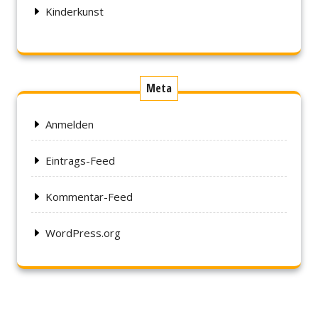
Kinderkunst
Meta
Anmelden
Eintrags-Feed
Kommentar-Feed
WordPress.org