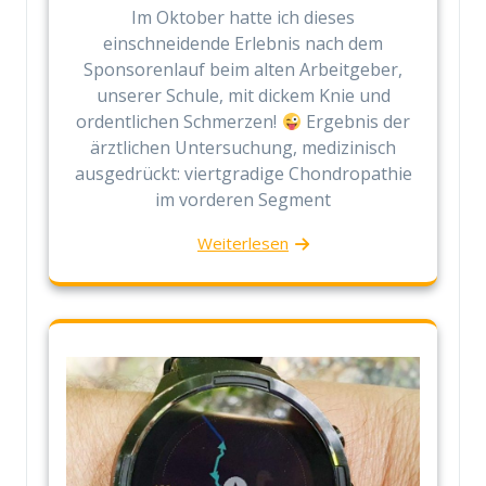
Im Oktober hatte ich dieses
einschneidende Erlebnis nach dem
Sponsorenlauf beim alten Arbeitgeber,
unserer Schule, mit dickem Knie und
ordentlichen Schmerzen!
Ergebnis der
ärztlichen Untersuchung, medizinisch
ausgedrückt: viertgradige Chondropathie
im vorderen Segment
Weiterlesen