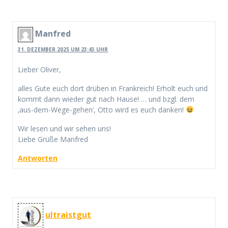
Manfred
31. DEZEMBER 2025 UM 23:43 UHR
Lieber Oliver,
alles Gute euch dort drüben in Frankreich! Erholt euch und
kommt dann wieder gut nach Hause! … und bzgl. dem
‚aus-dem-Wege-gehen‘, Otto wird es euch danken!
Wir lesen und wir sehen uns!
Liebe Grüße Manfred
Antworten
ultraistgut