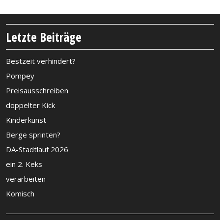
Letzte Beiträge
Bestzeit verhindert?
Pompey
Preisausschreiben
doppelter Kick
Kinderkunst
Berge sprinten?
DA-Stadtlauf 2026
ein 2. Keks
verarbeiten
Komisch