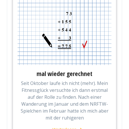
mal wieder gerechnet
Seit Oktober laufe ich nicht (mehr). Mein
Fitnessglück versuchte ich dann erstmal
auf der Rolle zu finden. Nach einer
Wanderung im Januar und dem NRFTW-
Spielchen im Februar hatte ich mich aber
mit der ruhigeren