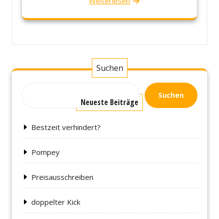
Weiterlesen
Suchen
Suchen
Neueste Beiträge
Bestzeit verhindert?
Pompey
Preisausschreiben
doppelter Kick