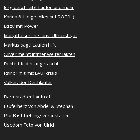
Jörg beschreibt Laufen und mehr
Karina & Helge: Alles auf ROT(H)
Lizzy mit Power
Margitta sprichts aus: Ultra ist gut
Markus sagt: Laufen hilft
Oliver meint: immer weiter laufen
Roni ist leider abgetaucht
Rainer mit midLAUFcrisis
Volker: der Deichläufer
Darmstädter Lauftreff
Läuferherz von Abdel & Stephan
PlanB ist Lieblingsveranstalter
Usedom Foto von Ulrich