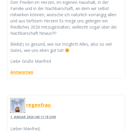
Den Frieden im Herzen, im eigenen Haushalt, in der
Familie und in der Nachbarschaft, an dem wir selbst
mitwirken können, wünsche ich natürlich vorrangig allen
und aus tiefstem Herzen! Es möge uns gelingen ein
friedliches 2026 mitzugestalten, vielleicht sogar über die
Nachbarschaft hinaus?!?
Bleib(t) so gesund, wie nur möglich! Alles, also so viel
Gutes, wie uns eben gut tut!
Liebe Grüße Manfred
Antworten
regenfrau
1. JANUAR 2026 UM 11:18 UHR
Lieber Manfred,