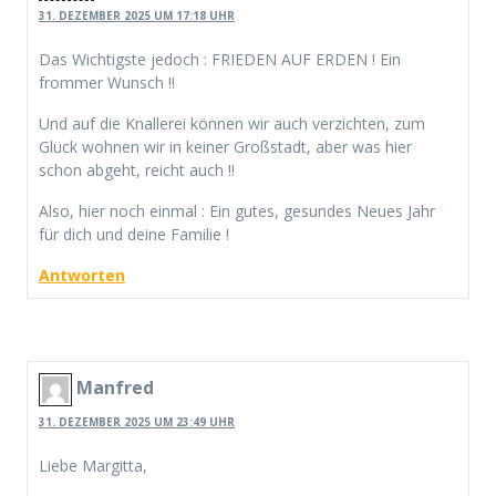
31. DEZEMBER 2025 UM 17:18 UHR
Das Wichtigste jedoch : FRIEDEN AUF ERDEN ! Ein
frommer Wunsch !!
Und auf die Knallerei können wir auch verzichten, zum
Glück wohnen wir in keiner Großstadt, aber was hier
schon abgeht, reicht auch !!
Also, hier noch einmal : Ein gutes, gesundes Neues Jahr
für dich und deine Familie !
Antworten
Manfred
31. DEZEMBER 2025 UM 23:49 UHR
Liebe Margitta,