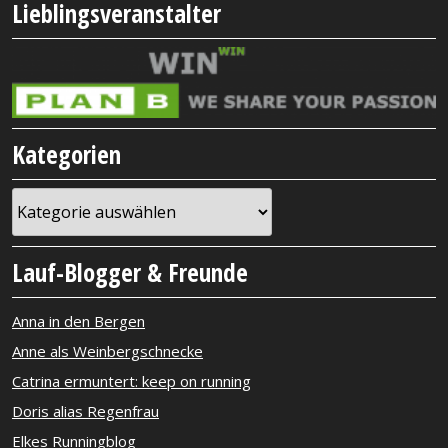
Lieblingsveranstalter
Kategorien
Kategorien
Lauf-Blogger & Freunde
Anna in den Bergen
Anne als Weinbergschnecke
Catrina ermuntert: keep on running
Doris alias Regenfrau
Elkes Runningblog