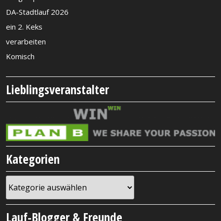
DA-Stadtlauf 2026
ein 2. Keks
verarbeiten
Komisch
Lieblingsveranstalter
Kategorien
Kategorien
Lauf-Blogger & Freunde