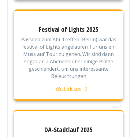
Festival of Lights 2025
Passend zum Abi-Treffen (Berlin) war das
Festival of Lights angelaufen. Für uns ein
Muss auf Tour zu gehen. Wir sind dann
sogar an 2 Abenden über einige Plätze
geschlendert, um uns interessante
Beleuchtungen
Weiterlesen
DA-Stadtlauf 2025