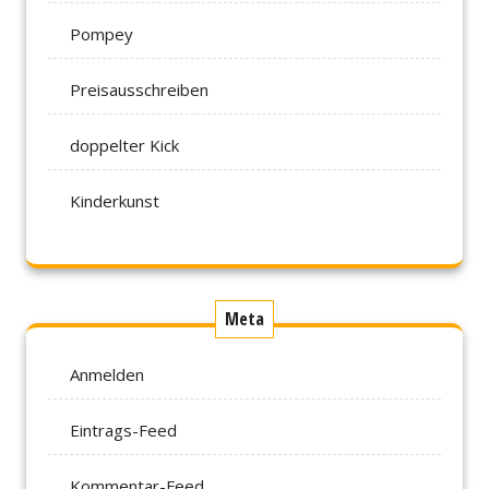
Pompey
Preisausschreiben
doppelter Kick
Kinderkunst
Meta
Anmelden
Eintrags-Feed
Kommentar-Feed