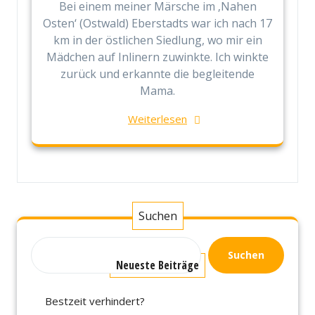
Bei einem meiner Märsche im ‚Nahen
Osten‘ (Ostwald) Eberstadts war ich nach 17
km in der östlichen Siedlung, wo mir ein
Mädchen auf Inlinern zuwinkte. Ich winkte
zurück und erkannte die begleitende
Mama.
Weiterlesen
Suchen
Suchen
Neueste Beiträge
Bestzeit verhindert?