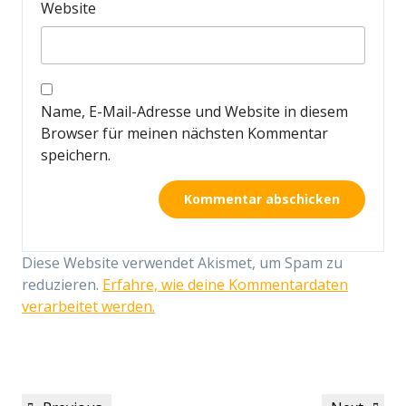
Website
Name, E-Mail-Adresse und Website in diesem
Browser für meinen nächsten Kommentar
speichern.
Diese Website verwendet Akismet, um Spam zu
reduzieren.
Erfahre, wie deine Kommentardaten
verarbeitet werden.
Beitragsnavigation