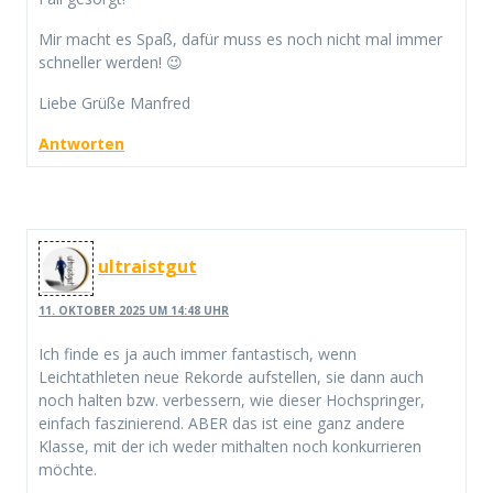
Mir macht es Spaß, dafür muss es noch nicht mal immer
schneller werden! 😉
Liebe Grüße Manfred
Antworten
ultraistgut
11. OKTOBER 2025 UM 14:48 UHR
Ich finde es ja auch immer fantastisch, wenn
Leichtathleten neue Rekorde aufstellen, sie dann auch
noch halten bzw. verbessern, wie dieser Hochspringer,
einfach faszinierend. ABER das ist eine ganz andere
Klasse, mit der ich weder mithalten noch konkurrieren
möchte.