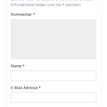
Erforderliche Felder sind mit
*
markiert
Kommentar
*
Name
*
E-Mail-Adresse
*