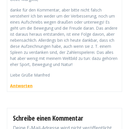
danke für den Kommentar, aber bitte nicht falsch
verstehen! Ich bin weder um der Verbesserung, noch um
eines Aufschriebs wegen draußen oder unterwegs! Es
geht um die Bewegung und die Freude daran. Das andere
ist daraus heraus entstanden, ist eine Folge davon, aber
nebensächlich. Allerdings bin ich heute dankbar, dass ich
diese Aufzeichnungen habe, auch wenn sie z. T. einem
Spleen zu verdanken sind, der Zahlenspielerei. Das alles
hat aber wenig mit meinem Weltbild zu tun: dazu gehören
eher Sport, Bewegung und Natur!
Liebe Grüße Manfred
Antworten
Schreibe einen Kommentar
Deine E-Mail-Adresse wird nicht veröffentlicht.