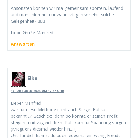
Ansonsten können wir mal gemeinsam sporteln, laufend
und marschierend, nur wann kriegen wir eine solche
Gelegenheit? 🤷🏻‍♂️
Liebe Grüße Manfred
Antworten
Elke
10. OKTOBER 2025 UM 12:47 UHR
Lieber Manfred,
war für diese Methode nicht auch Sergej Bubka
bekannt…? Geschickt, denn so konnte er seinen Profit
steigern und zugleich beim Publikum für Spannung sorgen
(Kriegt er’s diesmal wieder hin…?)
Und für dich kannst du auch jedesmal ein wenig Freude