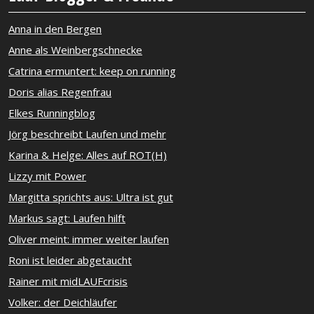
Anna in den Bergen
Anne als Weinbergschnecke
Catrina ermuntert: keep on running
Doris alias Regenfrau
Elkes Runningblog
Jörg beschreibt Laufen und mehr
Karina & Helge: Alles auf ROT(H)
Lizzy mit Power
Margitta sprichts aus: Ultra ist gut
Markus sagt: Laufen hilft
Oliver meint: immer weiter laufen
Roni ist leider abgetaucht
Rainer mit midLAUFcrisis
Volker: der Deichläufer