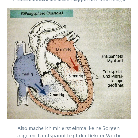
Also mache ich mir erst einmal keine Sorgen,
zeige mich entspannt bzgl. der Rekom-Woche