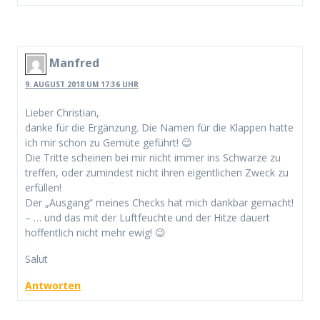
Manfred
9. AUGUST 2018 UM 17:36 UHR
Lieber Christian,
danke für die Ergänzung. Die Namen für die Klappen hatte
ich mir schon zu Gemüte geführt! 😉
Die Tritte scheinen bei mir nicht immer ins Schwarze zu
treffen, oder zumindest nicht ihren eigentlichen Zweck zu
erfüllen!
Der „Ausgang“ meines Checks hat mich dankbar gemacht!
– … und das mit der Luftfeuchte und der Hitze dauert
hoffentlich nicht mehr ewig! 😉
Salut
Antworten