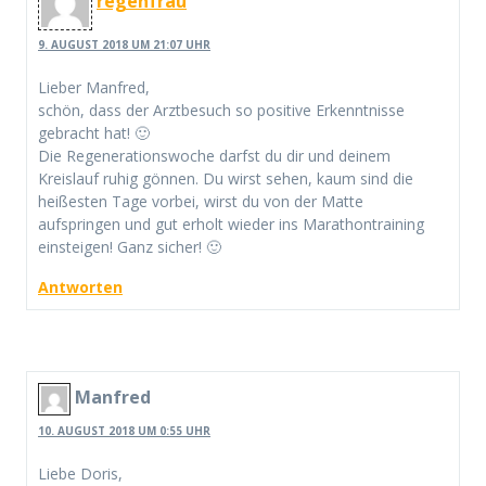
regenfrau
9. AUGUST 2018 UM 21:07 UHR
Lieber Manfred,
schön, dass der Arztbesuch so positive Erkenntnisse
gebracht hat! 🙂
Die Regenerationswoche darfst du dir und deinem
Kreislauf ruhig gönnen. Du wirst sehen, kaum sind die
heißesten Tage vorbei, wirst du von der Matte
aufspringen und gut erholt wieder ins Marathontraining
einsteigen! Ganz sicher! 🙂
Antworten
Manfred
10. AUGUST 2018 UM 0:55 UHR
Liebe Doris,