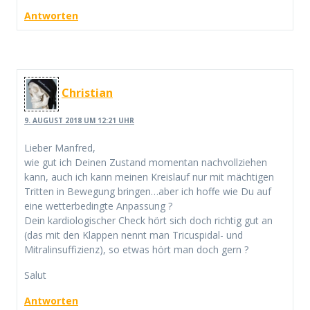
Antworten
Christian
9. AUGUST 2018 UM 12:21 UHR
Lieber Manfred,
wie gut ich Deinen Zustand momentan nachvollziehen
kann, auch ich kann meinen Kreislauf nur mit mächtigen
Tritten in Bewegung bringen…aber ich hoffe wie Du auf
eine wetterbedingte Anpassung ?
Dein kardiologischer Check hört sich doch richtig gut an
(das mit den Klappen nennt man Tricuspidal- und
Mitralinsuffizienz), so etwas hört man doch gern ?
Salut
Antworten