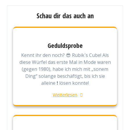
Schau dir das auch an
Geduldsprobe
Kennt ihr den noch? 😎 Rubik`s Cube! Als
diese Würfel das erste Mal in Mode waren
(gegen 1980), habe ich mich mit „sonem
Ding“ solange beschäftigt, bis ich sie
alleine ❗ lösen konnte!
Weiterlesen