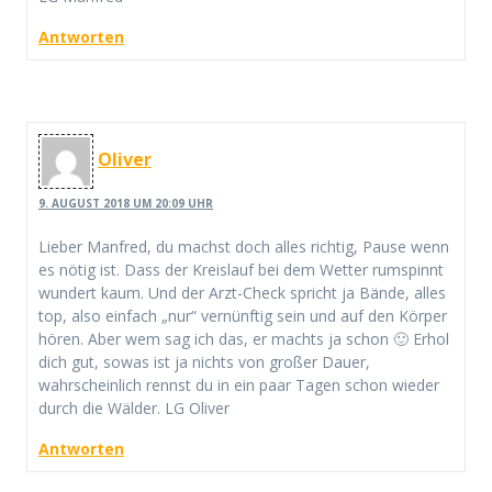
Antworten
Oliver
9. AUGUST 2018 UM 20:09 UHR
Lieber Manfred, du machst doch alles richtig, Pause wenn
es nötig ist. Dass der Kreislauf bei dem Wetter rumspinnt
wundert kaum. Und der Arzt-Check spricht ja Bände, alles
top, also einfach „nur“ vernünftig sein und auf den Körper
hören. Aber wem sag ich das, er machts ja schon 🙂 Erhol
dich gut, sowas ist ja nichts von großer Dauer,
wahrscheinlich rennst du in ein paar Tagen schon wieder
durch die Wälder. LG Oliver
Antworten