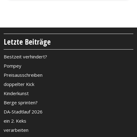
Letzte Beiträge
Bestzeit verhindert?
Pompey
Preisausschreiben
doppelter Kick
Kinderkunst
Berge sprinten?
DA-Stadtlauf 2026
ein 2. Keks
verarbeiten