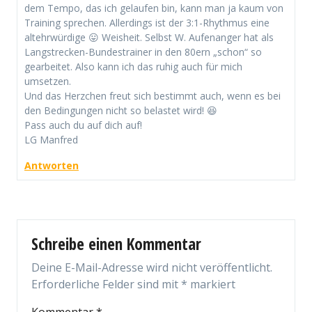
dem Tempo, das ich gelaufen bin, kann man ja kaum von
Training sprechen. Allerdings ist der 3:1-Rhythmus eine
altehrwürdige 😛 Weisheit. Selbst W. Aufenanger hat als
Langstrecken-Bundestrainer in den 80ern „schon“ so
gearbeitet. Also kann ich das ruhig auch für mich
umsetzen.
Und das Herzchen freut sich bestimmt auch, wenn es bei
den Bedingungen nicht so belastet wird! 😆
Pass auch du auf dich auf!
LG Manfred
Antworten
Schreibe einen Kommentar
Deine E-Mail-Adresse wird nicht veröffentlicht.
Erforderliche Felder sind mit
*
markiert