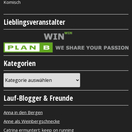
Komisch
Lieblingsveranstalter
Kategorien
Kategorien
Lauf-Blogger & Freunde
Anna in den Bergen
Anne als Weinbergschnecke
Catrina ermuntert: keep on running