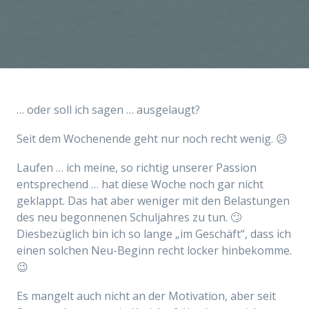
… oder soll ich sagen … ausgelaugt?
Seit dem Wochenende geht nur noch recht wenig. 😥
Laufen … ich meine, so richtig unserer Passion
entsprechend … hat diese Woche noch gar nicht
geklappt. Das hat aber weniger mit den Belastungen
des neu begonnenen Schuljahres zu tun. 🙄
Diesbezüglich bin ich so lange „im Geschäft“, dass ich
einen solchen Neu-Beginn recht locker hinbekomme.
😉
Es mangelt auch nicht an der Motivation, aber seit