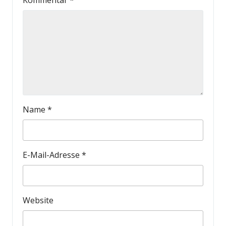
Kommentar
*
Name
*
E-Mail-Adresse
*
Website