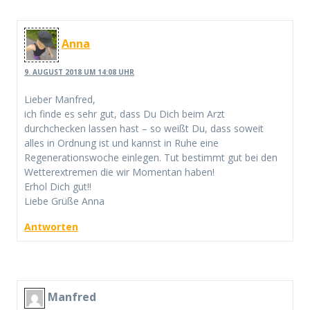
Anna
9. AUGUST 2018 UM 14:08 UHR
Lieber Manfred,
ich finde es sehr gut, dass Du Dich beim Arzt
durchchecken lassen hast – so weißt Du, dass soweit
alles in Ordnung ist und kannst in Ruhe eine
Regenerationswoche einlegen. Tut bestimmt gut bei den
Wetterextremen die wir Momentan haben!
Erhol Dich gut!!
Liebe Grüße Anna
Antworten
Manfred