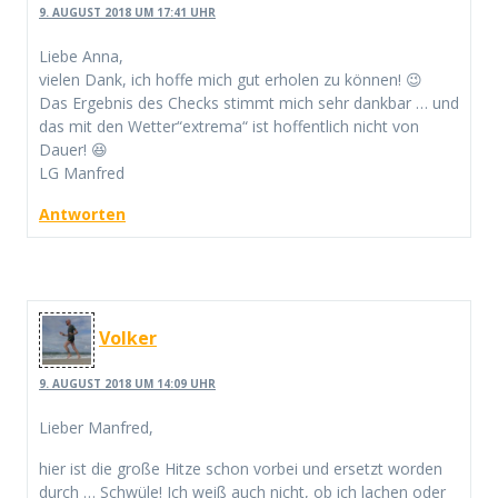
9. AUGUST 2018 UM 17:41 UHR
Liebe Anna,
vielen Dank, ich hoffe mich gut erholen zu können! 😉
Das Ergebnis des Checks stimmt mich sehr dankbar … und
das mit den Wetter“extrema“ ist hoffentlich nicht von
Dauer! 😆
LG Manfred
Antworten
Volker
9. AUGUST 2018 UM 14:09 UHR
Lieber Manfred,
hier ist die große Hitze schon vorbei und ersetzt worden
durch … Schwüle! Ich weiß auch nicht, ob ich lachen oder