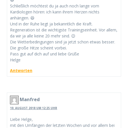
Schließlich möchtest du ja auch noch lange vom
Kardiologen hören: ich kann ihrem Herzen nichts
anhängen. 😆
Und in der Ruhe liegt ja bekanntlich die Kraft.
Regeneration ist die wichtigste Trainingseinheit. Vor allem,
da wir ja alle keine 20 mehr sind. 😉
Die Wetterbedingungen sind ja jetzt schon etwas besser.
Die große Hitze scheint vorbei.
Pass gut auf dich auf und liebe Grüße
Helge
Antworten
Manfred
10. AUGUST 2018 UM 12:25 UHR
Liebe Helge,
mit den Umfängen der letzten Wochen und vor allem bei