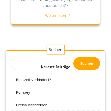
„austauscht“?
Weiterlesen
Suchen
Suchen
Neueste Beiträge
Bestzeit verhindert?
Pompey
Preisausschreiben