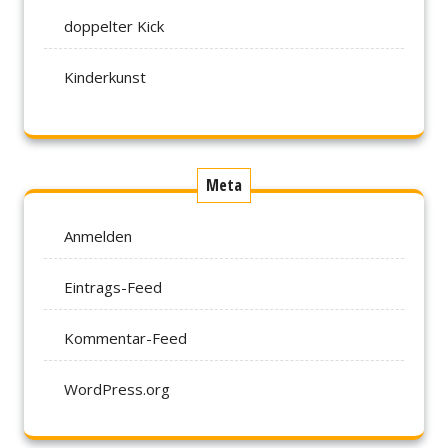
doppelter Kick
Kinderkunst
Meta
Anmelden
Eintrags-Feed
Kommentar-Feed
WordPress.org