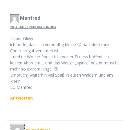
Manfred
10. AUGUST 2018 UM 0:46 UHR
Lieber Oliver,
ich hoffe, dass ich vernünftig bleibe 😛 nachdem mein
Check so gut verlaufen ist!
.. und ne Woche Pause tut meiner Fitness hoffentlich
keinen Abbruch! … und das Wetter „spinnt“ bestimmt nicht
mehr so extrem lange! 😉
Dir (auch) weiterhin viel Spaß in euren Wäldern und am
Rhein!
LG Manfred
Antworten