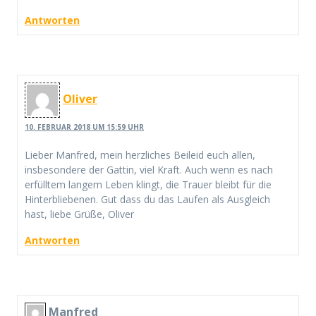
Antworten
Oliver
10. FEBRUAR 2018 UM 15:59 UHR
Lieber Manfred, mein herzliches Beileid euch allen,
insbesondere der Gattin, viel Kraft. Auch wenn es nach
erfülltem langem Leben klingt, die Trauer bleibt für die
Hinterbliebenen. Gut dass du das Laufen als Ausgleich
hast, liebe Grüße, Oliver
Antworten
Manfred