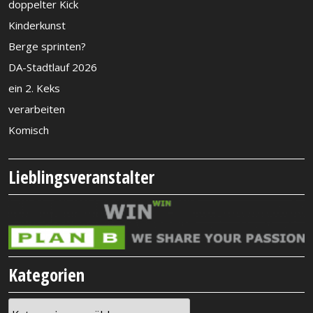
doppelter Kick
Kinderkunst
Berge sprinten?
DA-Stadtlauf 2026
ein 2. Keks
verarbeiten
Komisch
Lieblingsveranstalter
Kategorien
Kategorien