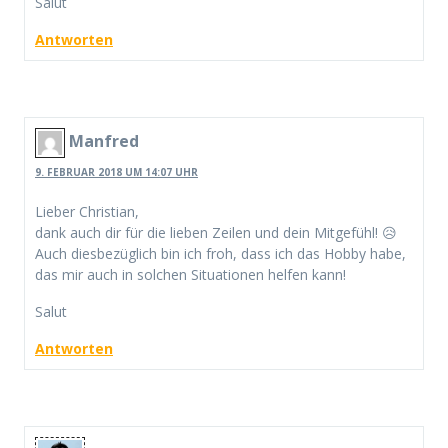
Salut
Antworten
Manfred
9. FEBRUAR 2018 UM 14:07 UHR
Lieber Christian,
dank auch dir für die lieben Zeilen und dein Mitgefühl! 😥
Auch diesbezüglich bin ich froh, dass ich das Hobby habe,
das mir auch in solchen Situationen helfen kann!
Salut
Antworten