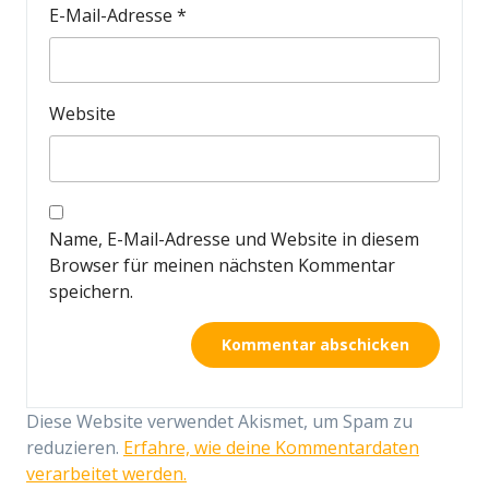
E-Mail-Adresse
*
Website
Name, E-Mail-Adresse und Website in diesem
Browser für meinen nächsten Kommentar
speichern.
Diese Website verwendet Akismet, um Spam zu
reduzieren.
Erfahre, wie deine Kommentardaten
verarbeitet werden.