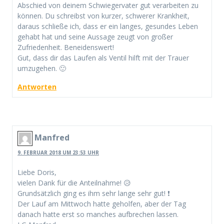
Abschied von deinem Schwiegervater gut verarbeiten zu
können. Du schreibst von kurzer, schwerer Krankheit,
daraus schließe ich, dass er ein langes, gesundes Leben
gehabt hat und seine Aussage zeugt von großer
Zufriedenheit. Beneidenswert!
Gut, dass dir das Laufen als Ventil hilft mit der Trauer
umzugehen. 🙂
Antworten
Manfred
9. FEBRUAR 2018 UM 23:53 UHR
Liebe Doris,
vielen Dank für die Anteilnahme! 😥
Grundsätzlich ging es ihm sehr lange sehr gut! ❗
Der Lauf am Mittwoch hatte geholfen, aber der Tag
danach hatte erst so manches aufbrechen lassen.