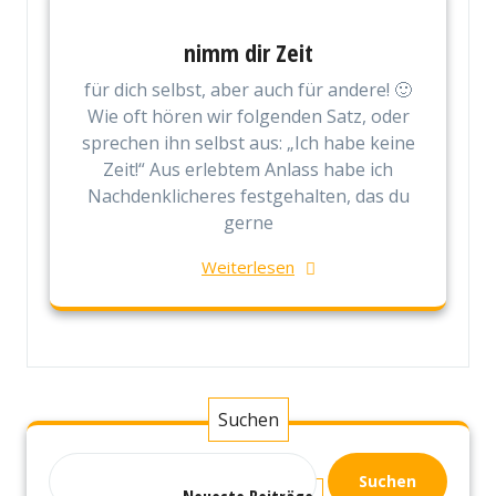
nimm dir Zeit
für dich selbst, aber auch für andere! 🙂
Wie oft hören wir folgenden Satz, oder
sprechen ihn selbst aus: „Ich habe keine
Zeit!“ Aus erlebtem Anlass habe ich
Nachdenklicheres festgehalten, das du
gerne
Weiterlesen
Suchen
Suchen