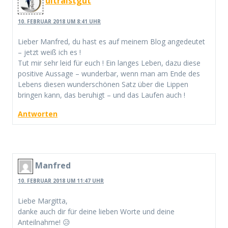
ultraistgut
10. FEBRUAR 2018 UM 8:41 UHR
Lieber Manfred, du hast es auf meinem Blog angedeutet
– jetzt weiß ich es !
Tut mir sehr leid für euch ! Ein langes Leben, dazu diese
positive Aussage – wunderbar, wenn man am Ende des
Lebens diesen wunderschönen Satz über die Lippen
bringen kann, das beruhigt – und das Laufen auch !
Antworten
Manfred
10. FEBRUAR 2018 UM 11:47 UHR
Liebe Margitta,
danke auch dir für deine lieben Worte und deine
Anteilnahme! 😥