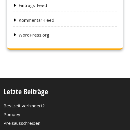
Eintrags-Feed
Kommentar-Feed
WordPress.org
Letzte Beiträge
Bestzeit verhindert?
Pompey
Preisausschreiben