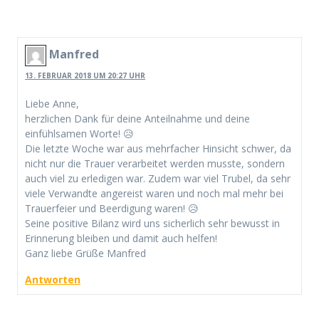
Manfred
13. FEBRUAR 2018 UM 20:27 UHR
Liebe Anne,
herzlichen Dank für deine Anteilnahme und deine
einfühlsamen Worte! 😥
Die letzte Woche war aus mehrfacher Hinsicht schwer, da
nicht nur die Trauer verarbeitet werden musste, sondern
auch viel zu erledigen war. Zudem war viel Trubel, da sehr
viele Verwandte angereist waren und noch mal mehr bei
Trauerfeier und Beerdigung waren! 😥
Seine positive Bilanz wird uns sicherlich sehr bewusst in
Erinnerung bleiben und damit auch helfen!
Ganz liebe Grüße Manfred
Antworten