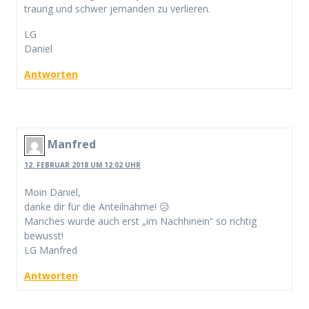
traurig und schwer jemanden zu verlieren.
LG
Daniel
Antworten
Manfred
12. FEBRUAR 2018 UM 12:02 UHR
Moin Daniel,
danke dir für die Anteilnahme! 😥
Manches wurde auch erst „im Nachhinein“ so richtig
bewusst!
LG Manfred
Antworten