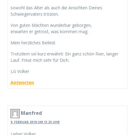
sowohl das Alter als auch die Ansichten Deines
Schwiegervaters trösten.
Von guten Mächten wunderbar geborgen,
erwarten er getrost, was kommen mag.
Mein herzliches Beileid.
Trotzdem sei kurz erwähnt: Ein ganz schön fixer, langer
Lauf. Freut mich sehr für Dich.
LG Volker
Antworten
Manfred
9. FEBRUAR 2018 UM 13:25 UHR
Lieber Volker,