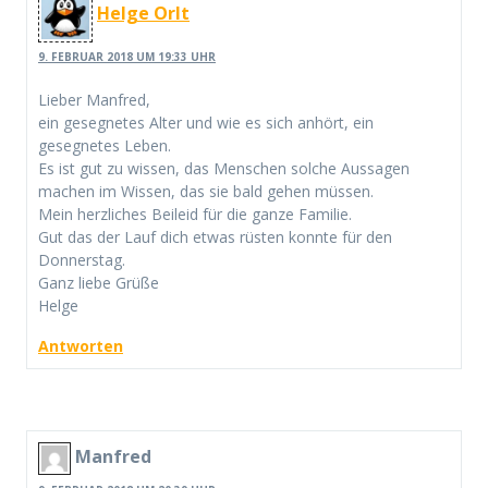
Helge Orlt
9. FEBRUAR 2018 UM 19:33 UHR
Lieber Manfred,
ein gesegnetes Alter und wie es sich anhört, ein
gesegnetes Leben.
Es ist gut zu wissen, das Menschen solche Aussagen
machen im Wissen, das sie bald gehen müssen.
Mein herzliches Beileid für die ganze Familie.
Gut das der Lauf dich etwas rüsten konnte für den
Donnerstag.
Ganz liebe Grüße
Helge
Antworten
Manfred