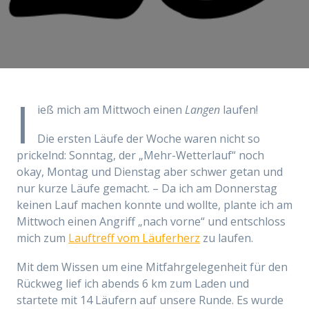
l
ieß mich am Mittwoch einen
Langen
laufen!
Die ersten Läufe der Woche waren nicht so
prickelnd: Sonntag, der „Mehr-Wetterlauf“ noch
okay, Montag und Dienstag aber schwer getan und
nur kurze Läufe gemacht. – Da ich am Donnerstag
keinen Lauf machen konnte und wollte, plante ich am
Mittwoch einen Angriff „nach vorne“ und entschloss
mich zum
Lauftreff vom Läuferherz
zu laufen.
Mit dem Wissen um eine Mitfahrgelegenheit für den
Rückweg lief ich abends 6 km zum Laden und
startete mit 14 Läufern auf unsere Runde. Es wurde