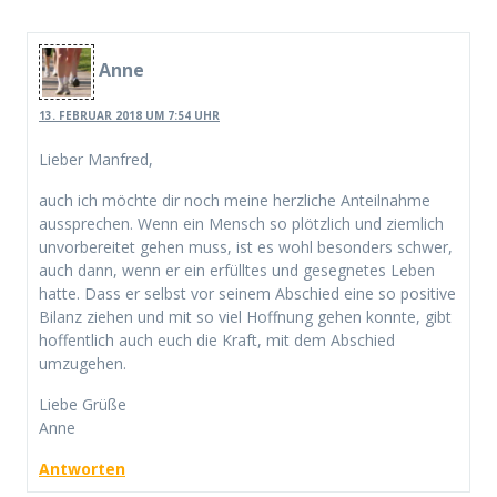
Anne
13. FEBRUAR 2018 UM 7:54 UHR
Lieber Manfred,
auch ich möchte dir noch meine herzliche Anteilnahme
aussprechen. Wenn ein Mensch so plötzlich und ziemlich
unvorbereitet gehen muss, ist es wohl besonders schwer,
auch dann, wenn er ein erfülltes und gesegnetes Leben
hatte. Dass er selbst vor seinem Abschied eine so positive
Bilanz ziehen und mit so viel Hoffnung gehen konnte, gibt
hoffentlich auch euch die Kraft, mit dem Abschied
umzugehen.
Liebe Grüße
Anne
Antworten