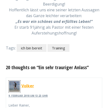
Beerdigung!
Hoffentlich lässt uns eine seiner letzten Aussagen
das Ganze leichter verarbeiten:
„Es war ein schönes und erfülltes Leben!“
Er starb 91jährig als Pastor mit einer festen
Auferstehungshoffnung!
Tags:
ich bin bereit
Training
20 thoughts on “Ein sehr trauriger Anlass”
Volker
9. FEBRUAR 2018 UM 13:23 UHR
Lieber Rainer,