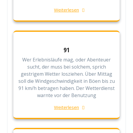
Weiterlesen
91
Wer Erlebnisläufe mag, oder Abenteuer
sucht, der muss bei solchem, sprich
gestrigem Wetter losziehen. Über Mittag
soll die Windgeschwindigkeit in Böen bis zu
91 km/h betragen haben. Der Wetterdienst
warnte vor der Benutzung
Weiterlesen