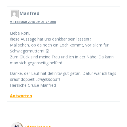
Manfred
9. FEBRUAR 2018 UM 23:57 UHR
Liebe Roni,
diese Aussage hat uns dankbar sein lassen! ❗
Mal sehen, ob da noch ein Loch kommt, vor allem für
Schwiegermuttern! 😥
Zum Glück sind meine Frau und ich in der Nähe. Da kann
man sich gegenseitig helfen!
Danke, der Lauf hat definitiv gut getan. Dafür war ich tags
drauf doppelt
„angeknockt“
!
Herzliche Grüße Manfred
Antworten