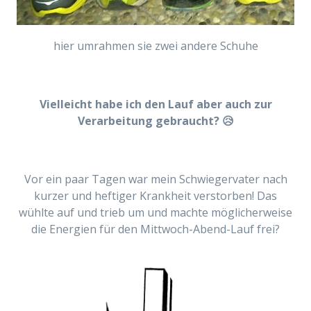
hier umrahmen sie zwei andere Schuhe
Vielleicht habe ich den Lauf aber auch zur
Verarbeitung gebraucht? 😥
Vor ein paar Tagen war mein Schwiegervater nach
kurzer und heftiger Krankheit verstorben! Das
wühlte auf und trieb um und machte möglicherweise
die Energien für den Mittwoch-Abend-Lauf frei?