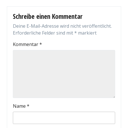
Schreibe einen Kommentar
Deine E-Mail-Adresse wird nicht veröffentlicht.
Erforderliche Felder sind mit
*
markiert
Kommentar
*
Name
*