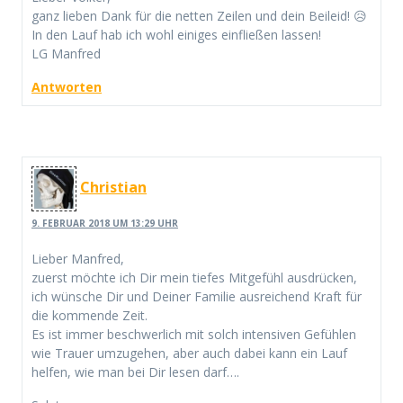
ganz lieben Dank für die netten Zeilen und dein Beileid! 😥
In den Lauf hab ich wohl einiges einfließen lassen!
LG Manfred
Antworten
Christian
9. FEBRUAR 2018 UM 13:29 UHR
Lieber Manfred,
zuerst möchte ich Dir mein tiefes Mitgefühl ausdrücken,
ich wünsche Dir und Deiner Familie ausreichend Kraft für
die kommende Zeit.
Es ist immer beschwerlich mit solch intensiven Gefühlen
wie Trauer umzugehen, aber auch dabei kann ein Lauf
helfen, wie man bei Dir lesen darf….