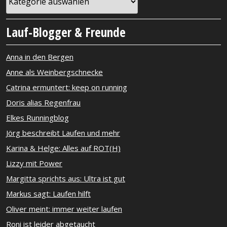
Lauf-Blogger & Freunde
Anna in den Bergen
Anne als Weinbergschnecke
Catrina ermuntert: keep on running
Doris alias Regenfrau
Elkes Runningblog
Jörg beschreibt Laufen und mehr
Karina & Helge: Alles auf ROT(H)
Lizzy mit Power
Margitta sprichts aus: Ultra ist gut
Markus sagt: Laufen hilft
Oliver meint: immer weiter laufen
Roni ist leider abgetaucht