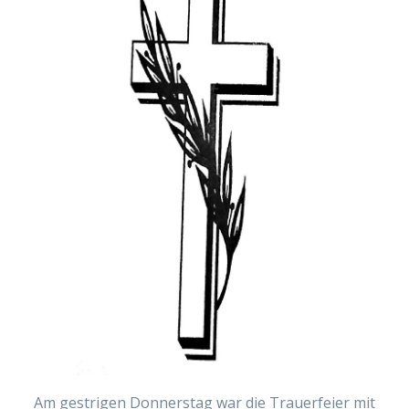
Am gestrigen Donnerstag war die Trauerfeier mit