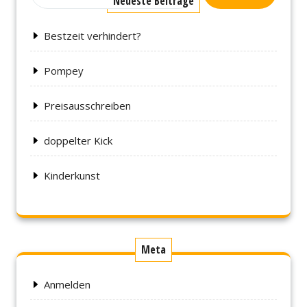
Neueste Beiträge
Bestzeit verhindert?
Pompey
Preisausschreiben
doppelter Kick
Kinderkunst
Meta
Anmelden