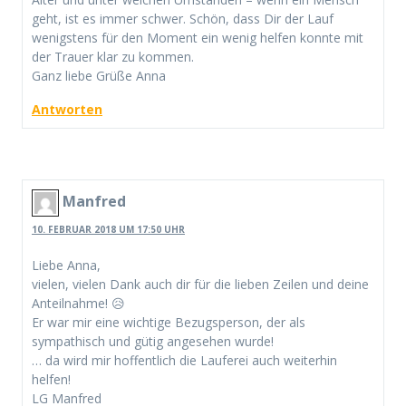
geht, ist es immer schwer. Schön, dass Dir der Lauf
wenigstens für den Moment ein wenig helfen konnte mit
der Trauer klar zu kommen.
Ganz liebe Grüße Anna
Antworten
Manfred
10. FEBRUAR 2018 UM 17:50 UHR
Liebe Anna,
vielen, vielen Dank auch dir für die lieben Zeilen und deine
Anteilnahme! 😥
Er war mir eine wichtige Bezugsperson, der als
sympathisch und gütig angesehen wurde!
… da wird mir hoffentlich die Lauferei auch weiterhin
helfen!
LG Manfred