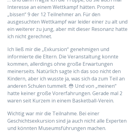
Interesse an einem Wettkampf hätten. Prompt
„bissen“ 9 der 12 Teilnehmer an. Für den
ausgesuchten Wettkampf war leider einer zu alt und
ein weiterer zu jung, aber mit dieser Resonanz hatte
ich nicht gerechnet.
Ich ließ mir die „Exkursion“ genehmigen und
informierte die Eltern. Die Veranstaltung konnte
kommen, allerdings ohne große Erwartungen
meinerseits. Natürlich sagte ich das soo nicht den
Kindern, aber ich wusste ja, was sich da zum Teil an
anderen Schulen tummelt. 😳 Und von „meinen“
hatte keiner große Vorerfahrungen. Gerade mal 2
waren seit Kurzem in einem Basketball-Verein.
Wichtig war mir die Teilnahme. Bei einer
Geschichtsexkursion sind ja auch nicht alle Experten
und könnten Museumsführungen machen.