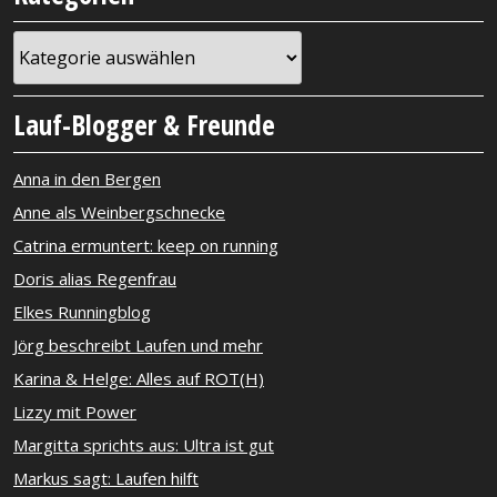
Kategorien
Lauf-Blogger & Freunde
Anna in den Bergen
Anne als Weinbergschnecke
Catrina ermuntert: keep on running
Doris alias Regenfrau
Elkes Runningblog
Jörg beschreibt Laufen und mehr
Karina & Helge: Alles auf ROT(H)
Lizzy mit Power
Margitta sprichts aus: Ultra ist gut
Markus sagt: Laufen hilft