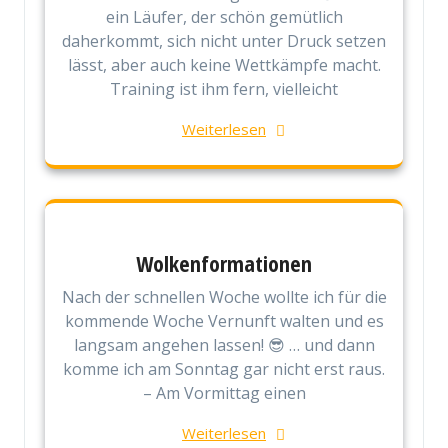
ein Läufer, der schön gemütlich
daherkommt, sich nicht unter Druck setzen
lässt, aber auch keine Wettkämpfe macht.
Training ist ihm fern, vielleicht
Weiterlesen
Wolkenformationen
Nach der schnellen Woche wollte ich für die
kommende Woche Vernunft walten und es
langsam angehen lassen! 😎 … und dann
komme ich am Sonntag gar nicht erst raus.
– Am Vormittag einen
Weiterlesen