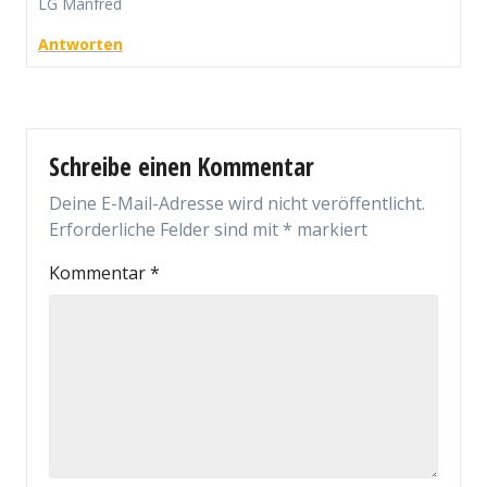
LG Manfred
Antworten
Schreibe einen Kommentar
Deine E-Mail-Adresse wird nicht veröffentlicht.
Erforderliche Felder sind mit
*
markiert
Kommentar
*