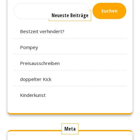
Suchen
Neueste Beiträge
Bestzeit verhindert?
Pompey
Preisausschreiben
doppelter Kick
Kinderkunst
Meta