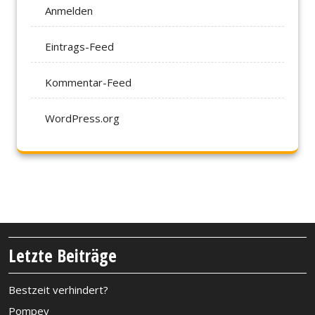
Anmelden
Eintrags-Feed
Kommentar-Feed
WordPress.org
Letzte Beiträge
Bestzeit verhindert?
Pompey