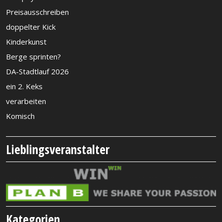
Preisausschreiben
doppelter Kick
Kinderkunst
Berge sprinten?
DA-Stadtlauf 2026
ein 2. Keks
verarbeiten
Komisch
Lieblingsveranstalter
Kategorien