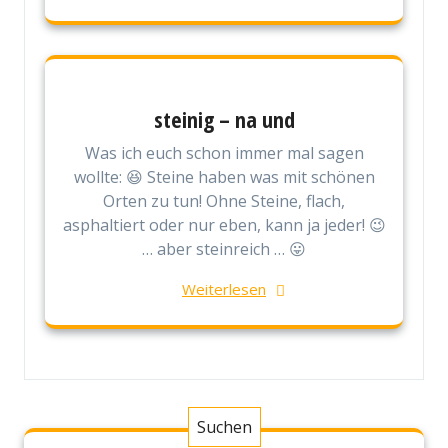
steinig – na und
Was ich euch schon immer mal sagen
wollte: 😆 Steine haben was mit schönen
Orten zu tun! Ohne Steine, flach,
asphaltiert oder nur eben, kann ja jeder! 😉
… aber steinreich … 😛
Weiterlesen
Suchen