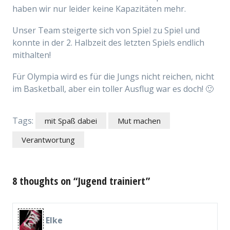
haben wir nur leider keine Kapazitäten mehr.
Unser Team steigerte sich von Spiel zu Spiel und
konnte in der 2. Halbzeit des letzten Spiels endlich
mithalten!
Für Olympia wird es für die Jungs nicht reichen, nicht
im Basketball, aber ein toller Ausflug war es doch! 🙂
Tags:
mit Spaß dabei
Mut machen
Verantwortung
8 thoughts on “Jugend trainiert”
Elke