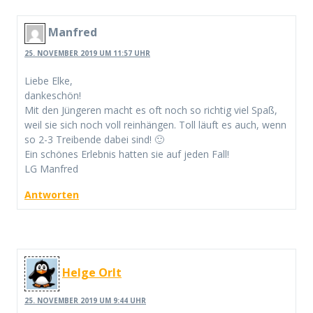
Manfred
25. NOVEMBER 2019 UM 11:57 UHR
Liebe Elke,
dankeschön!
Mit den Jüngeren macht es oft noch so richtig viel Spaß,
weil sie sich noch voll reinhängen. Toll läuft es auch, wenn
so 2-3 Treibende dabei sind! 🙂
Ein schönes Erlebnis hatten sie auf jeden Fall!
LG Manfred
Antworten
Helge Orlt
25. NOVEMBER 2019 UM 9:44 UHR