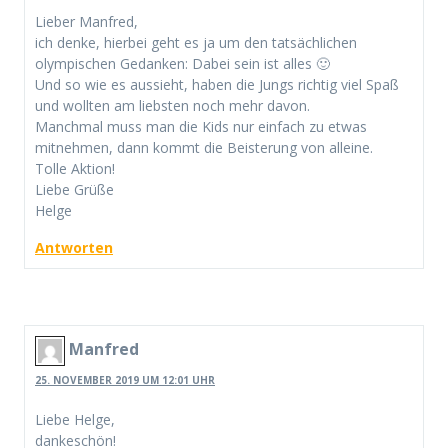
Lieber Manfred,
ich denke, hierbei geht es ja um den tatsächlichen
olympischen Gedanken: Dabei sein ist alles 🙂
Und so wie es aussieht, haben die Jungs richtig viel Spaß
und wollten am liebsten noch mehr davon.
Manchmal muss man die Kids nur einfach zu etwas
mitnehmen, dann kommt die Beisterung von alleine.
Tolle Aktion!
Liebe Grüße
Helge
Antworten
Manfred
25. NOVEMBER 2019 UM 12:01 UHR
Liebe Helge,
dankeschön!