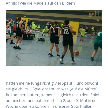
Ähnlich wie die Mädels auf den Bildern
hatten meine Jungs richtig viel Spaß! … und obwohl
sie gleich im 1. Spiel ordentlich was „auf die Mütze“
bekommen hatten, kamen sie gleich nach dem Spiel
auf mich zu und baten mich ein 2. oder 3. Mal in der
Woche üben zu können. In unseren Sporthallen