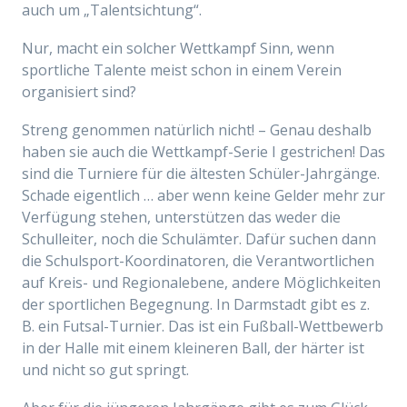
auch um „Talentsichtung“.
Nur, macht ein solcher Wettkampf Sinn, wenn
sportliche Talente meist schon in einem Verein
organisiert sind?
Streng genommen natürlich nicht! – Genau deshalb
haben sie auch die Wettkampf-Serie I gestrichen! Das
sind die Turniere für die ältesten Schüler-Jahrgänge.
Schade eigentlich … aber wenn keine Gelder mehr zur
Verfügung stehen, unterstützen das weder die
Schulleiter, noch die Schulämter. Dafür suchen dann
die Schulsport-Koordinatoren, die Verantwortlichen
auf Kreis- und Regionalebene, andere Möglichkeiten
der sportlichen Begegnung. In Darmstadt gibt es z.
B. ein Futsal-Turnier. Das ist ein Fußball-Wettbewerb
in der Halle mit einem kleineren Ball, der härter ist
und nicht so gut springt.