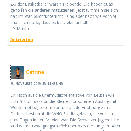
2-3 der Basketballer waren Treibende. Die haben quasi
geholfen die anderen mitzuziehen. Jetzt tummeln sie sich
halt im Wahlpflichtunterricht , sind aber nach wie vor voll
dabei. Ich hoffe, dass es bei vielen anhält!
LG Manfred
Antworten
Catrina
25. NOVEMBER 2019 UM 14:48 UHR
Ein Hoch auf die unermüdliche Initiative von Leuten wie
dich! Schön, dass du die Kleinen für so einen Ausflug mit
Wettkampf begeistern konntest. Jede Erfahrung zählt.
Du hast bestimmt die WHO Studie gelesen, die vor ein
paar Tagen in den Medien war. Die Schweizer Jugendliche
sind wahre Bewegungsmuffel: über 82% der Jungs im Alter