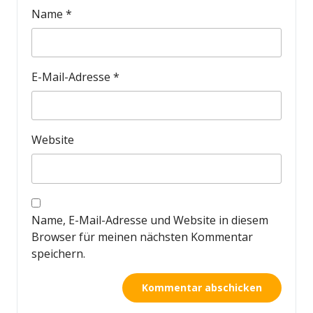
Name
*
E-Mail-Adresse
*
Website
Name, E-Mail-Adresse und Website in diesem
Browser für meinen nächsten Kommentar
speichern.