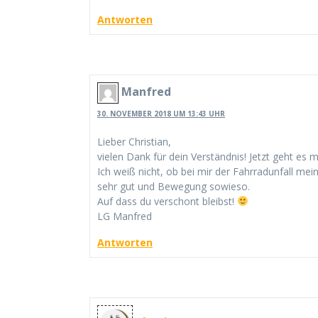
Antworten
Manfred
30. NOVEMBER 2018 UM 13:43 UHR
Lieber Christian,
vielen Dank für dein Verständnis! Jetzt geht es 
Ich weiß nicht, ob bei mir der Fahrradunfall mei
sehr gut und Bewegung sowieso.
Auf dass du verschont bleibst!
LG Manfred
Antworten