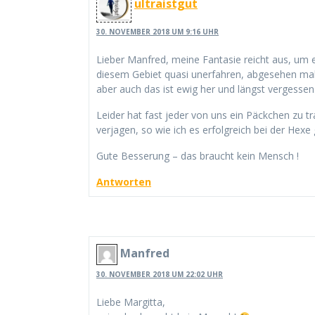
ultraistgut
30. NOVEMBER 2018 UM 9:16 UHR
Lieber Manfred, meine Fantasie reicht aus, um es
diesem Gebiet quasi unerfahren, abgesehen mal 
aber auch das ist ewig her und längst vergessen
Leider hat fast jeder von uns ein Päckchen zu t
verjagen, so wie ich es erfolgreich bei der Hexe
Gute Besserung – das braucht kein Mensch !
Antworten
Manfred
30. NOVEMBER 2018 UM 22:02 UHR
Liebe Margitta,