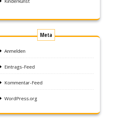
Kinderkunst
Meta
Anmelden
Eintrags-Feed
Kommentar-Feed
WordPress.org