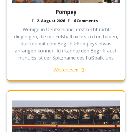
Pompey
2. August 2026
6 Comments
Wenige in Deutschland, erst recht nicht
diejenigen, die mit Fußball nichts zu tun haben,
dürften mit dem Begriff >Pompey< etwas
anfangen können. Ich kannte den Begriff auch
nicht. Es ist der Spitzname des Fußballclubs
Weiterlesen