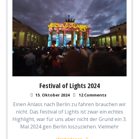
Festival of Lights 2024
15. Oktober 2024
12 Comments
Einen Anlass nach Berlin zu fahren brauchen wir
nicht. Das Festival of Lights ist zwar ein echtes
Highlight, war für uns aber nicht der Grund ein 3.
Mal 2024 gen Berlin loszuziehen. Vielmehr