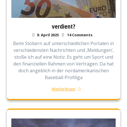
verdient?
9. April 2025
14 Comments
Beim Stöbern auf unterschiedlichen Portalen in
verschiedensten Nachrichten und ‚Meldungen‘,
stoße ich auf eine Notiz. Es geht um Sport und
den finanziellen Rahmen von Verträgen. Da hat
doch angeblich in der nordamerikanischen
Baseball-Profiliga
Weiterlesen