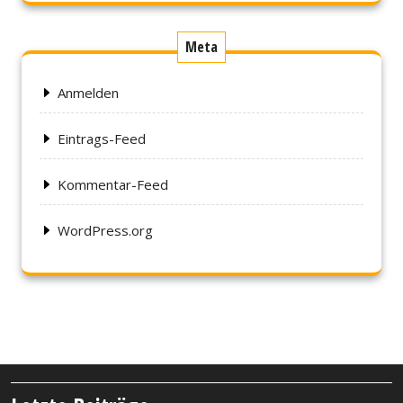
Meta
Anmelden
Eintrags-Feed
Kommentar-Feed
WordPress.org