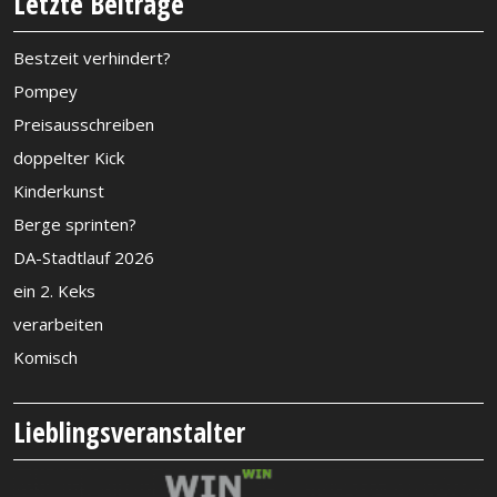
Letzte Beiträge
Bestzeit verhindert?
Pompey
Preisausschreiben
doppelter Kick
Kinderkunst
Berge sprinten?
DA-Stadtlauf 2026
ein 2. Keks
verarbeiten
Komisch
Lieblingsveranstalter