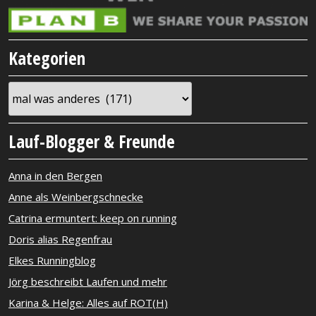
Kategorien
Kategorien
Lauf-Blogger & Freunde
Anna in den Bergen
Anne als Weinbergschnecke
Catrina ermuntert: keep on running
Doris alias Regenfrau
Elkes Runningblog
Jörg beschreibt Laufen und mehr
Karina & Helge: Alles auf ROT(H)