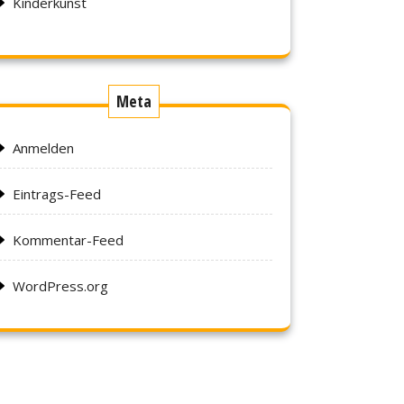
Kinderkunst
Meta
Anmelden
Eintrags-Feed
Kommentar-Feed
WordPress.org