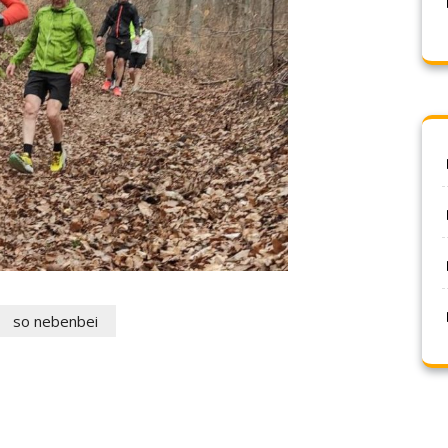
so nebenbei