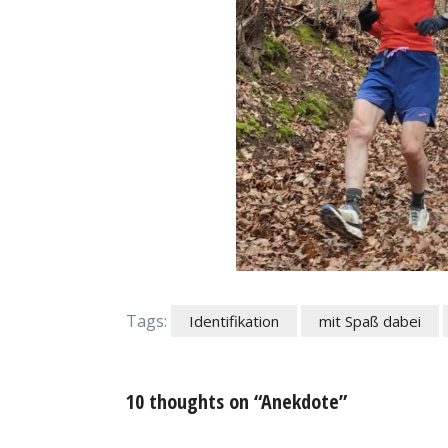
Tags:
Identifikation
mit Spaß dabei
10 thoughts on “Anekdote”