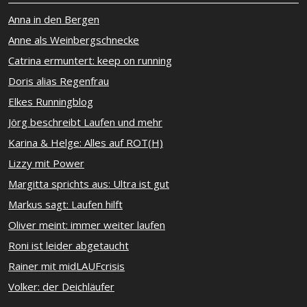
Anna in den Bergen
Anne als Weinbergschnecke
Catrina ermuntert: keep on running
Doris alias Regenfrau
Elkes Runningblog
Jörg beschreibt Laufen und mehr
Karina & Helge: Alles auf ROT(H)
Lizzy mit Power
Margitta sprichts aus: Ultra ist gut
Markus sagt: Laufen hilft
Oliver meint: immer weiter laufen
Roni ist leider abgetaucht
Rainer mit midLAUFcrisis
Volker: der Deichläufer