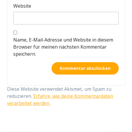
Website
Name, E-Mail-Adresse und Website in diesem
Browser für meinen nächsten Kommentar
speichern.
Diese Website verwendet Akismet, um Spam zu
reduzieren.
Erfahre, wie deine Kommentardaten
verarbeitet werden.
Beitragsnavigation