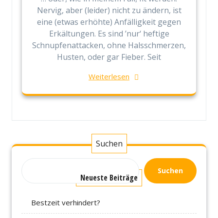
Nervig, aber (leider) nicht zu ändern, ist
eine (etwas erhöhte) Anfälligkeit gegen
Erkältungen. Es sind ’nur‘ heftige
Schnupfenattacken, ohne Halsschmerzen,
Husten, oder gar Fieber. Seit
Weiterlesen
Suchen
Suchen
Neueste Beiträge
Bestzeit verhindert?