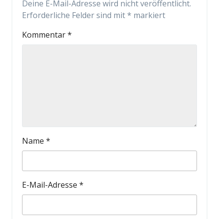
Deine E-Mail-Adresse wird nicht veröffentlicht.
Erforderliche Felder sind mit
*
markiert
Kommentar
*
Name
*
E-Mail-Adresse
*