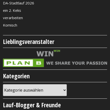
DA-Stadtlauf 2026
ein 2. Keks
verarbeiten
Komisch
Lieblingsveranstalter
Kategorien
Kategorien
Lauf-Blogger & Freunde