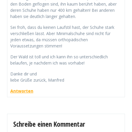
den Boden geflogen sind, ihn kaum berührt haben, aber
deren Schuhe haben nur 400 km gehalten! Bei anderen
haben sie deutlich länger gehalten.
Sei froh, dass du keinen Laufstil hast, der Schuhe stark
verschließen lässt. Aber Minimalschuhe sind nicht für
jeden etwas, da müssen orthopädischen
Voraussetzungen stimmen!
Der Wald ist toll und ich kann ihn so unterschiedlich
belaufen, je nachdem ich was vorhabe!
Danke dir und
liebe Grüße zurück, Manfred
Antworten
Schreibe einen Kommentar