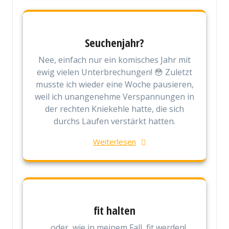
Seuchenjahr?
Nee, einfach nur ein komisches Jahr mit
ewig vielen Unterbrechungen! 😳 Zuletzt
musste ich wieder eine Woche pausieren,
weil ich unangenehme Verspannungen in
der rechten Kniekehle hatte, die sich
durchs Laufen verstärkt hatten.
Weiterlesen
fit halten
… oder, wie in meinem Fall, fit werden!