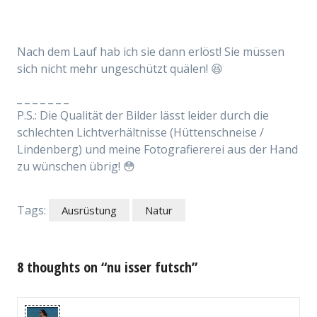
Nach dem Lauf hab ich sie dann erlöst! Sie müssen
sich nicht mehr ungeschützt quälen! 😆
_ _ _ _ _ _ _
P.S.: Die Qualität der Bilder lässt leider durch die
schlechten Lichtverhältnisse (Hüttenschneise /
Lindenberg) und meine Fotografiererei aus der Hand
zu wünschen übrig! 😳
Tags:
Ausrüstung
Natur
8 thoughts on “nu isser futsch”