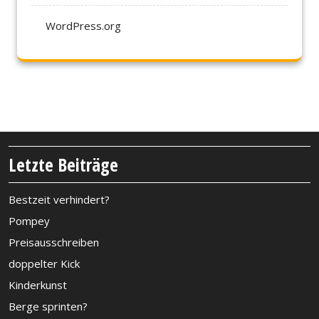
WordPress.org
Letzte Beiträge
Bestzeit verhindert?
Pompey
Preisausschreiben
doppelter Kick
Kinderkunst
Berge sprinten?