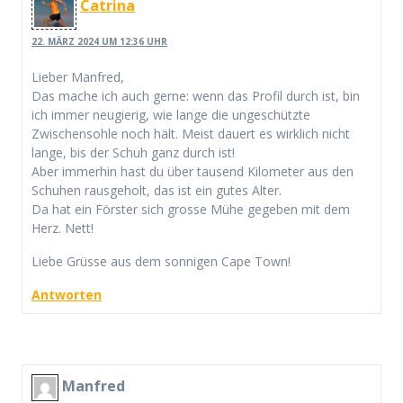
Catrina
22. MÄRZ 2024 UM 12:36 UHR
Lieber Manfred,
Das mache ich auch gerne: wenn das Profil durch ist, bin
ich immer neugierig, wie lange die ungeschützte
Zwischensohle noch hält. Meist dauert es wirklich nicht
lange, bis der Schuh ganz durch ist!
Aber immerhin hast du über tausend Kilometer aus den
Schuhen rausgeholt, das ist ein gutes Alter.
Da hat ein Förster sich grosse Mühe gegeben mit dem
Herz. Nett!
Liebe Grüsse aus dem sonnigen Cape Town!
Antworten
Manfred