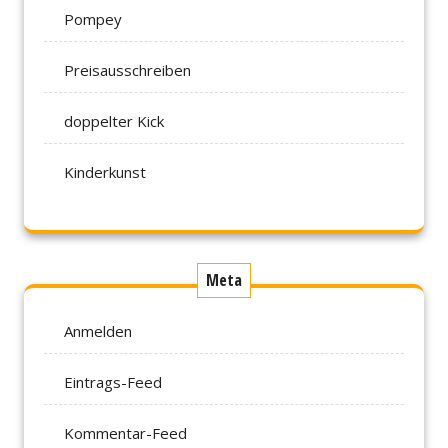
Pompey
Preisausschreiben
doppelter Kick
Kinderkunst
Meta
Anmelden
Eintrags-Feed
Kommentar-Feed