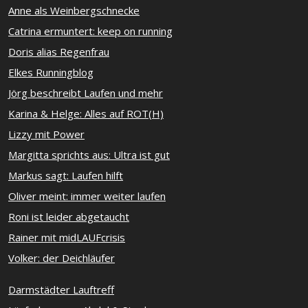
Anne als Weinbergschnecke
Catrina ermuntert: keep on running
Doris alias Regenfrau
Elkes Runningblog
Jörg beschreibt Laufen und mehr
Karina & Helge: Alles auf ROT(H)
Lizzy mit Power
Margitta sprichts aus: Ultra ist gut
Markus sagt: Laufen hilft
Oliver meint: immer weiter laufen
Roni ist leider abgetaucht
Rainer mit midLAUFcrisis
Volker: der Deichläufer
Darmstädter Lauftreff