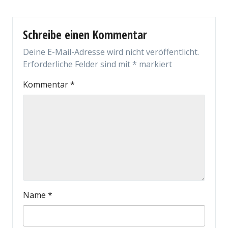
Schreibe einen Kommentar
Deine E-Mail-Adresse wird nicht veröffentlicht.
Erforderliche Felder sind mit
*
markiert
Kommentar
*
Name
*