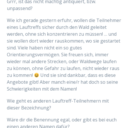
Grrr, ist das nicht mächtig antiquiert, bzw.
unpassend?
Wie ich gerade gestern erfuhr, wollen die Teilnehmer
eines Lauftreffs sicher durch den Wald geleitet
werden, ohne sich konzentrieren zu müssen! … und
sie wollen dort wieder rauskommen, wo sie gestartet
sind. Viele haben nicht ein so gutes
Orientierungsvermögen. Sie freuen sich, immer
wieder mal andere Strecken, oder Waldwege laufen
zu können, ohne Gefahr zu laufen, nicht wieder raus
zu kommen!
Und sie sind dankbar, dass es diese
Angebote gibt! Aber manch eine/r hat doch so seine
Schwierigkeiten mit dem Namen!
Wie geht es anderen Lauftreff-Teilnehmern mit
dieser Bezeichnung?
Wäre dir die Benennung egal, oder gibt es bei euch
einen anderen Namen dafür?