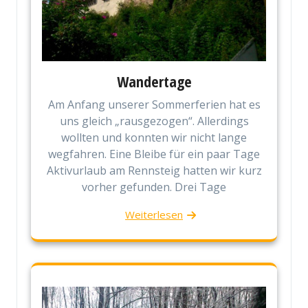
Wandertage
Am Anfang unserer Sommerferien hat es
uns gleich „rausgezogen“. Allerdings
wollten und konnten wir nicht lange
wegfahren. Eine Bleibe für ein paar Tage
Aktivurlaub am Rennsteig hatten wir kurz
vorher gefunden. Drei Tage
Weiterlesen