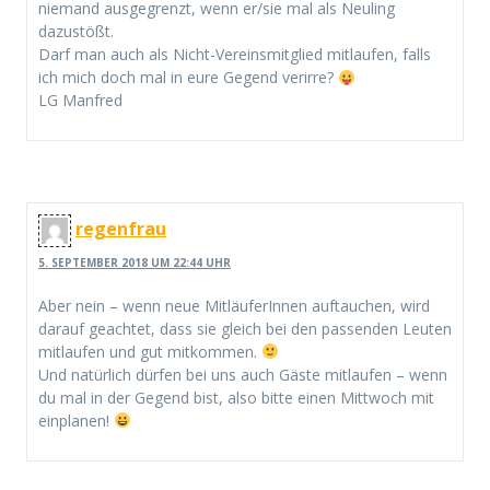
niemand ausgegrenzt, wenn er/sie mal als Neuling
dazustößt.
Darf man auch als Nicht-Vereinsmitglied mitlaufen, falls
ich mich doch mal in eure Gegend verirre?
LG Manfred
regenfrau
5. SEPTEMBER 2018 UM 22:44 UHR
Aber nein – wenn neue MitläuferInnen auftauchen, wird
darauf geachtet, dass sie gleich bei den passenden Leuten
mitlaufen und gut mitkommen.
Und natürlich dürfen bei uns auch Gäste mitlaufen – wenn
du mal in der Gegend bist, also bitte einen Mittwoch mit
einplanen!