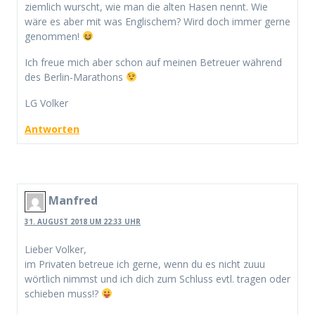
ziemlich wurscht, wie man die alten Hasen nennt. Wie
wäre es aber mit was Englischem? Wird doch immer gerne
genommen!
Ich freue mich aber schon auf meinen Betreuer während
des Berlin-Marathons
LG Volker
Antworten
Manfred
31. AUGUST 2018 UM 22:33 UHR
Lieber Volker,
im Privaten betreue ich gerne, wenn du es nicht zuuu
wörtlich nimmst und ich dich zum Schluss evtl. tragen oder
schieben muss!?