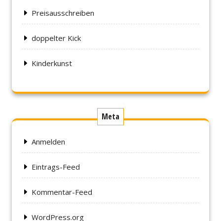
Preisausschreiben
doppelter Kick
Kinderkunst
Meta
Anmelden
Eintrags-Feed
Kommentar-Feed
WordPress.org