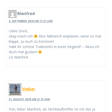
Manfred
6. SEPTEMBER 2018 UM 11:51 UHR
Liebe Doris,
okay mach ich!
Also Mittwoch einplanen, wenn es mal
klappt, zu euch zu kommen!
Habt ihr schöne Trailevents in eurer Gegend? – Muss ich
doch mal gucken!
LG Manfred
Volker
31. AUGUST 2018 UM 21:13 UHR
Puh, lieber Manfred, als Nichtlauftreffler ist mir das ja