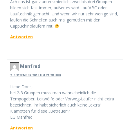
Ach das ist ganz unterschiedlich, zwei bis drei Gruppen
bilden sich fast immer, außer es wird LaufABC oder
Lauftechnik gemacht. Und wenn wir nur sehr wenige sind,
laufen die Schnellen auch mal gemütlich mit den
Cappuchinoläufern mit.
Antworten
Manfred
2. SEPTEMBER 2018 UM 21:28 UHR
Liebe Doris,
bei 2-3 Gruppen muss man wahrscheinlich die
Tempogeber, Leitwölfe oder Vorweg-Läufer nicht extra
bezeichnen. Ihr habt sicherlich auch keine „extra“
Klamotten für diese „Betreuer“?
LG Manfred
Antworten