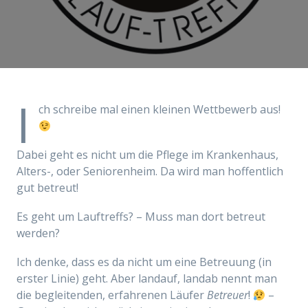
I
ch schreibe mal einen kleinen Wettbewerb aus!
Dabei geht es nicht um die Pflege im Krankenhaus,
Alters-, oder Seniorenheim. Da wird man hoffentlich
gut betreut!
Es geht um Lauftreffs? – Muss man dort betreut
werden?
Ich denke, dass es da nicht um eine Betreuung (in
erster Linie) geht. Aber landauf, landab nennt man
die begleitenden, erfahrenen Läufer
Betreuer
!
–