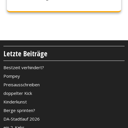
Letzte Beiträge
Bestzeit verhindert?
Pompey
Preisausschreiben
doppelter Kick
Kinderkunst
Berge sprinten?
DA-Stadtlauf 2026
ein 2. Keks