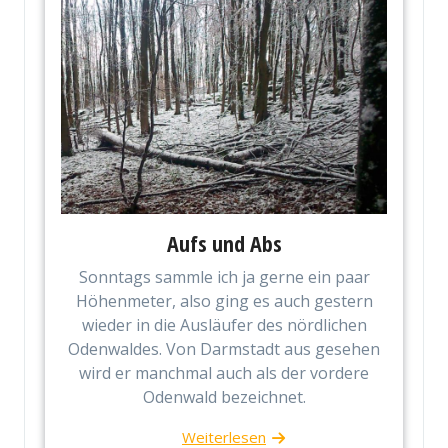
Aufs und Abs
Sonntags sammle ich ja gerne ein paar
Höhenmeter, also ging es auch gestern
wieder in die Ausläufer des nördlichen
Odenwaldes. Von Darmstadt aus gesehen
wird er manchmal auch als der vordere
Odenwald bezeichnet.
Weiterlesen