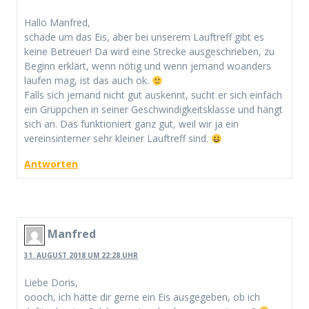
Hallo Manfred,
schade um das Eis, aber bei unserem Lauftreff gibt es
keine Betreuer! Da wird eine Strecke ausgeschrieben, zu
Beginn erklärt, wenn nötig und wenn jemand woanders
laufen mag, ist das auch ok.
Falls sich jemand nicht gut auskennt, sucht er sich einfach
ein Grüppchen in seiner Geschwindigkeitsklasse und hängt
sich an. Das funktioniert ganz gut, weil wir ja ein
vereinsinterner sehr kleiner Lauftreff sind.
Antworten
Manfred
31. AUGUST 2018 UM 22:28 UHR
Liebe Doris,
oooch, ich hätte dir gerne ein Eis ausgegeben, ob ich