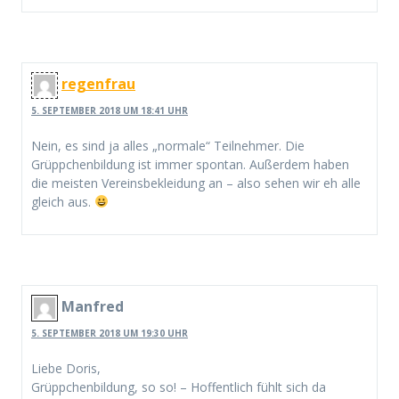
regenfrau
5. SEPTEMBER 2018 UM 18:41 UHR
Nein, es sind ja alles „normale“ Teilnehmer. Die
Grüppchenbildung ist immer spontan. Außerdem haben
die meisten Vereinsbekleidung an – also sehen wir eh alle
gleich aus.
Manfred
5. SEPTEMBER 2018 UM 19:30 UHR
Liebe Doris,
Grüppchenbildung, so so! – Hoffentlich fühlt sich da