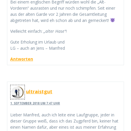
Bei einem englischen Begriff würden wohl die „Alt-
Vorderen“ ausrasten und nur noch schimpfen. Seit einer
aus der alten Garde vor 2 Jahren die Gesamtleitung
abgetreten hat, wird eh schon ab und an gemeckert!
Vielleicht einfach:
„alter Hase“
!
Gute Erholung im Urlaub und
LG – auch an Jens – Manfred
Antworten
ultraistgut
1. SEPTEMBER 2018 UM 7:47 UHR
Lieber Manfred, auch ich leite eine Laufgruppe, jeder in
dieser Gruppe weiß, dass ich das Zugpferd bin, keiner hat
einen Namen dafür, aber eines ist aus meiner Erfahrung