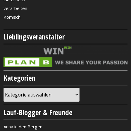
verarbeiten
Komisch
Lieblingsveranstalter
Kategorien
Kategorien
Lauf-Blogger & Freunde
Anna in den Bergen