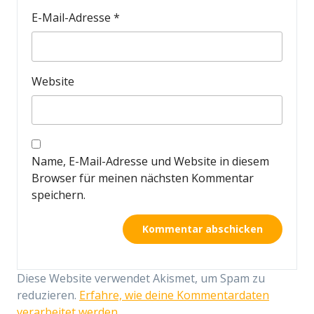
E-Mail-Adresse
*
Website
Name, E-Mail-Adresse und Website in diesem
Browser für meinen nächsten Kommentar
speichern.
Diese Website verwendet Akismet, um Spam zu
reduzieren.
Erfahre, wie deine Kommentardaten
verarbeitet werden.