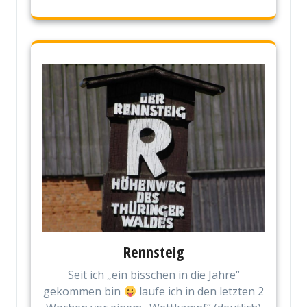
Rennsteig
Seit ich „ein bisschen in die Jahre“
gekommen bin
laufe ich in den letzten 2