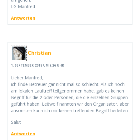
LG Manfred
Antworten
Christian
1. SEPTEMBER 2018 UM 9:26 UHR
Lieber Manfred,
ich finde Betreuer gar nicht mal so schlecht. Als ich noch
am lokalen Lauftreff teilgenommen habe, gab es keinen
Begriff für die 2 oder Personen, die die einzelnen Gruppen
geführt haben, Leitwolf nannten wir den Organisator, aber
ansonsten kann ich mir keinen treffenden Begriff herleiten
Salut
Antworten