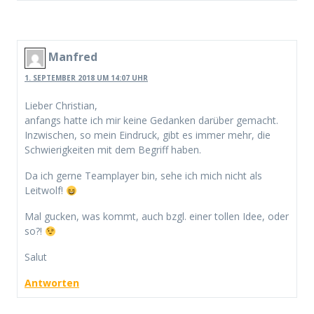
Manfred
1. SEPTEMBER 2018 UM 14:07 UHR
Lieber Christian,
anfangs hatte ich mir keine Gedanken darüber gemacht.
Inzwischen, so mein Eindruck, gibt es immer mehr, die
Schwierigkeiten mit dem Begriff haben.
Da ich gerne Teamplayer bin, sehe ich mich nicht als
Leitwolf!
Mal gucken, was kommt, auch bzgl. einer tollen Idee, oder
so?!
Salut
Antworten