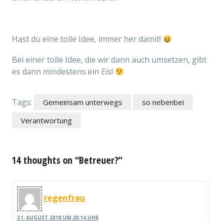
Hast du eine tolle Idee, immer her damit!
Bei einer tolle Idee, die wir dann auch umsetzen, gibt
es dann mindestens ein Eis!
Tags:
Gemeinsam unterwegs
so nebenbei
Verantwortung
14 thoughts on “Betreuer?”
regenfrau
31. AUGUST 2018 UM 20:14 UHR