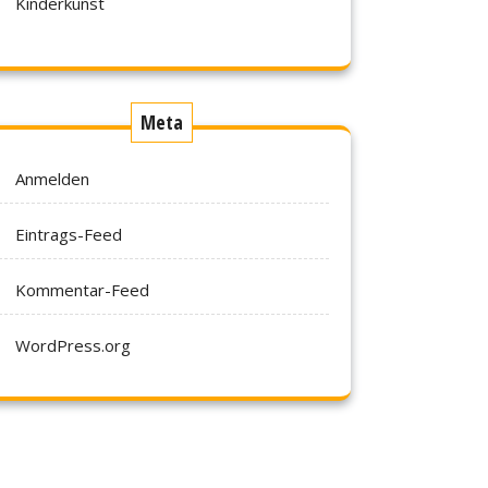
Kinderkunst
Meta
Anmelden
Eintrags-Feed
Kommentar-Feed
WordPress.org