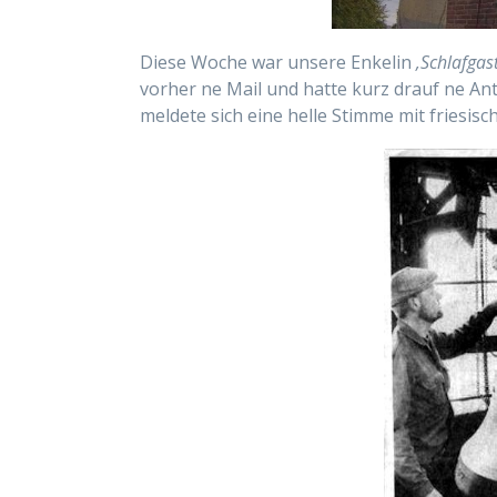
Diese Woche war unsere Enkelin
‚Schlafgast
vorher ne Mail und hatte kurz drauf ne Ant
meldete sich eine helle Stimme mit friesis