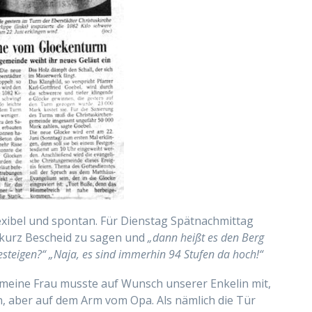
lexibel und spontan. Für Dienstag Spätnachmittag
, kurz Bescheid zu sagen und
„dann heißt es den Berg
esteigen?“
„Naja, es sind immerhin 94 Stufen da hoch!“
 meine Frau musste auf Wunsch unserer Enkelin mit,
, aber auf dem Arm vom Opa. Als nämlich die Tür