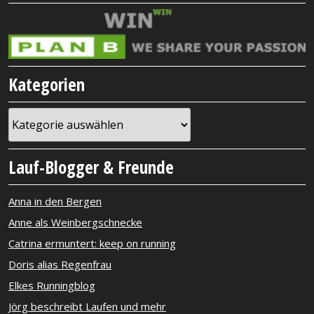
Kategorien
Kategorien
Lauf-Blogger & Freunde
Anna in den Bergen
Anne als Weinbergschnecke
Catrina ermuntert: keep on running
Doris alias Regenfrau
Elkes Runningblog
Jörg beschreibt Laufen und mehr