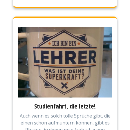
Studienfahrt, die letzte!
Auch wenn es solch tolle Sprüche gibt, die
einen schon aufmuntern können, gibt es
Phasen, in denen man froh ist, wenn