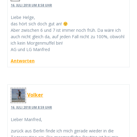
16. JULI 2018 UM 8:58 UHR
Liebe Helge,
das hört sich doch gut an!
Aber zwischen 6 und 7 ist immer noch früh. Da wäre ich
auch nicht gleich da, auf jeden Fall nicht zu 100%, obwohl
ich kein Morgenmuffel bin!
AG und LG Manfred
Antworten
Volker
16. JULI 2018 UM 8:59 UHR
Lieber Manfred,
zurück aus Berlin finde ich mich gerade wieder in die