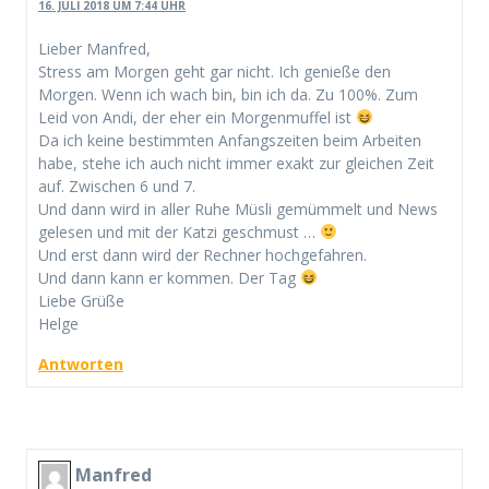
16. JULI 2018 UM 7:44 UHR
Lieber Manfred,
Stress am Morgen geht gar nicht. Ich genieße den
Morgen. Wenn ich wach bin, bin ich da. Zu 100%. Zum
Leid von Andi, der eher ein Morgenmuffel ist
Da ich keine bestimmten Anfangszeiten beim Arbeiten
habe, stehe ich auch nicht immer exakt zur gleichen Zeit
auf. Zwischen 6 und 7.
Und dann wird in aller Ruhe Müsli gemümmelt und News
gelesen und mit der Katzi geschmust …
Und erst dann wird der Rechner hochgefahren.
Und dann kann er kommen. Der Tag
Liebe Grüße
Helge
Antworten
Manfred