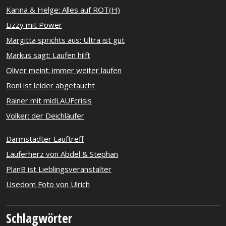
Karina & Helge: Alles auf ROT(H)
Lizzy mit Power
Margitta sprichts aus: Ultra ist gut
Markus sagt: Laufen hilft
Oliver meint: immer weiter laufen
Roni ist leider abgetaucht
Rainer mit midLAUFcrisis
Volker: der Deichläufer
Darmstädter Lauftreff
Läuferherz von Abdel & Stephan
PlanB ist Lieblingsveranstalter
Usedom Foto von Ulrich
Schlagwörter