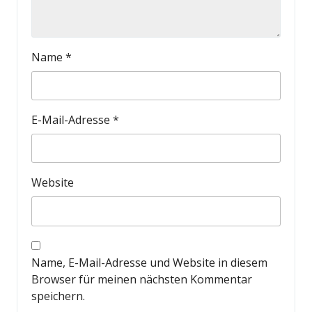
Name
*
E-Mail-Adresse
*
Website
Name, E-Mail-Adresse und Website in diesem
Browser für meinen nächsten Kommentar
speichern.