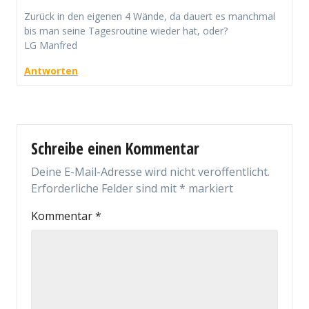
Zurück in den eigenen 4 Wände, da dauert es manchmal
bis man seine Tagesroutine wieder hat, oder?
LG Manfred
Antworten
Schreibe einen Kommentar
Deine E-Mail-Adresse wird nicht veröffentlicht.
Erforderliche Felder sind mit
*
markiert
Kommentar
*