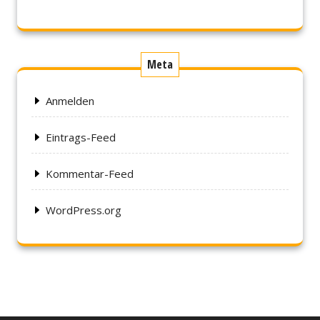
Meta
Anmelden
Eintrags-Feed
Kommentar-Feed
WordPress.org