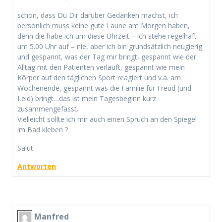
schön, dass Du Dir darüber Gedanken machst, ich
persönlich muss keine gute Laune am Morgen haben,
denn die habe ich um diese Uhrzeit – ich stehe regelhaft
um 5.00 Uhr auf – nie, aber ich bin grundsätzlich neugierig
und gespannt, was der Tag mir bringt, gespannt wie der
Alltag mit den Patienten verläuft, gespannt wie mein
Körper auf den täglichen Sport reagiert und v.a. am
Wochenende, gespannt was die Familie für Freud (und
Leid) bringt…das ist mein Tagesbeginn kurz
zusammengefasst.
Vielleicht sollte ich mir auch einen Spruch an den Spiegel
im Bad kleben ?
Salut
Antworten
Manfred