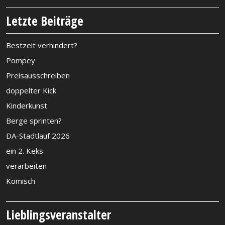
Letzte Beiträge
Bestzeit verhindert?
Pompey
Preisausschreiben
doppelter Kick
Kinderkunst
Berge sprinten?
DA-Stadtlauf 2026
ein 2. Keks
verarbeiten
Komisch
Lieblingsveranstalter