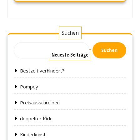
Suchen
Suchen
Neueste Beiträge
Bestzeit verhindert?
Pompey
Preisausschreiben
doppelter Kick
Kinderkunst