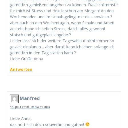
gemütlich genießend angehen zu können. Das schlimmste
für mich ist Stress und Hektik schon am Morgen! An den
Wochenenden und im Urlaub gelingt mir dies sowieso ?
aber auch an den Wochentagen, wenn Schule und Arbeit
ansteht habe ich selten Stress, da ich alles gewohnt
stoisch und gut geplant angehe ?
Leider lässt sich der weitere Tagesablauf nicht immer so
gezielt einplanen… aber damit kann ich leben solange ich
gemütlich in den Tag starten kann ?
Liebe Grüße Anna
Antworten
Manfred
15. JULI 2018 UM 14:01 UHR
Liebe Anna,
das hört sich doch souverän und gut an!