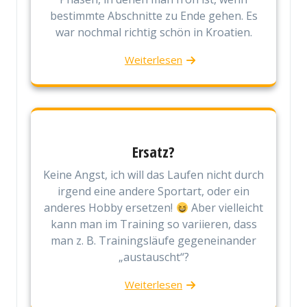
bestimmte Abschnitte zu Ende gehen. Es
war nochmal richtig schön in Kroatien.
Weiterlesen
Ersatz?
Keine Angst, ich will das Laufen nicht durch
irgend eine andere Sportart, oder ein
anderes Hobby ersetzen!
Aber vielleicht
kann man im Training so variieren, dass
man z. B. Trainingsläufe gegeneinander
„austauscht“?
Weiterlesen