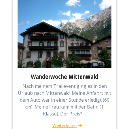
Wanderwoche Mittenwald
Nach meinem Trailevent ging es in den
Urlaub nach Mittenwald. Meine Anfahrt mit
dem Auto war in einer Stunde erledigt (60
km). Meine Frau kam mit der Bahn (1.
Klasse). Der Preis? –
Weiterlesen