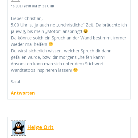
15. JULI 2018 UM 21:08 UHR
Lieber Christian,
5.00 Uhr ist ja auch ne „unchristliche“ Zeit. Da bräuchte ich
ja ewig, bis mein „Motor“ anspringt!
Da könnte solch ein Spruch an der Wand bestimmt immer
wieder mal helfen!
Du wirst sicherlich wissen, welcher Spruch dir dann
gefallen würde, bzw. dir morgens „helfen kann“!
Ansonsten kann man sich unter dem Stichwort
Wandtatoos inspirieren lassen!
Salut
Antworten
Helge Orlt