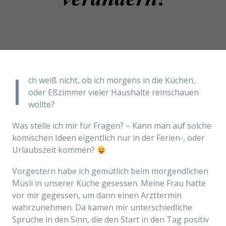
I
ch weiß nicht, ob ich morgens in die Küchen,
oder Eßzimmer vieler Haushalte reinschauen
wollte?
Was stelle ich mir für Fragen? – Kann man auf solche
komischen Ideen eigentlich nur in der Ferien-, oder
Urlaubszeit kommen?
Vorgestern habe ich gemütlich beim morgendlichen
Müsli in unserer Küche gesessen. Meine Frau hatte
vor mir gegessen, um dann einen Arzttermin
wahrzunehmen. Da kamen mir unterschiedliche
Sprüche in den Sinn, die den Start in den Tag positiv