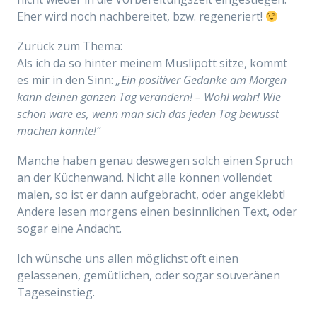
Eher wird noch nachbereitet, bzw. regeneriert!
Zurück zum Thema:
Als ich da so hinter meinem Müslipott sitze, kommt
es mir in den Sinn:
„Ein positiver Gedanke am Morgen
kann deinen ganzen Tag verändern! – Wohl wahr! Wie
schön wäre es, wenn man sich das jeden Tag bewusst
machen könnte!“
Manche haben genau deswegen solch einen Spruch
an der Küchenwand. Nicht alle können vollendet
malen, so ist er dann aufgebracht, oder angeklebt!
Andere lesen morgens einen besinnlichen Text, oder
sogar eine Andacht.
Ich wünsche uns allen möglichst oft einen
gelassenen, gemütlichen, oder sogar souveränen
Tageseinstieg.