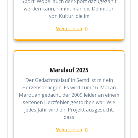
Sport. Wobei auch der Sport dazugezählt
werden kann, nimmt man die Definition
von Kultur, die im
Weiterlesen
Marulauf 2025
Der Gedächtnislauf in Semd ist mir ein
Herzensanliegen! Es wird zum 16. Mal an
Marouan gedacht, der 2009 leider an einem
seltenen Herzfehler gestorben war. Wie
jedes Jahr wird ein Projekt ausgesucht,
dass
Weiterlesen