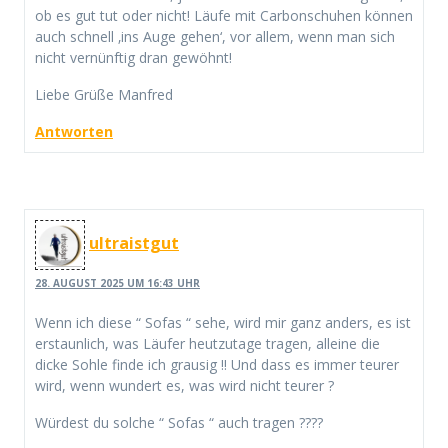
ob es gut tut oder nicht! Läufe mit Carbonschuhen können
auch schnell ‚ins Auge gehen‘, vor allem, wenn man sich
nicht vernünftig dran gewöhnt!
Liebe Grüße Manfred
Antworten
ultraistgut
28. AUGUST 2025 UM 16:43 UHR
Wenn ich diese “ Sofas “ sehe, wird mir ganz anders, es ist
erstaunlich, was Läufer heutzutage tragen, alleine die
dicke Sohle finde ich grausig !! Und dass es immer teurer
wird, wenn wundert es, was wird nicht teurer ?
Würdest du solche “ Sofas “ auch tragen ????