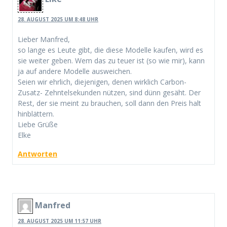
28. AUGUST 2025 UM 8:48 UHR
Lieber Manfred,
so lange es Leute gibt, die diese Modelle kaufen, wird es
sie weiter geben. Wem das zu teuer ist (so wie mir), kann
ja auf andere Modelle ausweichen.
Seien wir ehrlich, diejenigen, denen wirklich Carbon-
Zusatz- Zehntelsekunden nützen, sind dünn gesäht. Der
Rest, der sie meint zu brauchen, soll dann den Preis halt
hinblättern.
Liebe Grüße
Elke
Antworten
Manfred
28. AUGUST 2025 UM 11:57 UHR