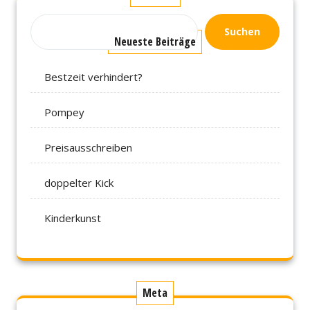
Suchen
Neueste Beiträge
Bestzeit verhindert?
Pompey
Preisausschreiben
doppelter Kick
Kinderkunst
Meta