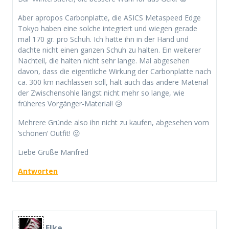
Aber apropos Carbonplatte, die ASICS Metaspeed Edge
Tokyo haben eine solche integriert und wiegen gerade
mal 170 gr. pro Schuh. Ich hatte ihn in der Hand und
dachte nicht einen ganzen Schuh zu halten. Ein weiterer
Nachteil, die halten nicht sehr lange. Mal abgesehen
davon, dass die eigentliche Wirkung der Carbonplatte nach
ca. 300 km nachlassen soll, hält auch das andere Material
der Zwischensohle längst nicht mehr so lange, wie
früheres Vorgänger-Material! 😥
Mehrere Gründe also ihn nicht zu kaufen, abgesehen vom
’schönen‘ Outfit! 😛
Liebe Grüße Manfred
Antworten
Elke