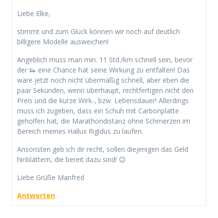
Liebe Elke,
stimmt und zum Glück können wir noch auf deutlich
billigere Modelle ausweichen!
Angeblich muss man min. 11 Std./km schnell sein, bevor
der 👟 eine Chance hat seine Wirkung zu entfalten! Das
wäre jetzt noch nicht übermäßig schnell, aber eben die
paar Sekunden, wenn überhaupt, rechtfertigen nicht den
Preis und die kurze Wirk-, bzw. Lebensdauer! Allerdings
muss ich zugeben, dass ein Schuh mit Carbonplatte
geholfen hat, die Marathondistanz ohne Schmerzen im
Bereich meines Hallux Rigidus zu laufen.
Ansonsten geb ich dir recht, sollen diejenigen das Geld
hinblättern, die bereit dazu sind! 😉
Liebe Grüße Manfred
Antworten