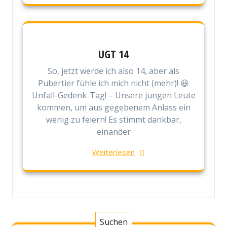
UGT 14
So, jetzt werde ich also 14, aber als
Pubertier fühle ich mich nicht (mehr)! 😆
Unfall-Gedenk-Tag! – Unsere jungen Leute
kommen, um aus gegebenem Anlass ein
wenig zu feiern! Es stimmt dankbar,
einander
Weiterlesen
Suchen