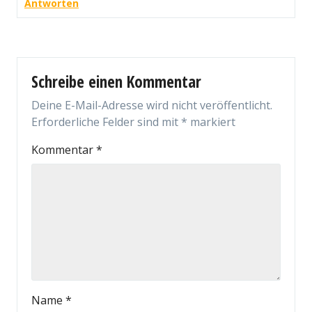
Antworten
Schreibe einen Kommentar
Deine E-Mail-Adresse wird nicht veröffentlicht.
Erforderliche Felder sind mit
*
markiert
Kommentar
*
Name
*