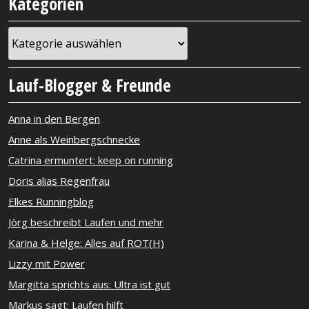
Kategorien
Kategorien
Lauf-Blogger & Freunde
Anna in den Bergen
Anne als Weinbergschnecke
Catrina ermuntert: keep on running
Doris alias Regenfrau
Elkes Runningblog
Jörg beschreibt Laufen und mehr
Karina & Helge: Alles auf ROT(H)
Lizzy mit Power
Margitta sprichts aus: Ultra ist gut
Markus sagt: Laufen hilft