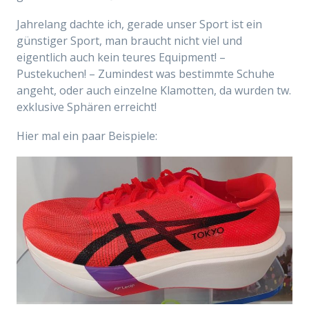
Jahrelang
dachte ich, gerade unser Sport ist ein
günstiger Sport, man braucht nicht viel und
eigentlich auch kein teures Equipment! –
Pustekuchen! – Zumindest was bestimmte Schuhe
angeht, oder auch einzelne Klamotten, da wurden tw.
exklusive Sphären erreicht!
Hier mal ein paar Beispiele: