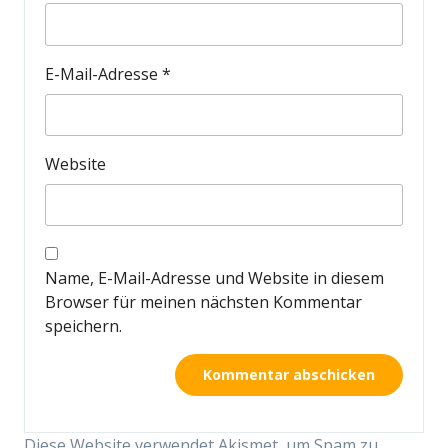
E-Mail-Adresse
*
Website
Name, E-Mail-Adresse und Website in diesem
Browser für meinen nächsten Kommentar
speichern.
Diese Website verwendet Akismet, um Spam zu