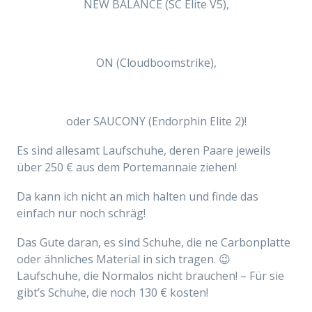
NEW BALANCE (SC Elite V5),
ON (Cloudboomstrike),
oder SAUCONY (Endorphin Elite 2)!
Es sind allesamt Laufschuhe, deren Paare jeweils
über 250 € aus dem Portemannaie ziehen!
Da kann ich nicht an mich halten und finde das
einfach nur noch schräg!
Das Gute daran, es sind Schuhe, die ne Carbonplatte
oder ähnliches Material in sich tragen. 😉
Laufschuhe, die Normalos nicht brauchen! – Für sie
gibt’s Schuhe, die noch 130 € kosten!