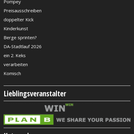
Pompey
Preisausschreiben
doppelter Kick
Kinderkunst
Berge sprinten?
DA-Stadtlauf 2026
ein 2. Keks
verarbeiten
Komisch
Lieblingsveranstalter