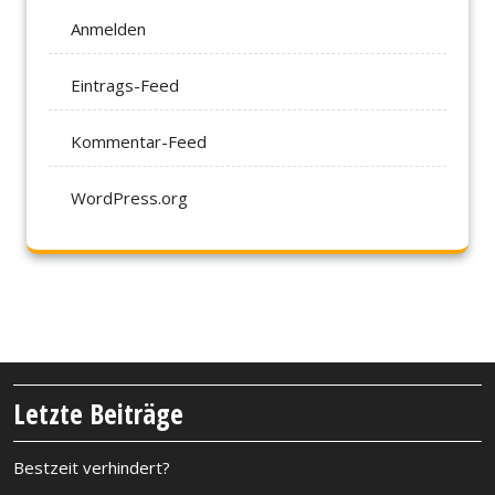
Anmelden
Eintrags-Feed
Kommentar-Feed
WordPress.org
Letzte Beiträge
Bestzeit verhindert?