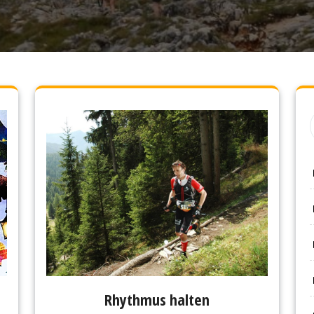
Rhythmus halten