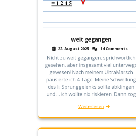
weit gegangen
22. August 2025
14 Comments
Nicht zu weit gegangen, sprichwörtlich
gesehen, aber insgesamt viel unterweg
gewesen! Nach meinem UltraMarsch
pausierte ich 4 Tage. Meine Schwellung
des li. Sprunggelenks sollte abklingen
und … ich wollte nix riskieren. Dann zog
Weiterlesen