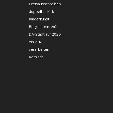
Preisausschreiben
doppelter Kick
Kinderkunst
Berge sprinten?
DA-Stadtlauf 2026
ein 2. Keks
verarbeiten
Komisch