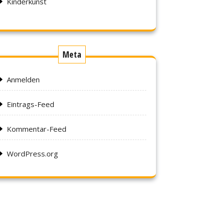
Kinderkunst
Meta
Anmelden
Eintrags-Feed
Kommentar-Feed
WordPress.org