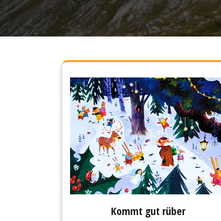
Kommt gut rüber