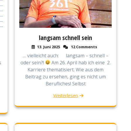
langsam schnell sein
13. Juni 2025
12 Comments
… vielleicht auch: langsam – schnell –
oder sein?!
Am 26. April hab ich eine 2.
s
Karriere thematisiert. Wie aus dem
Beitrag zu ersehen, ging es nicht um
Berufliches! Selbst
Weiterlesen