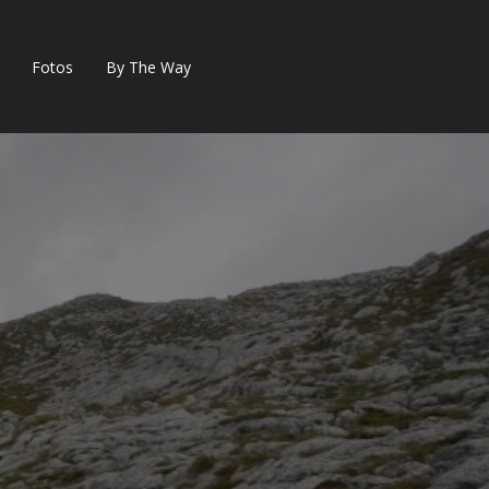
Fotos
By The Way