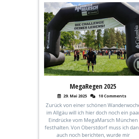
MegaRegen 2025
29. Mai 2025
10 Comments
Zurück von einer schönen Wanderwoch
im Allgäu will ich hier doch noch ein paa
Eindrücke vom MegaMarsch München
festhalten. Von Oberstdorf muss ich da
auch noch berichten, wurde mir