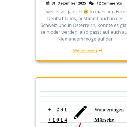
31. Dezember 2025
12 Comments
… weit isses ja nich!
In manchen Ecke
Deutschlands, bestimmt auch in der
Schweiz und in Österreich, könnte es gla
sein oder werden, also passt auf euch au
Niemandem möge auf der
Weiterlesen