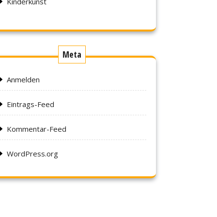
Kinderkunst
Meta
Anmelden
Eintrags-Feed
Kommentar-Feed
WordPress.org