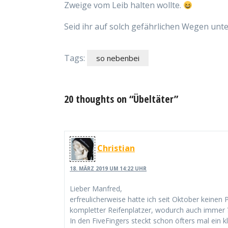
Zweige vom Leib halten wollte.
Seid ihr auf solch gefährlichen Wegen un
Tags:
so nebenbei
20 thoughts on “Übeltäter”
Christian
18. MÄRZ 2019 UM 14:22 UHR
Lieber Manfred,
erfreulicherweise hatte ich seit Oktober keinen 
kompletter Reifenplatzer, wodurch auch immer 
In den FiveFingers steckt schon öfters mal ein kl