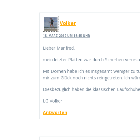
Volker
18. MÄRZ 2019 UM 16:45 UHR
Lieber Manfred,
mein letzter Platten war durch Scherben verursa
Mit Dornen habe ich es insgesamt weniger zu tu
mir zum Glück noch nichts reingetreten. Ich wä
Diesbezüglich haben die klassischen Laufschuhe
LG Volker
Antworten