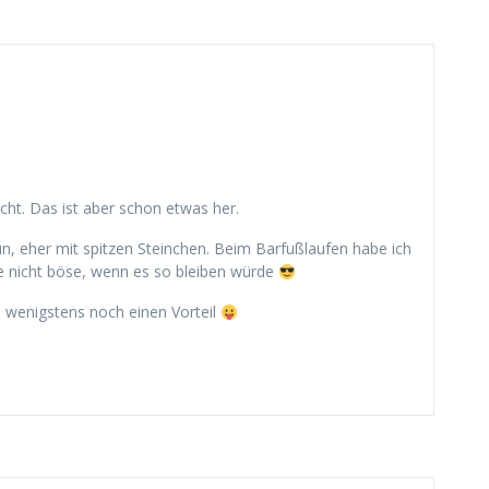
cht. Das ist aber schon etwas her.
n, eher mit spitzen Steinchen. Beim Barfußlaufen habe ich
re nicht böse, wenn es so bleiben würde
 wenigstens noch einen Vorteil