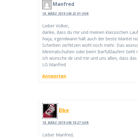
Manfred
18. MÄRZ 2019 UM 23:01 UHR
Lieber Volker,
danke, dass du mir und meinen klassischen Lauf
Naja, irgendwann hält auch der beste Mantel nich
Scherben zerfetzen wohl noch mehr. Das wünsch
Minimalschuhen oder beim Barfußlaufen! Geht n
Ich wünsche dir und mir und uns allen, dass das
LG Manfred
Antworten
Elke
18. MÄRZ 2019 UM 18:27 UHR
Lieber Manfred,