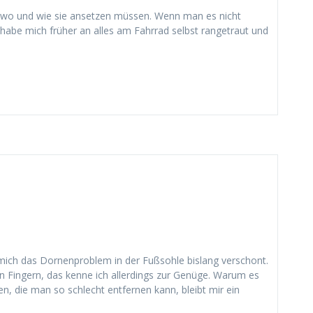
, wo und wie sie ansetzen müssen. Wenn man es nicht
 habe mich früher an alles am Fahrrad selbst rangetraut und
 mich das Dornenproblem in der Fußsohle bislang verschont.
 Fingern, das kenne ich allerdings zur Genüge. Warum es
, die man so schlecht entfernen kann, bleibt mir ein