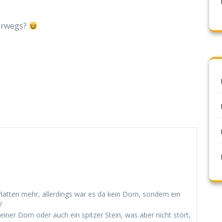
terwegs?
Platten mehr, allerdings war es da kein Dorn, sondern ein
?
einer Dorn oder auch ein spitzer Stein, was aber nicht stört,