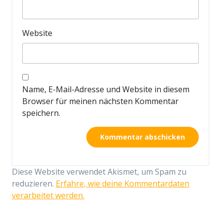
Website
Name, E-Mail-Adresse und Website in diesem
Browser für meinen nächsten Kommentar
speichern.
Diese Website verwendet Akismet, um Spam zu
reduzieren.
Erfahre, wie deine Kommentardaten
verarbeitet werden.