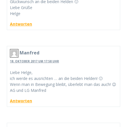
Glückwunsch an die beiden Helden 🙂
Liebe Grüße
Helge
Antworten
Manfred
18. OKTOBER 2017 UM 17:58 UHR
Liebe Helge,
ich werde es ausrichten … an die beiden Helden! 🙂
Wenn man in Bewegung bleibt, überlebt man das auch! 😉
AG und LG Manfred
Antworten