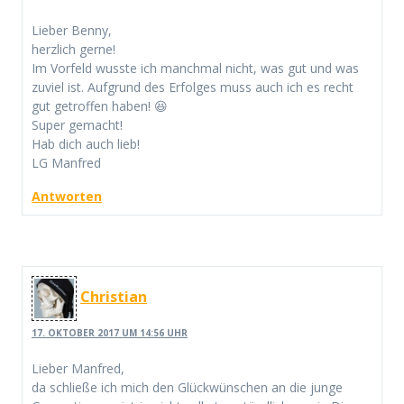
Lieber Benny,
herzlich gerne!
Im Vorfeld wusste ich manchmal nicht, was gut und was
zuviel ist. Aufgrund des Erfolges muss auch ich es recht
gut getroffen haben! 😆
Super gemacht!
Hab dich auch lieb!
LG Manfred
Antworten
Christian
17. OKTOBER 2017 UM 14:56 UHR
Lieber Manfred,
da schließe ich mich den Glückwünschen an die junge