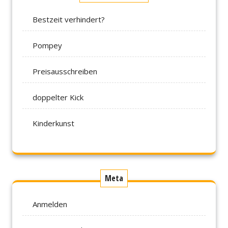
Bestzeit verhindert?
Pompey
Preisausschreiben
doppelter Kick
Kinderkunst
Meta
Anmelden