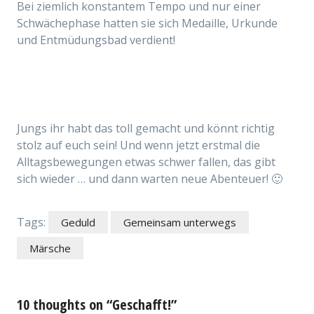
Bei ziemlich konstantem Tempo und nur einer
Schwächephase hatten sie sich Medaille, Urkunde
und Entmüdungsbad verdient!
Jungs ihr habt das toll gemacht und könnt richtig
stolz auf euch sein! Und wenn jetzt erstmal die
Alltagsbewegungen etwas schwer fallen, das gibt
sich wieder … und dann warten neue Abenteuer! 🙂
Tags:
Geduld
Gemeinsam unterwegs
Märsche
10 thoughts on “Geschafft!”