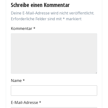
Schreibe einen Kommentar
Deine E-Mail-Adresse wird nicht veröffentlicht.
Erforderliche Felder sind mit
*
markiert
Kommentar
*
Name
*
E-Mail-Adresse
*