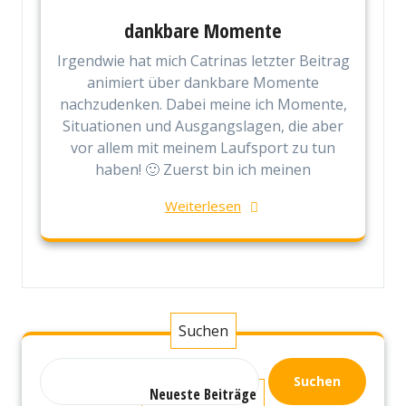
dankbare Momente
Irgendwie hat mich Catrinas letzter Beitrag
animiert über dankbare Momente
nachzudenken. Dabei meine ich Momente,
Situationen und Ausgangslagen, die aber
vor allem mit meinem Laufsport zu tun
haben! 🙂 Zuerst bin ich meinen
Weiterlesen
Suchen
Suchen
Neueste Beiträge