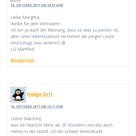
18. OKTOBER 2017 UM 18:01 UHR
Liebe Margitta,
danke für dein Vertrauen!
Ich bin ja auch der Meinung, dass so was zu packen ist,
aber unter Abenteuerlust verstehen die jungen Leute
heutzutage was anderes! 😆
LG Manfred
Antworten
Helge Orlt
18. OKTOBER 2017 UM 16:11 UHR
Lieber Manfred,
was ein Marsch! Mehr als 20 Stunden! Und das auch
mitten in der Nacht. Ich bin schwer beeindruckt.