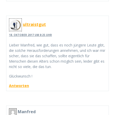
ultraistgut
18. OKTOBER 2017 UM 8:25 UHR
Lieber Manfred, wie gut, dass es noch jüngere Leute gibt,
die solche Herausforderungen annehmen, und ich war mir
sicher, dass sie das schaffen, sollte eigentlich für
Menschen diesen Alters schon möglich sein, leider gibt es
nicht so viele, die das tun.
Glückwunsch !
Antworten
Manfred