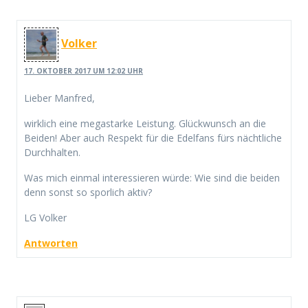
Volker
17. OKTOBER 2017 UM 12:02 UHR
Lieber Manfred,
wirklich eine megastarke Leistung. Glückwunsch an die
Beiden! Aber auch Respekt für die Edelfans fürs nächtliche
Durchhalten.
Was mich einmal interessieren würde: Wie sind die beiden
denn sonst so sporlich aktiv?
LG Volker
Antworten