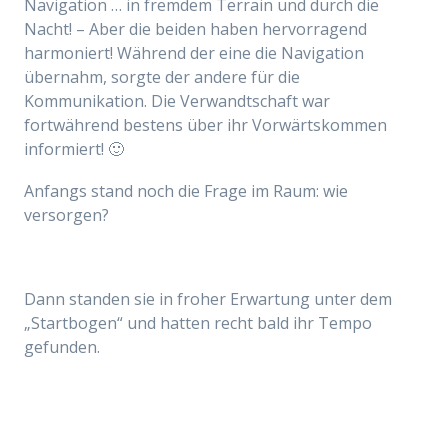
Navigation … in fremdem Terrain und durch die
Nacht! – Aber die beiden haben hervorragend
harmoniert! Während der eine die Navigation
übernahm, sorgte der andere für die
Kommunikation. Die Verwandtschaft war
fortwährend bestens über ihr Vorwärtskommen
informiert! 🙂
Anfangs stand noch die Frage im Raum: wie
versorgen?
Dann standen sie in froher Erwartung unter dem
„Startbogen“ und hatten recht bald ihr Tempo
gefunden.