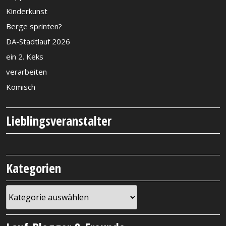
Kinderkunst
Berge sprinten?
DA-Stadtlauf 2026
ein 2. Keks
verarbeiten
Komisch
Lieblingsveranstalter
Kategorien
Kategorien