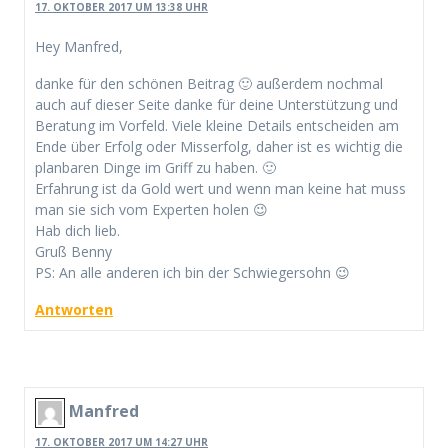
17. OKTOBER 2017 UM 13:38 UHR
Hey Manfred,
danke für den schönen Beitrag 🙂 außerdem nochmal
auch auf dieser Seite danke für deine Unterstützung und
Beratung im Vorfeld. Viele kleine Details entscheiden am
Ende über Erfolg oder Misserfolg, daher ist es wichtig die
planbaren Dinge im Griff zu haben. 🙂
Erfahrung ist da Gold wert und wenn man keine hat muss
man sie sich vom Experten holen 😉
Hab dich lieb.
Gruß Benny
PS: An alle anderen ich bin der Schwiegersohn 😉
Antworten
Manfred
17. OKTOBER 2017 UM 14:27 UHR