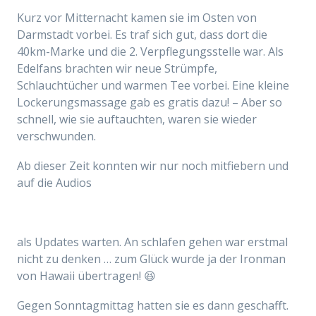
Kurz vor Mitternacht kamen sie im Osten von
Darmstadt vorbei. Es traf sich gut, dass dort die
40km-Marke und die 2. Verpflegungsstelle war. Als
Edelfans brachten wir neue Strümpfe,
Schlauchtücher und warmen Tee vorbei. Eine kleine
Lockerungsmassage gab es gratis dazu! – Aber so
schnell, wie sie auftauchten, waren sie wieder
verschwunden.
Ab dieser Zeit konnten wir nur noch mitfiebern und
auf die Audios
als Updates warten. An schlafen gehen war erstmal
nicht zu denken … zum Glück wurde ja der Ironman
von Hawaii übertragen! 😆
Gegen Sonntagmittag hatten sie es dann geschafft.