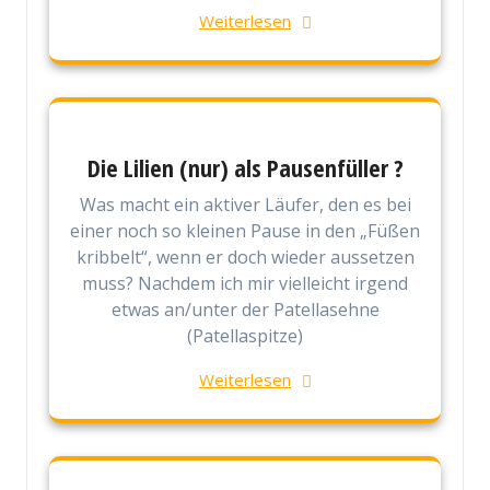
Weiterlesen
Die Lilien (nur) als Pausenfüller ?
Was macht ein aktiver Läufer, den es bei
einer noch so kleinen Pause in den „Füßen
kribbelt“, wenn er doch wieder aussetzen
muss? Nachdem ich mir vielleicht irgend
etwas an/unter der Patellasehne
(Patellaspitze)
Weiterlesen