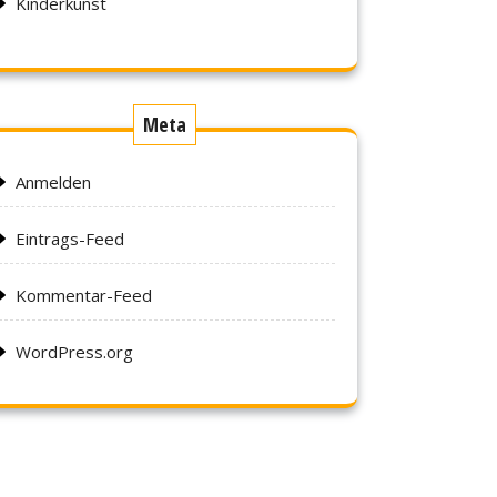
Kinderkunst
Meta
Anmelden
Eintrags-Feed
Kommentar-Feed
WordPress.org