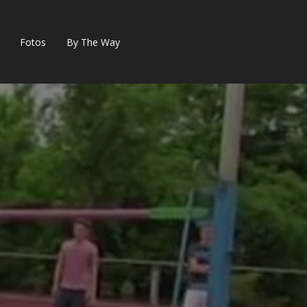
Fotos
By The Way