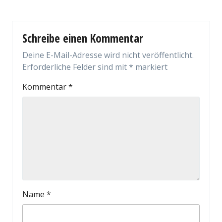
Schreibe einen Kommentar
Deine E-Mail-Adresse wird nicht veröffentlicht.
Erforderliche Felder sind mit
*
markiert
Kommentar
*
Name
*