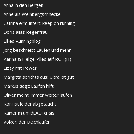
Anna in den Bergen
Anne als Weinbergschnecke
Catrina ermuntert: keep on running
Doris alias Regenfrau
Elkes Runningblog
Jörg beschreibt Laufen und mehr
Karina & Helge: Alles auf ROT(H)
Lizzy mit Power
Margitta sprichts aus: Ultra ist gut
Markus sagt: Laufen hilft
Oliver meint: immer weiter laufen
Roni ist leider abgetaucht
Rainer mit midLAUFcrisis
Volker: der Deichläufer