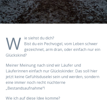
W
ie siehst du dich?
Bist du ein Pechvogel, vom Leben schwer
gezeichnet, arm dran, oder einfach nur ein
Glückskind?
Meiner Meinung nach sind wir Läufer und
Läuferinnen einfach nur Glückskinder. Das soll hier
jetzt keine Gefühlsduselei sein und werden, sondern
eine immer noch recht nüchterne
„Bestandsaufnahme“!
Wie ich auf diese Idee komme?