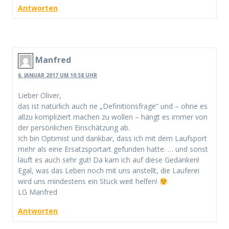
Antworten
Manfred
6. JANUAR 2017 UM 10:58 UHR
Lieber Oliver,
das ist natürlich auch ne „Definitionsfrage“ und – ohne es
allzu kompliziert machen zu wollen – hängt es immer von
der persönlichen Einschätzung ab.
Ich bin Optimist und dankbar, dass ich mit dem Laufsport
mehr als eine Ersatzsportart gefunden hatte. … und sonst
läuft es auch sehr gut! Da kam ich auf diese Gedanken!
Egal, was das Leben noch mit uns anstellt, die Lauferei
wird uns mindestens ein Stück weit helfen!
LG Manfred
Antworten