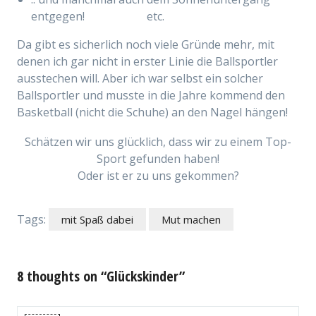
entgegen! etc.
Da gibt es sicherlich noch viele Gründe mehr, mit
denen ich gar nicht in erster Linie die Ballsportler
ausstechen will. Aber ich war selbst ein solcher
Ballsportler und musste in die Jahre kommend den
Basketball (nicht die Schuhe) an den Nagel hängen!
Schätzen wir uns glücklich, dass wir zu einem Top-
Sport gefunden haben!
Oder ist er zu uns gekommen?
Tags:
mit Spaß dabei
Mut machen
8 thoughts on “Glückskinder”