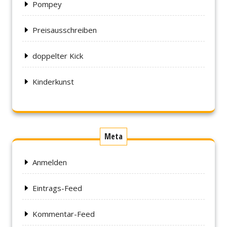
Pompey
Preisausschreiben
doppelter Kick
Kinderkunst
Meta
Anmelden
Eintrags-Feed
Kommentar-Feed