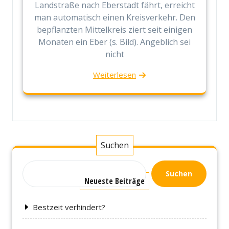
Landstraße nach Eberstadt fährt, erreicht
man automatisch einen Kreisverkehr. Den
bepflanzten Mittelkreis ziert seit einigen
Monaten ein Eber (s. Bild). Angeblich sei
nicht
Weiterlesen
Suchen
Suchen
Neueste Beiträge
Bestzeit verhindert?