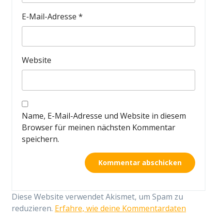
E-Mail-Adresse
*
Website
Name, E-Mail-Adresse und Website in diesem
Browser für meinen nächsten Kommentar
speichern.
Diese Website verwendet Akismet, um Spam zu
reduzieren.
Erfahre, wie deine Kommentardaten