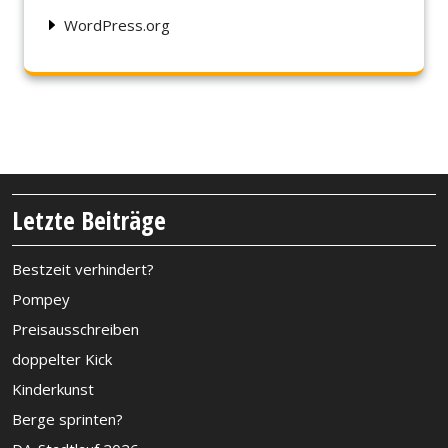
WordPress.org
Letzte Beiträge
Bestzeit verhindert?
Pompey
Preisausschreiben
doppelter Kick
Kinderkunst
Berge sprinten?