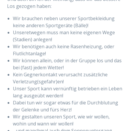
Los gezogen haben:
Wir brauchen neben unserer Sportbekleidung
keine anderen Sportgeräte (Bälle)!
Unseretwegen muss man keine eigenen Wege
(Stadien) anlegen!
Wir benötigen auch keine Rasenheizung, oder
Flutlichtanlage!
Wir können allein, oder in der Gruppe los und das
bei (fast) jedem Wetter!
Kein Gegnerkontakt verursacht zusätzliche
Verletzung(sgefahr)en!
Unser Sport kann vernünftig betrieben ein Leben
lang ausgeübt werden!
Dabei tun wir sogar etwas für die Durchblutung
der Gelenke und fürs Herz!
Wir gestalten unseren Sport, wie wir wollen,
wohin und wann wir wollen!
.. und manchmal auch dem Sonnenuntergang