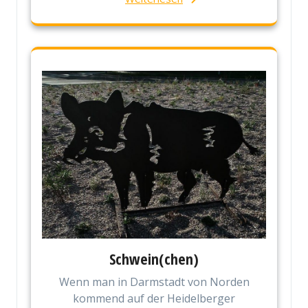
Schwein(chen)
Wenn man in Darmstadt von Norden
kommend auf der Heidelberger