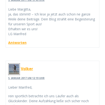
Liebe Margitta,
ja, das stimmt! – Ich lese ja jetzt auch schon ne ganze
Weile deine Beiträge. Dein Blog strahlt eine Begeisterung
für unseren Sport aus!
Erhalten wir es uns!
LG Manfred
Antworten
Volker
5. JANUAR 2017 UM 12:19 UHR
Lieber Manfred,
rein sportlich betrachte ich uns Läufer auch als
Glückskinder. Deine Aufzählung ließe sich sicher noch