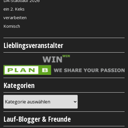
DA-Stadtlauf 2026
ein 2. Keks
verarbeiten
Komisch
Lieblingsveranstalter
Kategorien
Kategorien
Lauf-Blogger & Freunde