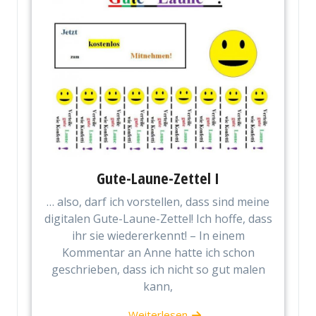
Gute-Laune-Zettel I
… also, darf ich vorstellen, dass sind meine
digitalen Gute-Laune-Zettel! Ich hoffe, dass
ihr sie wiedererkennt! – In einem
Kommentar an Anne hatte ich schon
geschrieben, dass ich nicht so gut malen
kann,
Weiterlesen