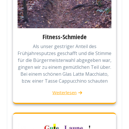
Fitness-Schmiede
Als unser gestriger Anteil des
Frühjahresputzes geschafft und die Stimme
für die Bürgermeisterwahl abgegeben war,
gingen wir zu einem gemütlichen Teil über.
Bei einem schönen Glas Latte Macchiato,
bzw. einer Tasse Cappucchino schauten
Weiterlesen