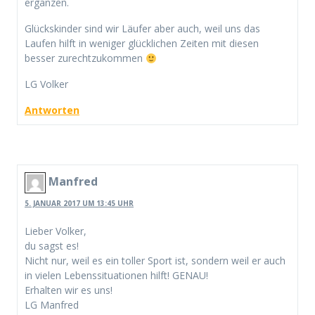
ergänzen.
Glückskinder sind wir Läufer aber auch, weil uns das
Laufen hilft in weniger glücklichen Zeiten mit diesen
besser zurechtzukommen
LG Volker
Antworten
Manfred
5. JANUAR 2017 UM 13:45 UHR
Lieber Volker,
du sagst es!
Nicht nur, weil es ein toller Sport ist, sondern weil er auch
in vielen Lebenssituationen hilft! GENAU!
Erhalten wir es uns!
LG Manfred