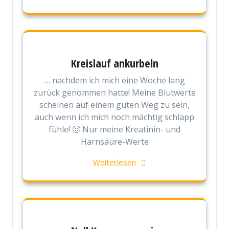
Kreislauf ankurbeln
… nachdem ich mich eine Woche lang
zurück genommen hatte! Meine Blutwerte
scheinen auf einem guten Weg zu sein,
auch wenn ich mich noch mächtig schlapp
fühle! 🙂 Nur meine Kreatinin- und
Harnsäure-Werte
Weiterlesen