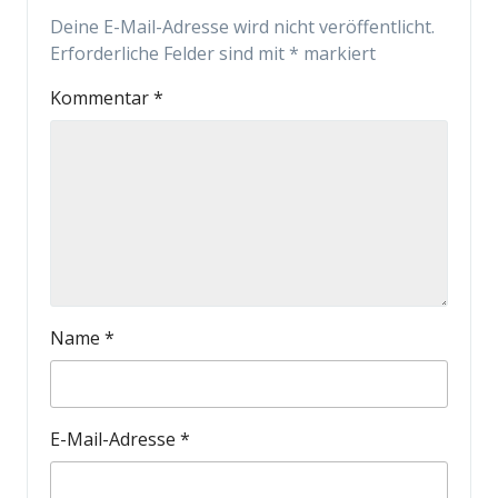
Deine E-Mail-Adresse wird nicht veröffentlicht.
Erforderliche Felder sind mit
*
markiert
Kommentar
*
Name
*
E-Mail-Adresse
*