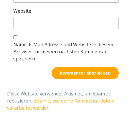
Website
Name, E-Mail-Adresse und Website in diesem
Browser für meinen nächsten Kommentar
speichern.
Diese Website verwendet Akismet, um Spam zu
reduzieren.
Erfahre, wie deine Kommentardaten
verarbeitet werden.