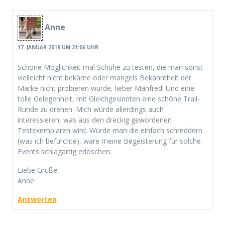
Anne
17. JANUAR 2019 UM 21:06 UHR
Schöne Möglichkeit mal Schuhe zu testen, die man sonst
vielleicht nicht bekäme oder mangels Bekanntheit der
Marke nicht probieren würde, lieber Manfred! Und eine
tolle Gelegenheit, mit Gleichgesinnten eine schöne Trail-
Runde zu drehen. Mich würde allerdings auch
interessieren, was aus den dreckig gewordenen
Testexemplaren wird. Würde man die einfach schreddern
(was ich befürchte), wäre meine Begeisterung für solche
Events schlagartig erloschen.
Liebe Grüße
Anne
Antworten