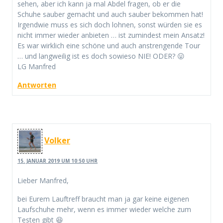
sehen, aber ich kann ja mal Abdel fragen, ob er die
Schuhe sauber gemacht und auch sauber bekommen hat!
Irgendwie muss es sich doch lohnen, sonst würden sie es
nicht immer wieder anbieten … ist zumindest mein Ansatz!
Es war wirklich eine schöne und auch anstrengende Tour
… und langweilig ist es doch sowieso NIE! ODER? 😛
LG Manfred
Antworten
Volker
15. JANUAR 2019 UM 10:50 UHR
Lieber Manfred,
bei Eurem Lauftreff braucht man ja gar keine eigenen
Laufschuhe mehr, wenn es immer wieder welche zum
Testen gibt 😆