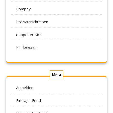
Pompey
Preisausschreiben
doppelter Kick
Kinderkunst
Meta
Anmelden
Eintrags-Feed