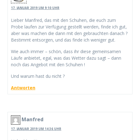
17. JANUAR 2019 UM 9:10 UHR
Lieber Manfred, das mit den Schuhen, die euch zum
Probe laufen zur Verfügung gestellt werden, finde ich gut,
aber was machen die dann mit den gebrauchten danach ?
Bestimmt entsorgen, und das finde ich weniger gut.
Wie auch immer – schön, dass ihr diese gemeinsamen
Läufe anbietet, egal, was das Wetter dazu sagt – dann
noch das Angebot mit den Schuhen !
Und warum hast du nicht ?
Antworten
Manfred
17. JANUAR 2019 UM 14:36 UHR