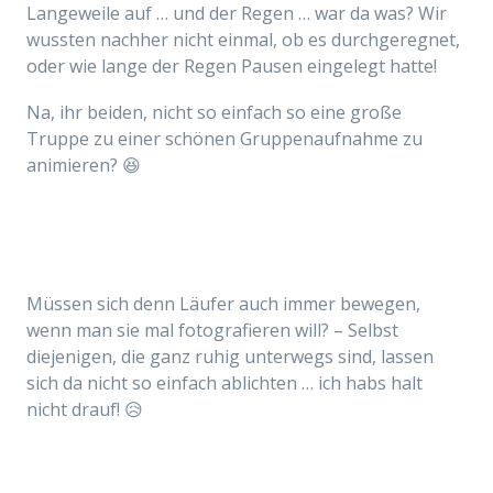
Langeweile auf … und der Regen … war da was? Wir
wussten nachher nicht einmal, ob es durchgeregnet,
oder wie lange der Regen Pausen eingelegt hatte!
Na, ihr beiden, nicht so einfach so eine große
Truppe zu einer schönen Gruppenaufnahme zu
animieren? 😆
Müssen sich denn Läufer auch immer bewegen,
wenn man sie mal fotografieren will? – Selbst
diejenigen, die ganz ruhig unterwegs sind, lassen
sich da nicht so einfach ablichten … ich habs halt
nicht drauf! 😥