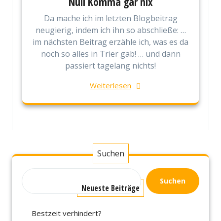
Null Komma gar nix
Da mache ich im letzten Blogbeitrag
neugierig, indem ich ihn so abschließe: …
im nächsten Beitrag erzähle ich, was es da
noch so alles in Trier gab! … und dann
passiert tagelang nichts!
Weiterlesen
Suchen
Suchen
Neueste Beiträge
Bestzeit verhindert?