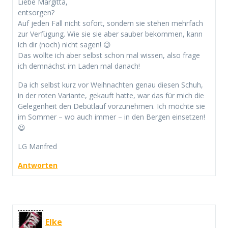
Liebe Margitta,
entsorgen?
Auf jeden Fall nicht sofort, sondern sie stehen mehrfach
zur Verfügung. Wie sie sie aber sauber bekommen, kann
ich dir (noch) nicht sagen! 😉
Das wollte ich aber selbst schon mal wissen, also frage
ich demnächst im Laden mal danach!
Da ich selbst kurz vor Weihnachten genau diesen Schuh,
in der roten Variante, gekauft hatte, war das für mich die
Gelegenheit den Debütlauf vorzunehmen. Ich möchte sie
im Sommer – wo auch immer – in den Bergen einsetzen!
😆
LG Manfred
Antworten
Elke