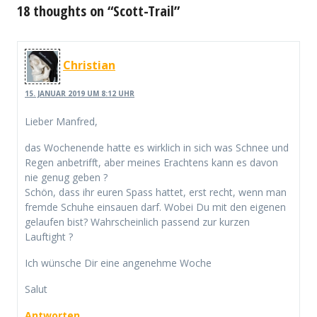
18 thoughts on “Scott-Trail”
Christian
15. JANUAR 2019 UM 8:12 UHR
Lieber Manfred,
das Wochenende hatte es wirklich in sich was Schnee und
Regen anbetrifft, aber meines Erachtens kann es davon
nie genug geben ?
Schön, dass ihr euren Spass hattet, erst recht, wenn man
fremde Schuhe einsauen darf. Wobei Du mit den eigenen
gelaufen bist? Wahrscheinlich passend zur kurzen
Lauftight ?
Ich wünsche Dir eine angenehme Woche
Salut
Antworten