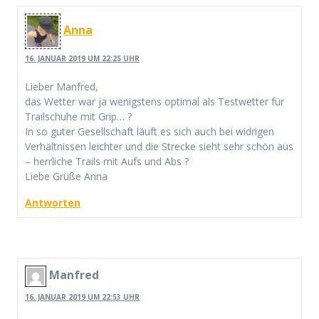
Anna
16. JANUAR 2019 UM 22:25 UHR
Lieber Manfred,
das Wetter war ja wenigstens optimal als Testwetter für
Trailschuhe mit Grip… ?
In so guter Gesellschaft läuft es sich auch bei widrigen
Verhältnissen leichter und die Strecke sieht sehr schön aus
– herrliche Trails mit Aufs und Abs ?
Liebe Grüße Anna
Antworten
Manfred
16. JANUAR 2019 UM 22:53 UHR