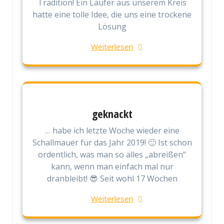
Tradition! Ein Läufer aus unserem Kreis
hatte eine tolle Idee, die uns eine trockene
Lösung
Weiterlesen
geknackt
… habe ich letzte Woche wieder eine
Schallmauer für das Jahr 2019! 🙂 Ist schon
ordentlich, was man so alles „abreißen“
kann, wenn man einfach mal nur
dranbleibt! 😎 Seit wohl 17 Wochen
Weiterlesen