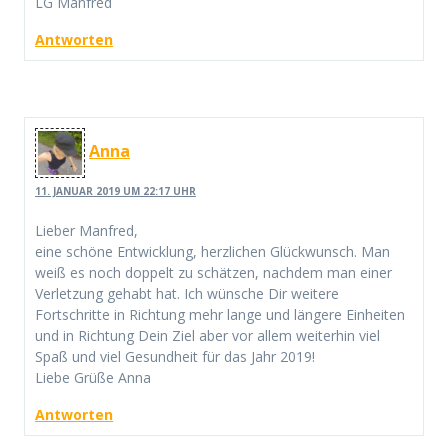
LG Manfred
Antworten
Anna
11. JANUAR 2019 UM 22:17 UHR
Lieber Manfred,
eine schöne Entwicklung, herzlichen Glückwunsch. Man
weiß es noch doppelt zu schätzen, nachdem man einer
Verletzung gehabt hat. Ich wünsche Dir weitere
Fortschritte in Richtung mehr lange und längere Einheiten
und in Richtung Dein Ziel aber vor allem weiterhin viel
Spaß und viel Gesundheit für das Jahr 2019!
Liebe Grüße Anna
Antworten