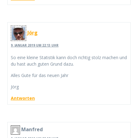
Jörg
9. JANUAR 2019 UM 22:13 UHR
So eine kleine Statistik kann doch richtig stolz machen und
du hast auch guten Grund dazu.
Alles Gute für das neuen Jahr
Jörg
Antworten
Manfred