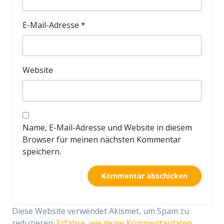
E-Mail-Adresse
*
Website
Name, E-Mail-Adresse und Website in diesem
Browser für meinen nächsten Kommentar
speichern.
Diese Website verwendet Akismet, um Spam zu
reduzieren.
Erfahre, wie deine Kommentardaten