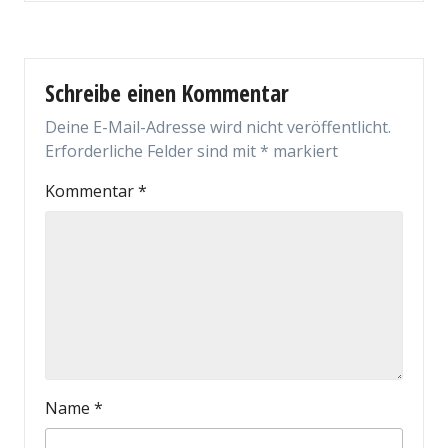
Schreibe einen Kommentar
Deine E-Mail-Adresse wird nicht veröffentlicht.
Erforderliche Felder sind mit
*
markiert
Kommentar
*
Name
*