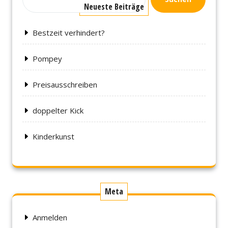
Neueste Beiträge
Bestzeit verhindert?
Pompey
Preisausschreiben
doppelter Kick
Kinderkunst
Meta
Anmelden