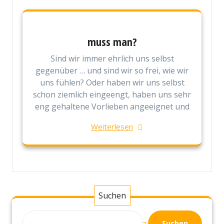
muss man?
Sind wir immer ehrlich uns selbst
gegenüber … und sind wir so frei, wie wir
uns fühlen? Oder haben wir uns selbst
schon ziemlich eingeengt, haben uns sehr
eng gehaltene Vorlieben angeeignet und
Weiterlesen
Suchen
Suchen