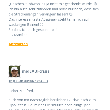
„Geschenk“, obwohl es ja nicht mir geschenkt wurde! 😉
Ich bin auch sehr zufrieden und hoffe nur noch, dass sich
die Streckenlängen verlängern lassen! 😉
Das interessanteste
Abenteuer
steht terminlich auf
wackeligen Beinen! 🙁
So dass ich auch gespannt bin!
LG Manfred
Antworten
midLAUFcrisis
12. JANUAR 2019 UM 12:54 UHR
Lieber Manfred,
auch von mir nachträglich herzlichen Glückwunsch zum
Opa-Status. Bei mir das vermutlich noch einige Jahr