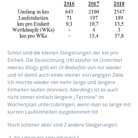
Schön sind die kleinen Steigerungen der km pro
Einheit. Die Bezeichnung Ultraläufer im Untertitel
meines Blogs gibt ein
Ur-Bedürfnis
von mir wieder
und ist damit auch eines meiner vorrangigen Ziele.
Ich möchte wieder viel mehr lange und längere
Einheiten laufen (können). Allerdings ist es auch
nicht immer einfach längere „Termine“ im
Wochenplan unterzubringen, wenn man so lange mit
kurzen Laufeinheiten
ausgekommen
ist!
Noch schöner aber sind 2 andere Steigerungen:
die Jahresgesamtumfänge! ?