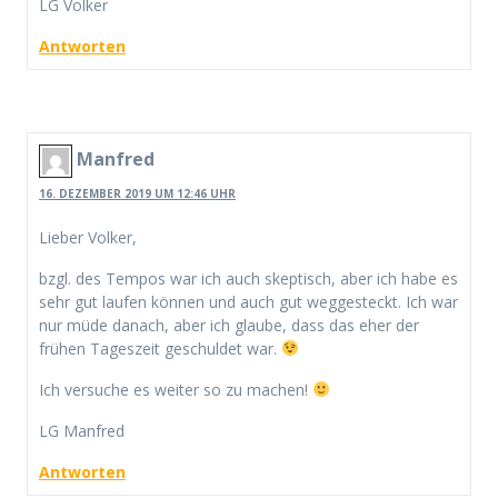
LG Volker
Antworten
Manfred
16. DEZEMBER 2019 UM 12:46 UHR
Lieber Volker,
bzgl. des Tempos war ich auch skeptisch, aber ich habe es
sehr gut laufen können und auch gut weggesteckt. Ich war
nur müde danach, aber ich glaube, dass das eher der
frühen Tageszeit geschuldet war.
Ich versuche es weiter so zu machen!
LG Manfred
Antworten