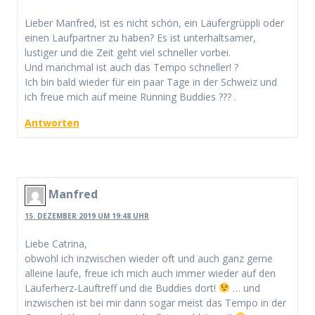
Lieber Manfred, ist es nicht schön, ein Läufergrüppli oder
einen Laufpartner zu haben? Es ist unterhaltsamer,
lustiger und die Zeit geht viel schneller vorbei.
Und manchmal ist auch das Tempo schneller! ?
Ich bin bald wieder für ein paar Tage in der Schweiz und
ich freue mich auf meine Running Buddies ??? .
Antworten
Manfred
15. DEZEMBER 2019 UM 19:48 UHR
Liebe Catrina,
obwohl ich inzwischen wieder oft und auch ganz gerne
alleine laufe, freue ich mich auch immer wieder auf den
Läuferherz-Lauftreff und die Buddies dort!
… und
inzwischen ist bei mir dann sogar meist das Tempo in der