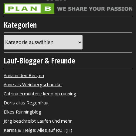
Kategorien
Kategorien
Lauf-Blogger & Freunde
Anna in den Bergen
Anne als Weinbergschnecke
Catrina ermuntert: keep on running
Doris alias Regenfrau
Elkes Runningblog
Jörg beschreibt Laufen und mehr
Karina & Helge: Alles auf ROT(H)