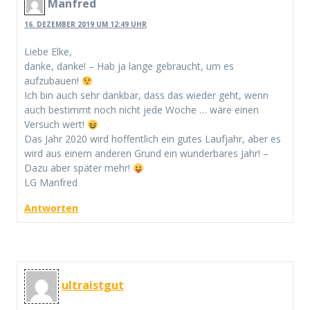
Manfred
16. DEZEMBER 2019 UM 12:49 UHR
Liebe Elke,
danke, danke! – Hab ja lange gebraucht, um es
aufzubauen!
Ich bin auch sehr dankbar, dass das wieder geht, wenn
auch bestimmt noch nicht jede Woche … wäre einen
Versuch wert!
Das Jahr 2020 wird hoffentlich ein gutes Laufjahr, aber es
wird aus einem anderen Grund ein wunderbares Jahr! –
Dazu aber später mehr!
LG Manfred
Antworten
ultraistgut