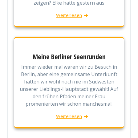
zeigen? Elke hatte gestern aus
Weiterlesen
Meine Berliner Seenrunden
Immer wieder mal waren wir zu Besuch in
Berlin, aber eine gemeinsame Unterkunft
hatten wir wohl noch nie im Südwesten
unserer Lieblings-Hauptstadt gewählt! Auf
den frühen Pfaden meiner Frau
promenierten wir schon manchesmal.
Weiterlesen