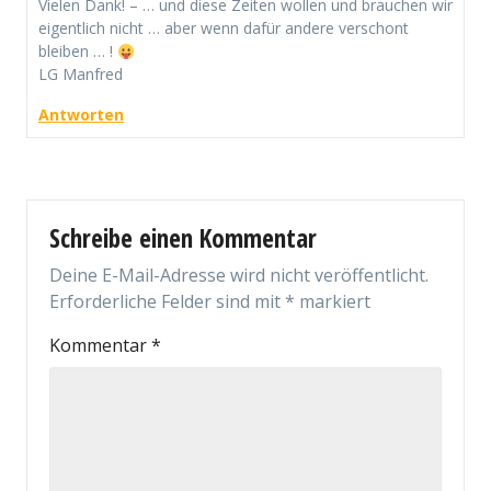
Vielen Dank! – … und diese Zeiten wollen und brauchen wir
eigentlich nicht … aber wenn dafür andere verschont
bleiben … !
LG Manfred
Antworten
Schreibe einen Kommentar
Deine E-Mail-Adresse wird nicht veröffentlicht.
Erforderliche Felder sind mit
*
markiert
Kommentar
*