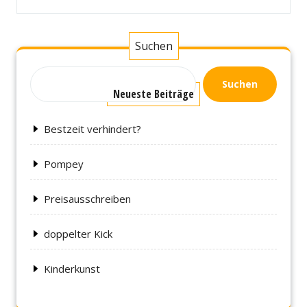
Suchen
Suchen
Neueste Beiträge
Bestzeit verhindert?
Pompey
Preisausschreiben
doppelter Kick
Kinderkunst