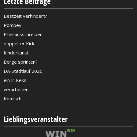
Letzte Beiträge
Bestzeit verhindert?
Pompey
Preisausschreiben
doppelter Kick
Kinderkunst
Berge sprinten?
DA-Stadtlauf 2026
ein 2. Keks
verarbeiten
Komisch
Lieblingsveranstalter