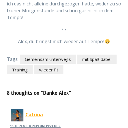
ich das nicht alleine durchgezogen hätte, weder zu so
früher Morgenstunde und schon gar nicht in dem
Tempo!
? ?
Alex, du bringst mich wieder auf Tempo!
Tags:
Gemeinsam unterwegs
mit Spaß dabei
Training
wieder fit
8 thoughts on “Danke Alex”
Catrina
15. DEZEMBER 2019 UM 19:24 UHR