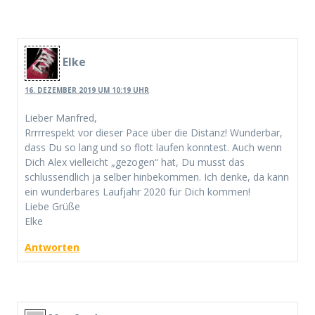
Elke
16. DEZEMBER 2019 UM 10:19 UHR
Lieber Manfred,
Rrrrrespekt vor dieser Pace über die Distanz! Wunderbar,
dass Du so lang und so flott laufen konntest. Auch wenn
Dich Alex vielleicht „gezogen“ hat, Du musst das
schlussendlich ja selber hinbekommen. Ich denke, da kann
ein wunderbares Laufjahr 2020 für Dich kommen!
Liebe Grüße
Elke
Antworten