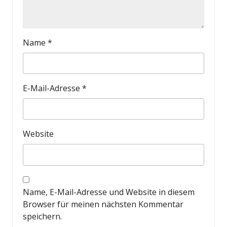
Name
*
E-Mail-Adresse
*
Website
Name, E-Mail-Adresse und Website in diesem
Browser für meinen nächsten Kommentar
speichern.