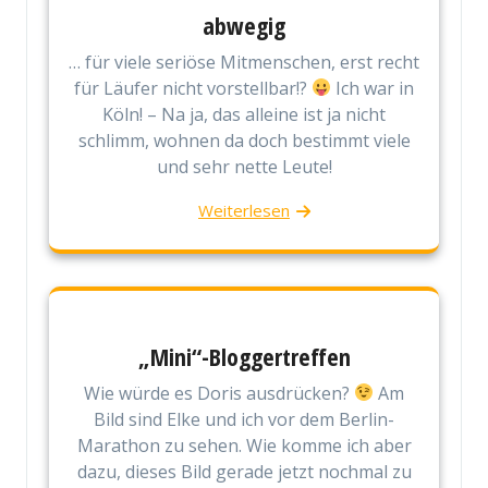
abwegig
… für viele seriöse Mitmenschen, erst recht
für Läufer nicht vorstellbar!?
Ich war in
Köln! – Na ja, das alleine ist ja nicht
schlimm, wohnen da doch bestimmt viele
und sehr nette Leute!
Weiterlesen
„Mini“-Bloggertreffen
Wie würde es Doris ausdrücken?
Am
Bild sind Elke und ich vor dem Berlin-
Marathon zu sehen. Wie komme ich aber
dazu, dieses Bild gerade jetzt nochmal zu