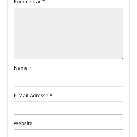
Kommentar
*
Name
*
E-Mail-Adresse
*
Website