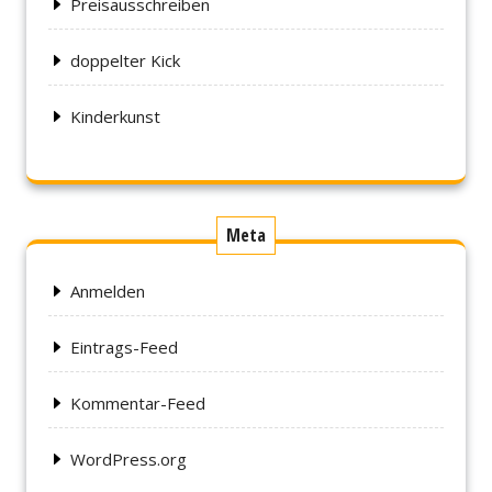
Preisausschreiben
doppelter Kick
Kinderkunst
Meta
Anmelden
Eintrags-Feed
Kommentar-Feed
WordPress.org