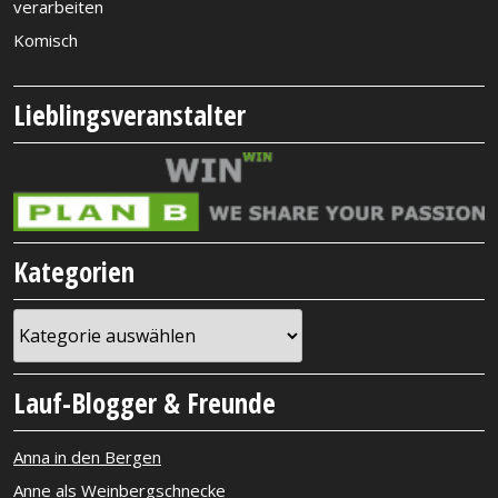
verarbeiten
Komisch
Lieblingsveranstalter
Kategorien
Kategorien
Lauf-Blogger & Freunde
Anna in den Bergen
Anne als Weinbergschnecke