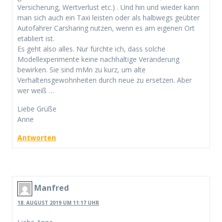
Versicherung, Wertverlust etc.) . Und hin und wieder kann
man sich auch ein Taxi leisten oder als halbwegs geübter
Autofahrer Carsharing nutzen, wenn es am eigenen Ort
etabliert ist.
Es geht also alles. Nur fürchte ich, dass solche
Modellexperimente keine nachhaltige Veränderung
bewirken. Sie sind mMn zu kurz, um alte
Verhaltensgewohnheiten durch neue zu ersetzen. Aber
wer weiß …
Liebe Grüße
Anne
Antworten
Manfred
18. AUGUST 2019 UM 11:17 UHR