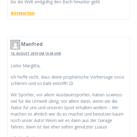
bis die Welt endgültig den Bach hinunter geht.
Antworten
Manfred
16. AUGUST 2019 UM 10:40 UHR
Liebe Margitta,
ich hoffe nicht, dass deine prophetische Vorhersage sooo
schlimm und so bald eintrifft! 😥
Wir Sportler, vor allem Ausdauersportler, haben sowieso
viel für die Umwelt übrig, vor allem dann, wenn wir die
Natur für uns und unseren Sport erhalten wollen! – Wir
machen es ähnlich wie du es machst und benutzen kaum
noch unser Auto! Wenn wir es dann aus der Garage
fahren, dann ist das eher selten genutzter Luxus!