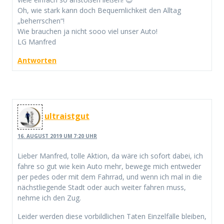
Oh, wie stark kann doch Bequemlichkeit den Alltag
„beherrschen“!
Wie brauchen ja nicht sooo viel unser Auto!
LG Manfred
Antworten
ultraistgut
16. AUGUST 2019 UM 7:20 UHR
Lieber Manfred, tolle Aktion, da wäre ich sofort dabei, ich
fahre so gut wie kein Auto mehr, bewege mich entweder
per pedes oder mit dem Fahrrad, und wenn ich mal in die
nächstliegende Stadt oder auch weiter fahren muss,
nehme ich den Zug.
Leider werden diese vorbildlichen Taten Einzelfälle bleiben,