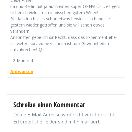
Liebe Anne,
na und Berlin hat ja auch einen Super-ÖPNV! 🙂 … es geht
sicherlich vieles mit ein bisschen gutem Willen!
Bei Kristina hat es schon etwas bewirkt. Ich habe sie
gestern wieder getroffen und sie will schon etwas
verändern!
Ansonsten gebe ich dir Recht, dass das Experiment eher
als viel zu kurz zu bezeichnen ist, um Gewohnheiten
aufzubrechen! 😥
LG Manfred
Antworten
Schreibe einen Kommentar
Deine E-Mail-Adresse wird nicht veröffentlicht.
Erforderliche Felder sind mit
*
markiert