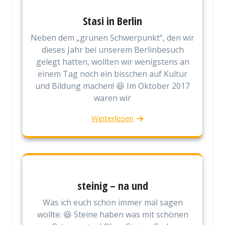
Stasi in Berlin
Neben dem „grünen Schwerpunkt“, den wir
dieses Jahr bei unserem Berlinbesuch
gelegt hatten, wollten wir wenigstens an
einem Tag noch ein bisschen auf Kultur
und Bildung machen! 😆 Im Oktober 2017
waren wir
Weiterlesen
steinig – na und
Was ich euch schon immer mal sagen
wollte: 😆 Steine haben was mit schönen