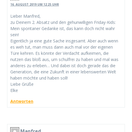
16. AUGUST 2019 UM 12:25 UHR
Lieber Manfred,
zu Deinem 2. Absatz und den gehunwilligen Friday-Kids:
Mein spontaner Gedanke ist, das kann doch nicht wahr
sein!
Eigentlich ja eine gute Sache insgesamt. Aber auch wenn
es weh tut, man muss dann auch mal vor der eigenen
Türe kehren. Es könnte der Verdacht aufkeimen, die
nutzen das bloß aus, um schulfrei zu haben und mal was
anderes zu erleben… Und dabei ist doch gerade das die
Generation, die eine Zukunft in einer lebenswerten Welt
haben möchte und haben soll!
Liebe Grüße
Elke
Antworten
Manfred