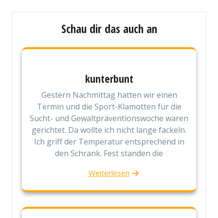
Schau dir das auch an
kunterbunt
Gestern Nachmittag hatten wir einen
Termin und die Sport-Klamotten für die
Sucht- und Gewaltpräventionswoche waren
gerichtet. Da wollte ich nicht lange fackeln.
Ich griff der Temperatur entsprechend in
den Schrank. Fest standen die
Weiterlesen