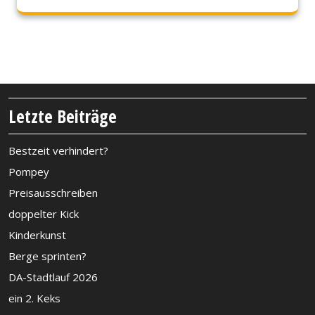
Letzte Beiträge
Bestzeit verhindert?
Pompey
Preisausschreiben
doppelter Kick
Kinderkunst
Berge sprinten?
DA-Stadtlauf 2026
ein 2. Keks