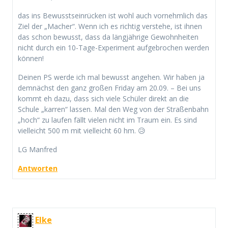
das ins Bewusstseinrücken ist wohl auch vornehmlich das
Ziel der „Macher“. Wenn ich es richtig verstehe, ist ihnen
das schon bewusst, dass da längjährige Gewohnheiten
nicht durch ein 10-Tage-Experiment aufgebrochen werden
können!
Deinen PS werde ich mal bewusst angehen. Wir haben ja
demnächst den ganz großen Friday am 20.09. – Bei uns
kommt eh dazu, dass sich viele Schüler direkt an die
Schule „karren“ lassen. Mal den Weg von der Straßenbahn
„hoch“ zu laufen fällt vielen nicht im Traum ein. Es sind
vielleicht 500 m mit vielleicht 60 hm. 😥
LG Manfred
Antworten
Elke