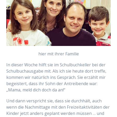
hier mit ihrer Familie
In dieser Woche hilft sie im Schulbuchkeller bei der
Schulbuchausgabe mit. Als ich sie heute dort treffe,
kommen wir natürlich ins Gespräch. Sie erzählt mir
begeistert, dass ihr Sohn der Antreibende war:
„Mama, meld dich doch da an!“
Und dann verspricht sie, dass sie durchhält, auch
wenn die Nachmittage mit den Freizeitaktivitäten der
Kinder jetzt anders geplant werden müssen … und