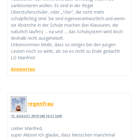
sanktionieren wollen. Es sind in der Regel
Oberstufenschüler, oder „10er“, die nicht mehr
schulpflichtig sind. Sie sind eigenverantwortlich und wenn
sie Abstriche in der Schule machen (bei Klausuren, die
natürlich laufen) … na und … das Schulsystem wird doch
deshalb nicht ausgehebelt.
Unbenommen bleibt, dass so einiges bei den jungen
Leuten noch so wirkt, als sei es nicht zu Ende gedacht!
LG Manfred
Antworten
regenfrau
15. AUGUST 2019 UM 10:57 UHR
Lieber Manfred,
super Aktion! Ich glaube, dass Menschen manchmal