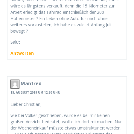
wäre es längstens verkauft, denn die 15 Kilometer zur
Arbeit erledigt das Fahrrad einschließlich der 200
Höhenmeter ? Ein Leben ohne Auto für mich ohne
weiteres vorzustellen, ich habe es zuletzt Anfang Juli
bewegt ?
Salut
Antworten
Manfred
15. AUGUST 2019 UM 12:50 UHR
Lieber Christian,
wie bei Volker geschrieben, würde es bei mir keinen
großen Verzicht bedeutet, wollte ich dort mitmachen. Nur
der Wocheneinkauf müsste etwas umstrukturiert werden.