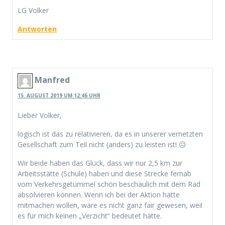
LG Volker
Antworten
Manfred
15. AUGUST 2019 UM 12:46 UHR
Lieber Volker,
logisch ist das zu relativieren, da es in unserer vernetzten
Gesellschaft zum Teil nicht (anders) zu leisten ist! 😥
Wir beide haben das Glück, dass wir nur 2,5 km zur
Arbeitsstätte (Schule) haben und diese Strecke fernab
vom Verkehrsgetümmel schön beschaulich mit dem Rad
absolvieren können. Wenn ich bei der Aktion hätte
mitmachen wollen, wäre es nicht ganz fair gewesen, weil
es für mich keinen „Verzicht“ bedeutet hätte.