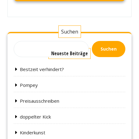
Suchen
Suchen
Neueste Beiträge
Bestzeit verhindert?
Pompey
Preisausschreiben
doppelter Kick
Kinderkunst