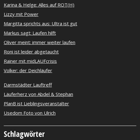
Karina & Helge: Alles auf ROT(H)
Lizzy mit Power
Margitta sprichts aus: Ultra ist gut
Markus sagt: Laufen hilft
Oliver meint: immer weiter laufen
Roni ist leider abgetaucht
Rainer mit midLAUFcrisis
Volker: der Deichläufer
Darmstädter Lauftreff
Läuferherz von Abdel & Stephan
PlanB ist Lieblingsveranstalter
Usedom Foto von Ulrich
Schlagwörter