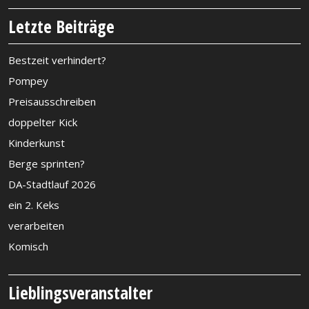
Letzte Beiträge
Bestzeit verhindert?
Pompey
Preisausschreiben
doppelter Kick
Kinderkunst
Berge sprinten?
DA-Stadtlauf 2026
ein 2. Keks
verarbeiten
Komisch
Lieblingsveranstalter