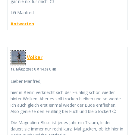
gar nie nix für mich! 😥
LG Manfred
Antworten
Volker
19. MÄRZ 2020 UM 14:02 UHR
Lieber Manfred,
hier in Berlin verkriecht sich der Frühling schon wieder
hinter Wolken. Aber es soll trocken bleiben und so werde
ich auch gleich erst einmal wieder der Bude entfliehen.
Also genieße den Frühling bei Euch und bleib locker! 😉
Die Magnolien-Blüte ist jedes Jahr ein Traum, leider
dauert sie immer nur recht kurz. Mal gucken, ob ich hier in