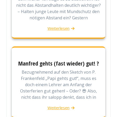
nicht das Abstandhalten deutlich wichtiger?
– Halten junge Leute mit Mundschutz den
nötigen Abstand ein? Gestern
Weiterlesen
Manfred gehts (fast wieder) gut! ?
Bezugnehmend auf den Sketch von P.
Frankenfeld „Papi gehts gut!“, muss es
doch einem Lehrer am Anfang der
Osterferien gut gehen! – Oder? 😎 Also,
nicht dass ihr salopp denkt, dass ich in
Weiterlesen