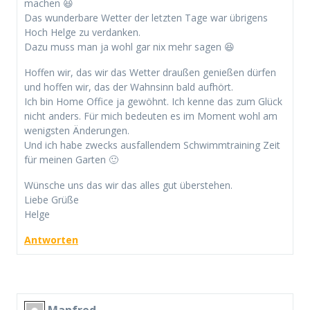
machen 😆
Das wunderbare Wetter der letzten Tage war übrigens
Hoch Helge zu verdanken.
Dazu muss man ja wohl gar nix mehr sagen 😆
Hoffen wir, das wir das Wetter draußen genießen dürfen
und hoffen wir, das der Wahnsinn bald aufhört.
Ich bin Home Office ja gewöhnt. Ich kenne das zum Glück
nicht anders. Für mich bedeuten es im Moment wohl am
wenigsten Änderungen.
Und ich habe zwecks ausfallendem Schwimmtraining Zeit
für meinen Garten 🙂
Wünsche uns das wir das alles gut überstehen.
Liebe Grüße
Helge
Antworten