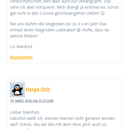
Fitnessfortschritt wird aber auch nur verlangsamt. Das
sehe ich aber entspannt. Mich drängt ja erstmal nix, schon
gar nicht in den Corona geschwängerten Zeiten! 😉
Bei uns blühen die Magnolien bis zu 3 x im Jahr! Das
erfreut einen Magnolien-Liebhaber! 😆 Hoffe, dass du
welche findest!
LG Manfred
Antworten
Helge Orlt
19. MÄRZ 2020 UM 15:27 UHR
Lieber Manfred,
natürlich weiß ich, wessen Namen nicht genannt werden
darf. Schön, das wir das mit dem Virus jetzt auch so