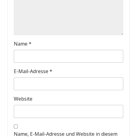
Name
*
E-Mail-Adresse
*
Website
Name, E-Mail-Adresse und Website in diesem