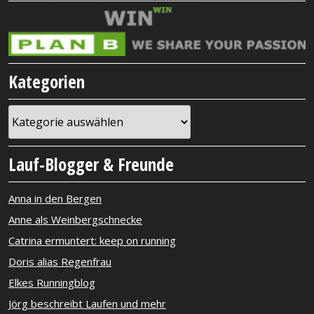
Kategorien
Kategorien
Lauf-Blogger & Freunde
Anna in den Bergen
Anne als Weinbergschnecke
Catrina ermuntert: keep on running
Doris alias Regenfrau
Elkes Runningblog
Jörg beschreibt Laufen und mehr