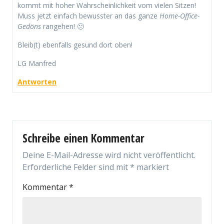
kommt mit hoher Wahrscheinlichkeit vom vielen Sitzen!
Muss jetzt einfach bewusster an das ganze
Home-Office-
Gedöns
rangehen! 🙁
Bleib(t) ebenfalls gesund dort oben!
LG Manfred
Antworten
Schreibe einen Kommentar
Deine E-Mail-Adresse wird nicht veröffentlicht.
Erforderliche Felder sind mit
*
markiert
Kommentar
*