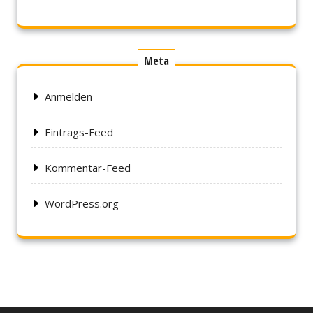
Meta
Anmelden
Eintrags-Feed
Kommentar-Feed
WordPress.org