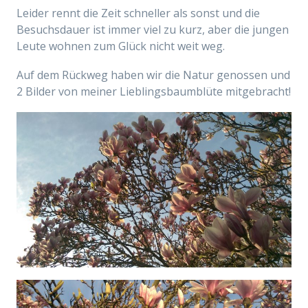
Leider rennt die Zeit schneller als sonst und die
Besuchsdauer ist immer viel zu kurz, aber die jungen
Leute wohnen zum Glück nicht weit weg.
Auf dem Rückweg haben wir die Natur genossen und
2 Bilder von meiner Lieblingsbaumblüte mitgebracht!