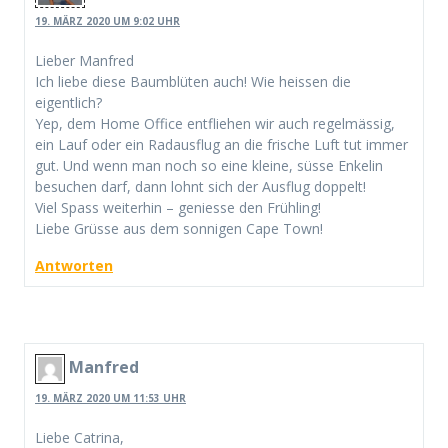
19. MÄRZ 2020 UM 9:02 UHR
Lieber Manfred
Ich liebe diese Baumblüten auch! Wie heissen die
eigentlich?
Yep, dem Home Office entfliehen wir auch regelmässig,
ein Lauf oder ein Radausflug an die frische Luft tut immer
gut. Und wenn man noch so eine kleine, süsse Enkelin
besuchen darf, dann lohnt sich der Ausflug doppelt!
Viel Spass weiterhin – geniesse den Frühling!
Liebe Grüsse aus dem sonnigen Cape Town!
Antworten
Manfred
19. MÄRZ 2020 UM 11:53 UHR
Liebe Catrina,