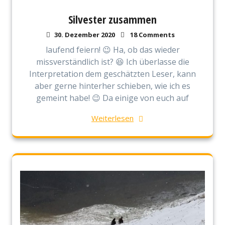
Silvester zusammen
30. Dezember 2020
18 Comments
laufend feiern! 😉 Ha, ob das wieder
missverständlich ist? 😆 Ich überlasse die
Interpretation dem geschätzten Leser, kann
aber gerne hinterher schieben, wie ich es
gemeint habe! 😉 Da einige von euch auf
Weiterlesen