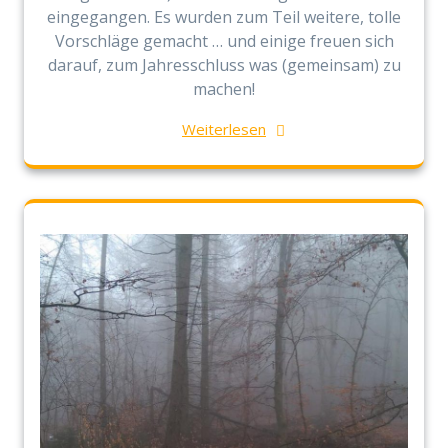
eingegangen. Es wurden zum Teil weitere, tolle
Vorschläge gemacht … und einige freuen sich
darauf, zum Jahresschluss was (gemeinsam) zu
machen!
Weiterlesen