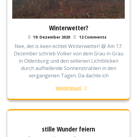
Winterwetter?
19. Dezember 2020
12 Comments
Nee, det is keen echtet Winterwetter! 😆 Am 17.
Dezember schrieb Volker von dem Grau in Grau
in Oldenburg und den seltenen Lichtblicken
durch aufhellende Sonnenstrahlen in den
vergangenen Tagen. Da dachte ich
Weiterlesen
stille Wunder feiern