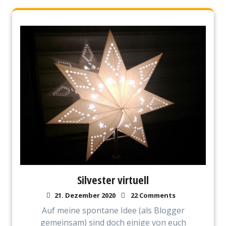
Silvester virtuell
21. Dezember 2020
22 Comments
Auf meine spontane Idee (als Blogger
gemeinsam) sind doch einige von euch