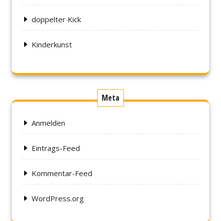
doppelter Kick
Kinderkunst
Meta
Anmelden
Eintrags-Feed
Kommentar-Feed
WordPress.org