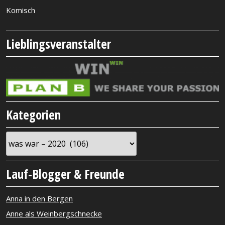
Komisch
Lieblingsveranstalter
Kategorien
Kategorien
Lauf-Blogger & Freunde
Anna in den Bergen
Anne als Weinbergschnecke