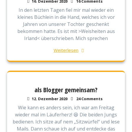
16. Dezember 2020
16 Comments
In den letzten Tagen fiel mir mal wieder ein
kleines Büchlein in die Hand, welches ich vor
Jahren von unserer Tochter geschenkt
bekommen hatte. Es ist mit >Weisheiten aus
Irland< überschrieben. Mich sprechen
Weiterlesen
als Blogger gemeinsam?
12. Dezember 2020
24 Comments
Wie kann es anders sein, ich war am Freitag
wieder mal im Läuferherz! 😆 Die beiden Jungs
bedienen. Ich sitze auf nem „Sitzwürfel“ und lese
Mails. Dann schaue ich auf und entdecke das