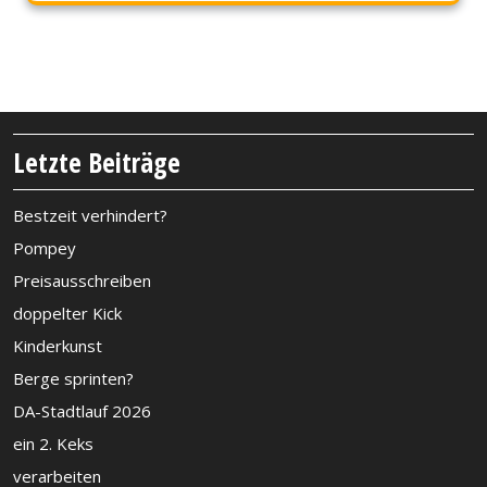
Letzte Beiträge
Bestzeit verhindert?
Pompey
Preisausschreiben
doppelter Kick
Kinderkunst
Berge sprinten?
DA-Stadtlauf 2026
ein 2. Keks
verarbeiten