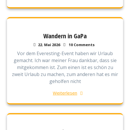
Wandern in GaPa
22. Mai 2026
10 Comments
Vor dem Everesting-Event haben wir Urlaub
gemacht. Ich war meiner Frau dankbar, dass sie
mitgekommen ist. Zum einen ist es schön zu
zweit Urlaub zu machen, zum anderen hat es mir
geholfen nicht
Weiterlesen