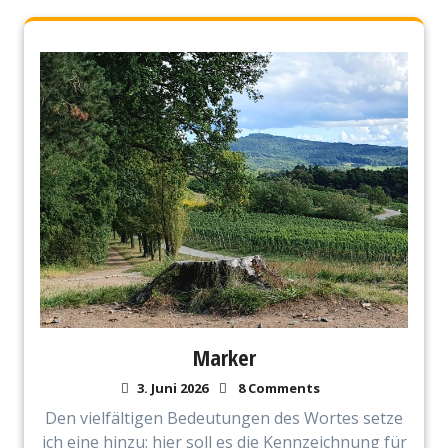
Marker
3. Juni 2026
8 Comments
Den vielfältigen Bedeutungen des Wortes setze
ich eine hinzu: hier soll es die Kennzeichnung für