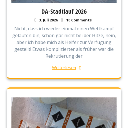
DA-Stadtlauf 2026
3. Juli 2026
10 Comments
Nicht, dass ich wieder einmal einen Wettkampf
gelaufen bin, schon gar nicht bei der Hitze, nein,
aber ich habe mich als Helfer zur Verfügung
gestellt! Etwas komplizierter als früher war die
Rekrutierung der
Weiterlesen