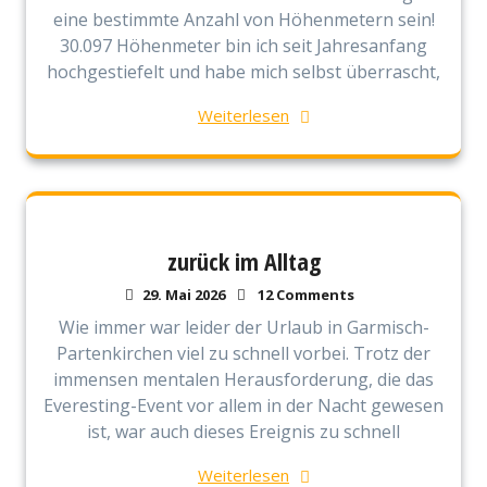
eine bestimmte Anzahl von Höhenmetern sein!
30.097 Höhenmeter bin ich seit Jahresanfang
hochgestiefelt und habe mich selbst überrascht,
Weiterlesen
zurück im Alltag
29. Mai 2026
12 Comments
Wie immer war leider der Urlaub in Garmisch-
Partenkirchen viel zu schnell vorbei. Trotz der
immensen mentalen Herausforderung, die das
Everesting-Event vor allem in der Nacht gewesen
ist, war auch dieses Ereignis zu schnell
Weiterlesen