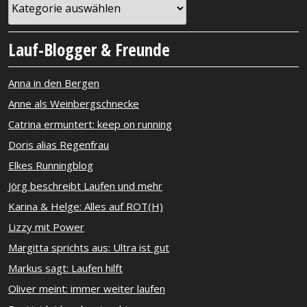
Lauf-Blogger & Freunde
Anna in den Bergen
Anne als Weinbergschnecke
Catrina ermuntert: keep on running
Doris alias Regenfrau
Elkes Runningblog
Jörg beschreibt Laufen und mehr
Karina & Helge: Alles auf ROT(H)
Lizzy mit Power
Margitta sprichts aus: Ultra ist gut
Markus sagt: Laufen hilft
Oliver meint: immer weiter laufen