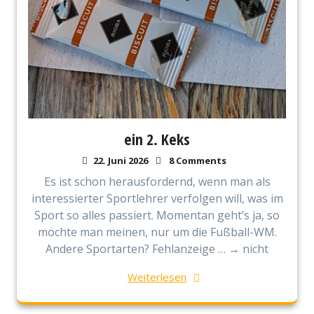
ein 2. Keks
22. Juni 2026
8 Comments
Es ist schon herausfordernd, wenn man als
interessierter Sportlehrer verfolgen will, was im
Sport so alles passiert. Momentan geht’s ja, so
möchte man meinen, nur um die Fußball-WM.
Andere Sportarten? Fehlanzeige … → nicht
Weiterlesen