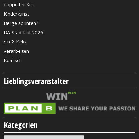
doppelter Kick
Kinderkunst
Berge sprinten?
DA-Stadtlauf 2026
ein 2. Keks
verarbeiten
Komisch
Lieblingsveranstalter
Kategorien
Kategorien