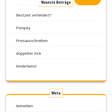
Neueste Beiträge
Bestzeit verhindert?
Pompey
Preisausschreiben
doppelter Kick
Kinderkunst
Meta
Anmelden