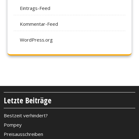
Eintrags-Feed
Kommentar-Feed
WordPress.org
Letzte Beiträge
Bestzeit verhindert?
Pompey
Preisausschreiben