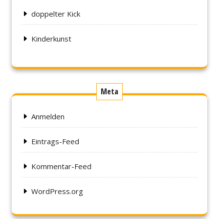
doppelter Kick
Kinderkunst
Meta
Anmelden
Eintrags-Feed
Kommentar-Feed
WordPress.org