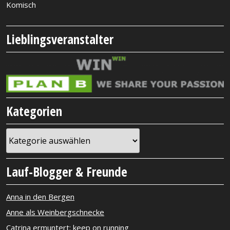
Komisch
Lieblingsveranstalter
Kategorien
Kategorien
Lauf-Blogger & Freunde
Anna in den Bergen
Anne als Weinbergschnecke
Catrina ermuntert: keep on running