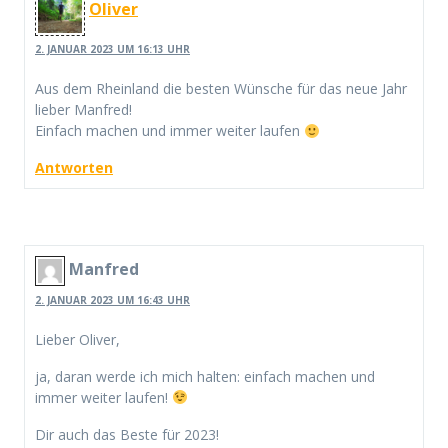
Oliver
2. JANUAR 2023 UM 16:13 UHR
Aus dem Rheinland die besten Wünsche für das neue Jahr
lieber Manfred!
Einfach machen und immer weiter laufen
Antworten
Manfred
2. JANUAR 2023 UM 16:43 UHR
Lieber Oliver,
ja, daran werde ich mich halten: einfach machen und
immer weiter laufen!
Dir auch das Beste für 2023!