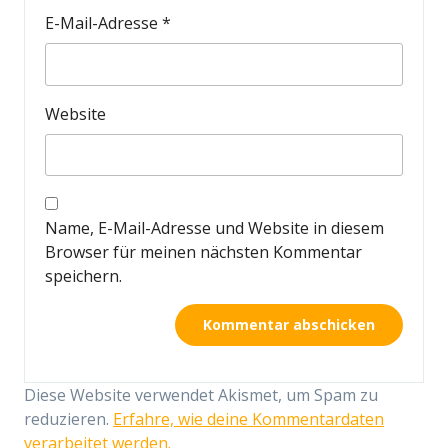
E-Mail-Adresse
*
Website
Name, E-Mail-Adresse und Website in diesem
Browser für meinen nächsten Kommentar
speichern.
Diese Website verwendet Akismet, um Spam zu
reduzieren.
Erfahre, wie deine Kommentardaten
verarbeitet werden.