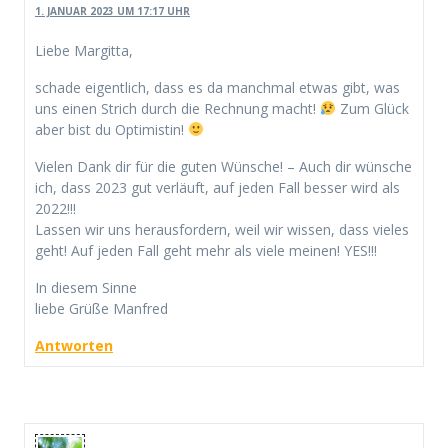
1. JANUAR 2023 UM 17:17 UHR
Liebe Margitta,
schade eigentlich, dass es da manchmal etwas gibt, was
uns einen Strich durch die Rechnung macht!
Zum Glück
aber bist du Optimistin!
Vielen Dank dir für die guten Wünsche! – Auch dir wünsche
ich, dass 2023 gut verläuft, auf jeden Fall besser wird als
2022!!!
Lassen wir uns herausfordern, weil wir wissen, dass vieles
geht! Auf jeden Fall geht mehr als viele meinen! YES!!!
In diesem Sinne
liebe Grüße Manfred
Antworten