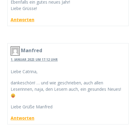
Ebenfalls ein gutes neues Jahr!
Liebe Grüsse!
Antworten
Manfred
1. JANUAR 2023 UM 17:12 UHR
Liebe Catrina,
dankeschön! … und wie geschrieben, auch allen
Leserinnen, naja, den Lesern auch, ein gesundes Neues!
Liebe Grüße Manfred
Antworten