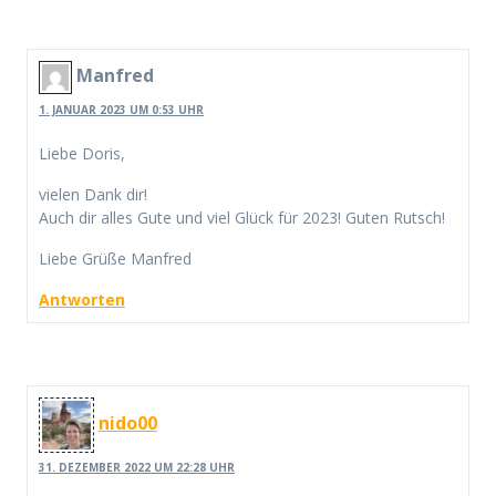
Manfred
1. JANUAR 2023 UM 0:53 UHR
Liebe Doris,
vielen Dank dir!
Auch dir alles Gute und viel Glück für 2023! Guten Rutsch!
Liebe Grüße Manfred
Antworten
nido00
31. DEZEMBER 2022 UM 22:28 UHR