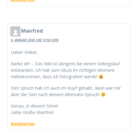
Manfred
6. JANUAR 2023 UM 12:02 UHR
Lieber Volker,
danke dir! – Das Bild ist übrigens bei einem Gebirgslauf
entstanden. Ich hab zum Glück im richtigen Moment
mitbekommen, dass ich fotografiert werde!
Den Spruch hab ich auch im Kopf gehabt, dann war mir
aber der Sinn nach diesem Alternativ-Spruch!
Genau, in diesem Sinne!
Liebe Grüße Manfred
Antworten