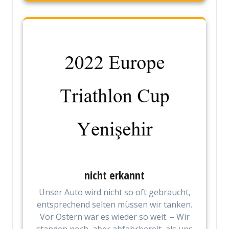
nicht erkannt
Unser Auto wird nicht so oft gebraucht,
entsprechend selten müssen wir tanken.
Vor Ostern war es wieder so weit. – Wir
standen noch, aber abfahrbereit, als uns