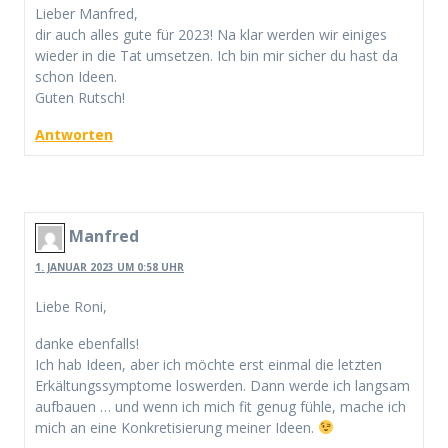
Lieber Manfred,
dir auch alles gute für 2023! Na klar werden wir einiges
wieder in die Tat umsetzen. Ich bin mir sicher du hast da
schon Ideen.
Guten Rutsch!
Antworten
Manfred
1. JANUAR 2023 UM 0:58 UHR
Liebe Roni,
danke ebenfalls!
Ich hab Ideen, aber ich möchte erst einmal die letzten
Erkältungssymptome loswerden. Dann werde ich langsam
aufbauen … und wenn ich mich fit genug fühle, mache ich
mich an eine Konkretisierung meiner Ideen.