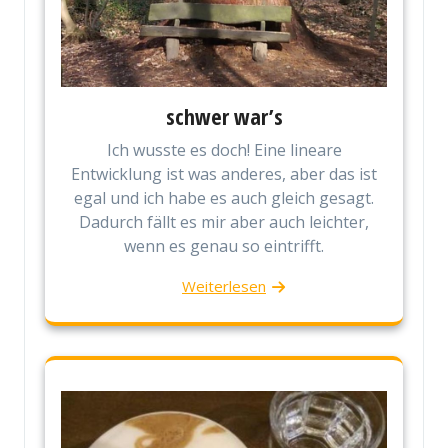
schwer war’s
Ich wusste es doch! Eine lineare
Entwicklung ist was anderes, aber das ist
egal und ich habe es auch gleich gesagt.
Dadurch fällt es mir aber auch leichter,
wenn es genau so eintrifft.
Weiterlesen