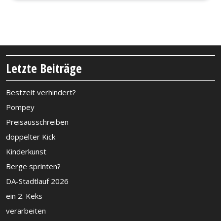
Letzte Beiträge
Bestzeit verhindert?
Pompey
Preisausschreiben
doppelter Kick
Kinderkunst
Berge sprinten?
DA-Stadtlauf 2026
ein 2. Keks
verarbeiten