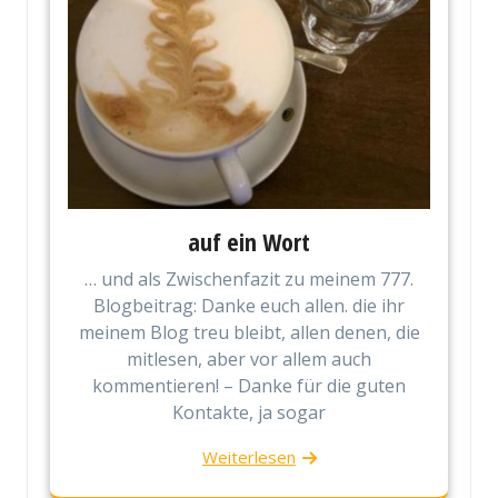
auf ein Wort
… und als Zwischenfazit zu meinem 777.
Blogbeitrag: Danke euch allen. die ihr
meinem Blog treu bleibt, allen denen, die
mitlesen, aber vor allem auch
kommentieren! – Danke für die guten
Kontakte, ja sogar
Weiterlesen