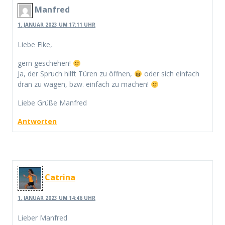
Manfred
1. JANUAR 2023 UM 17:11 UHR
Liebe Elke,
gern geschehen!
Ja, der Spruch hilft Türen zu öffnen,
oder sich einfach
dran zu wagen, bzw. einfach zu machen!
Liebe Grüße Manfred
Antworten
Catrina
1. JANUAR 2023 UM 14:46 UHR
Lieber Manfred