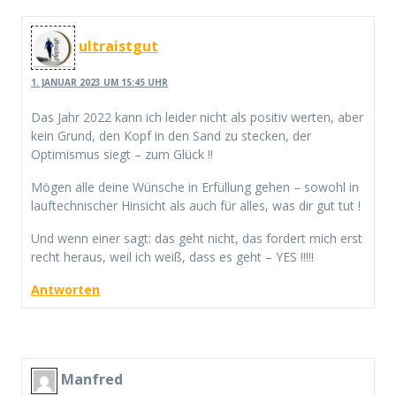
ultraistgut
1. JANUAR 2023 UM 15:45 UHR
Das Jahr 2022 kann ich leider nicht als positiv werten, aber
kein Grund, den Kopf in den Sand zu stecken, der
Optimismus siegt – zum Glück !!
Mögen alle deine Wünsche in Erfüllung gehen – sowohl in
lauftechnischer Hinsicht als auch für alles, was dir gut tut !
Und wenn einer sagt: das geht nicht, das fordert mich erst
recht heraus, weil ich weiß, dass es geht – YES !!!!!
Antworten
Manfred