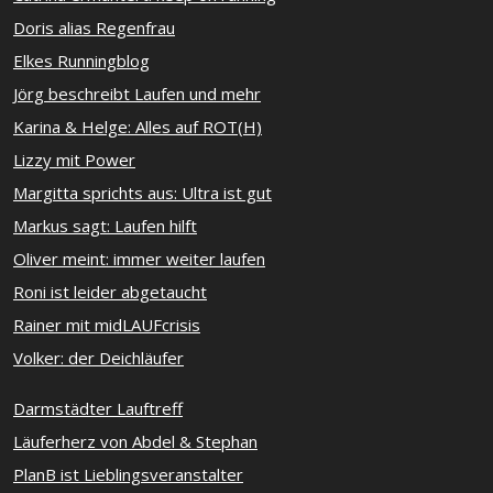
Doris alias Regenfrau
Elkes Runningblog
Jörg beschreibt Laufen und mehr
Karina & Helge: Alles auf ROT(H)
Lizzy mit Power
Margitta sprichts aus: Ultra ist gut
Markus sagt: Laufen hilft
Oliver meint: immer weiter laufen
Roni ist leider abgetaucht
Rainer mit midLAUFcrisis
Volker: der Deichläufer
Darmstädter Lauftreff
Läuferherz von Abdel & Stephan
PlanB ist Lieblingsveranstalter