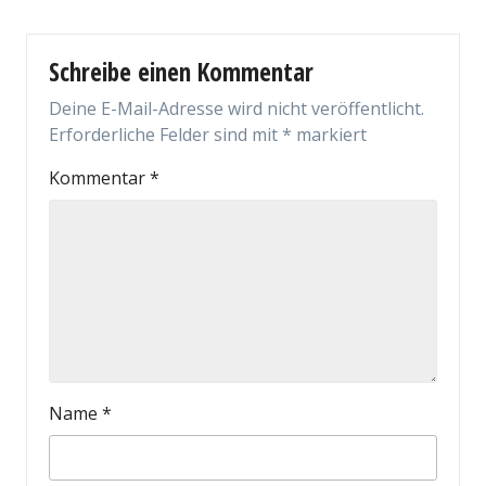
Schreibe einen Kommentar
Deine E-Mail-Adresse wird nicht veröffentlicht.
Erforderliche Felder sind mit
*
markiert
Kommentar
*
Name
*