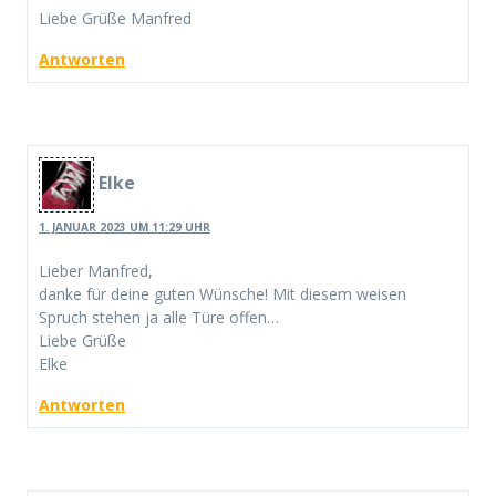
Liebe Grüße Manfred
Antworten
Elke
1. JANUAR 2023 UM 11:29 UHR
Lieber Manfred,
danke für deine guten Wünsche! Mit diesem weisen
Spruch stehen ja alle Türe offen…
Liebe Grüße
Elke
Antworten