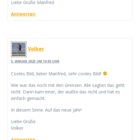
Liebe Grüße Manfred
Antworten
Volker
5. JANUAR 2023 UM 19:05 UHR
Cooles Bild, lieber Manfred, sehr cooles Bild!
Wie war das noch mit den Grenzen: Alle sagten das geht
nicht. Dann kam einer, der wußte das nicht und hat es
einfach gemacht.
In diesem Sinne: Auf das neue Jahr!
Liebe Grüße
Volker
Antworten