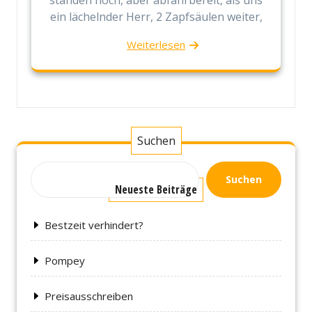
ein lächelnder Herr, 2 Zapfsäulen weiter,
Weiterlesen
Suchen
Suchen
Neueste Beiträge
Bestzeit verhindert?
Pompey
Preisausschreiben