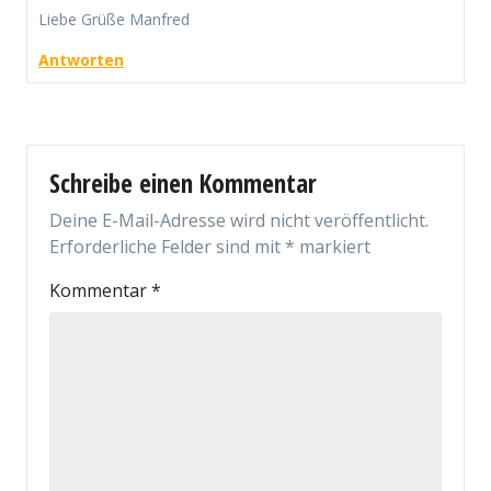
Liebe Grüße Manfred
Antworten
Schreibe einen Kommentar
Deine E-Mail-Adresse wird nicht veröffentlicht.
Erforderliche Felder sind mit
*
markiert
Kommentar
*