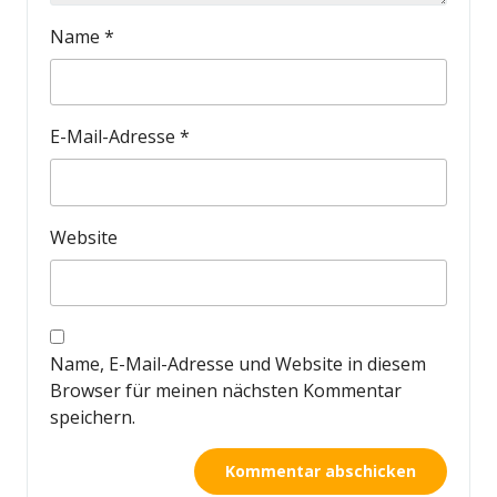
Name
*
E-Mail-Adresse
*
Website
Name, E-Mail-Adresse und Website in diesem
Browser für meinen nächsten Kommentar
speichern.