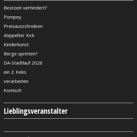
Bestzeit verhindert?
Pompey
Preisausschreiben
doppelter Kick
Kinderkunst
Berge sprinten?
DA-Stadtlauf 2026
ein 2. Keks
verarbeiten
Komisch
Lieblingsveranstalter