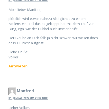
Moin lieber Manfred,
plötzlich wird etwas nahezu Alltägliches zu einem
Meilenstein. Toll das es geklappt hat mit dem Lauf zur
Burg, egal wie der Hubbel auch immer heißt.
Der Glaube an Dich fällt ja nicht schwer. Wir wissen doch,
dass Du nicht aufgibst!
Liebe Grüße
Volker
Antworten
Manfred
31. JANUAR 2022 UM 21:32 UHR
Lieber Volker,