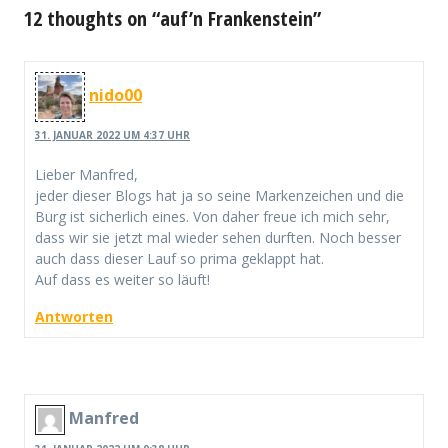
12 thoughts on “auf’n Frankenstein”
nido00
31. JANUAR 2022 UM 4:37 UHR
Lieber Manfred,
jeder dieser Blogs hat ja so seine Markenzeichen und die
Burg ist sicherlich eines. Von daher freue ich mich sehr,
dass wir sie jetzt mal wieder sehen durften. Noch besser
auch dass dieser Lauf so prima geklappt hat.
Auf dass es weiter so läuft!
Antworten
Manfred