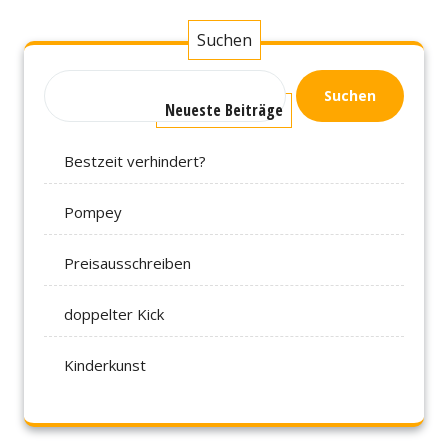
Suchen
Suchen
Neueste Beiträge
Bestzeit verhindert?
Pompey
Preisausschreiben
doppelter Kick
Kinderkunst