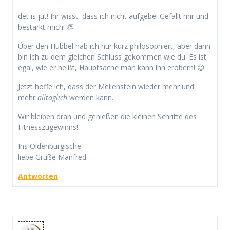
det is jut! Ihr wisst, dass ich nicht aufgebe! Gefällt mir und
bestärkt mich! 👏
Über den Hubbel hab ich nur kurz philosophiert, aber dann
bin ich zu dem gleichen Schluss gekommen wie du. Es ist
egal, wie er heißt, Hauptsache man kann ihn erobern! 😉
Jetzt hoffe ich, dass der Meilenstein wieder mehr und
mehr
alltäglich
werden kann.
Wir bleiben dran und genießen die kleinen Schritte des
Fitnesszugewinns!
Ins Oldenburgische
liebe Grüße Manfred
Antworten