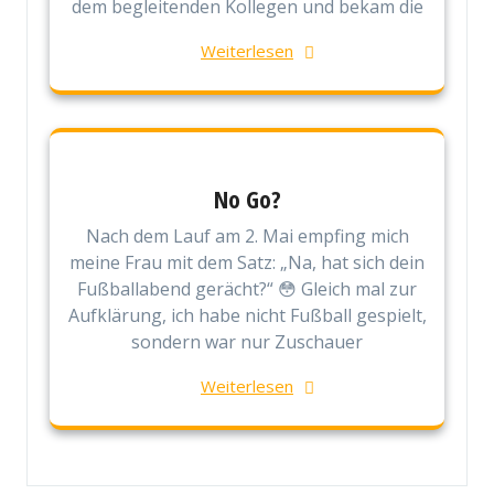
dem begleitenden Kollegen und bekam die
Weiterlesen
No Go?
Nach dem Lauf am 2. Mai empfing mich
meine Frau mit dem Satz: „Na, hat sich dein
Fußballabend gerächt?“ 😳 Gleich mal zur
Aufklärung, ich habe nicht Fußball gespielt,
sondern war nur Zuschauer
Weiterlesen