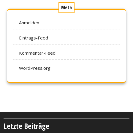
Meta
Anmelden
Eintrags-Feed
Kommentar-Feed
WordPress.org
Letzte Beiträge