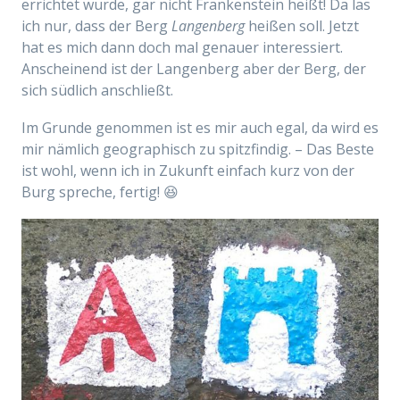
errichtet wurde, gar nicht Frankenstein heißt! Da las
ich nur, dass der Berg
Langenberg
heißen soll. Jetzt
hat es mich dann doch mal genauer interessiert.
Anscheinend ist der Langenberg aber der Berg, der
sich südlich anschließt.
Im Grunde genommen ist es mir auch egal, da wird es
mir nämlich geographisch zu spitzfindig. – Das Beste
ist wohl, wenn ich in Zukunft einfach kurz von der
Burg spreche, fertig! 😆