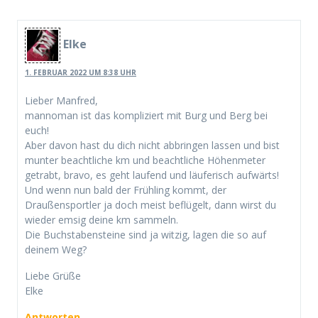
Elke
1. FEBRUAR 2022 UM 8:38 UHR
Lieber Manfred,
mannoman ist das kompliziert mit Burg und Berg bei
euch!
Aber davon hast du dich nicht abbringen lassen und bist
munter beachtliche km und beachtliche Höhenmeter
getrabt, bravo, es geht laufend und läuferisch aufwärts!
Und wenn nun bald der Frühling kommt, der
Draußensportler ja doch meist beflügelt, dann wirst du
wieder emsig deine km sammeln.
Die Buchstabensteine sind ja witzig, lagen die so auf
deinem Weg?
Liebe Grüße
Elke
Antworten