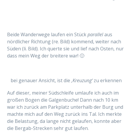
Beide Wanderwege laufen ein Stück
parallel
aus
nördlicher Richtung (re. Bild) kommend, weiter nach
Süden (li. Bild). Ich querte sie und lief nach Osten, nur
dass mein Weg der breitere war! 🙂
bei genauer Ansicht, ist die
‚Kreuzung‘
zu erkennen
Auf dieser, meiner Südschleife umlaufe ich auch im
großen Bogen die Galgenbuche! Dann nach 10 km
war ich zurück am Parkplatz unterhalb der Burg und
machte mich auf den Weg zurück ins Tal. Ich merkte
die Belastung, da lange nicht gelaufen, konnte aber
die Bergab-Strecken sehr gut laufen.