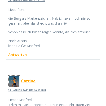
31. JANUAR 2022 UM 9:38 UHR
Liebe Roni,
die Burg als Markenzeichen. Hab ich zwar noch nie so
gesehen, aber da ist echt was dran! 😆
Schön dass ich Bilder zeigen konnte, die dich erfreuen!
Nach Austin
liebe Grüße Manfred
Antworten
Catrina
31. JANUAR 2022 UM 10:00 UHR
Lieber Manfred
17km mit vielen Höhenmetern in einer sehr guten Zeit!