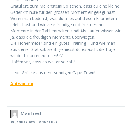
Gratuliere zum Meilenstein! So schön, dass du eine kleine
Gedenkminute für den grossen Moment eingelegt hast.
Wenn man bedenkt, was du allles auf diesen Kilometern
erlebt hast und wieviele freudige und frustrierende
Momente in der Zahl enthalten sind! Als Läufer wissen wir
ja, dass die freudigen Momente überwiegen.
Die Höhenmeter sind ein gutes Training – und wie man
aus deiner Statistik sieht, geniesst du es auch, die Hügel
wieder hinunter zu rollen! 🙂
Hoffen wir, dass es weiter so rollt!
Liebe Grüsse aus dem sonnigen Cape Town!
Antworten
Manfred
28. JANUAR 2022 UM 16:49 UHR