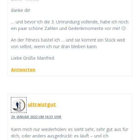
danke dir!
… und bevor ich die 3. Umrundung vollende, habe ich noch
ein paar schöne Zahlen und Gedenkmomente vor mir! 🙂
An der Fitness bastel ich … und sie kommt ein Stück weit
von selbst, wenn ich nur dran bleiben kann.
Liebe Grüße Manfred
Antworten
ultraistgut
29. JANUAR 2022 UM 16:33 UHR
Kann mich nur wiederholen: es sieht sehr, sehr gut aus für
dich, oder anders ausgedrückt: es läuft – und ich