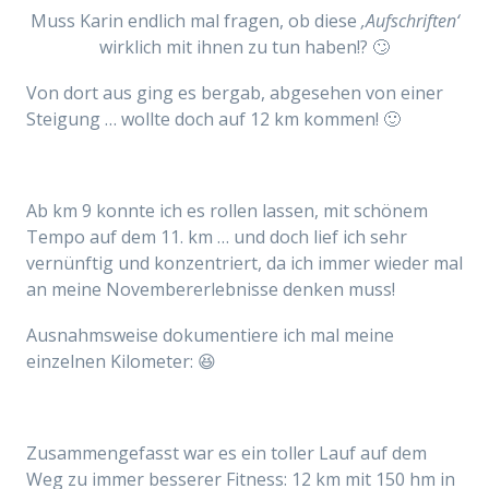
Muss Karin endlich mal fragen, ob diese
‚Aufschriften‘
wirklich mit ihnen zu tun haben!? 🙄
Von dort aus ging es bergab, abgesehen von einer
Steigung … wollte doch auf 12 km kommen! 🙂
Ab km 9 konnte ich es rollen lassen, mit schönem
Tempo auf dem 11. km … und doch lief ich sehr
vernünftig und konzentriert, da ich immer wieder mal
an meine Novembererlebnisse denken muss!
Ausnahmsweise dokumentiere ich mal meine
einzelnen Kilometer: 😆
Zusammengefasst war es ein toller Lauf auf dem
Weg zu immer besserer Fitness: 12 km mit 150 hm in