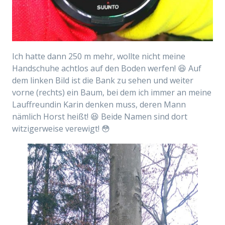
Ich hatte dann 250 m mehr, wollte nicht meine
Handschuhe achtlos auf den Boden werfen! 😆 Auf
dem linken Bild ist die Bank zu sehen und weiter
vorne (rechts) ein Baum, bei dem ich immer an meine
Lauffreundin Karin denken muss, deren Mann
nämlich Horst heißt! 😆 Beide Namen sind dort
witzigerweise verewigt! 😳