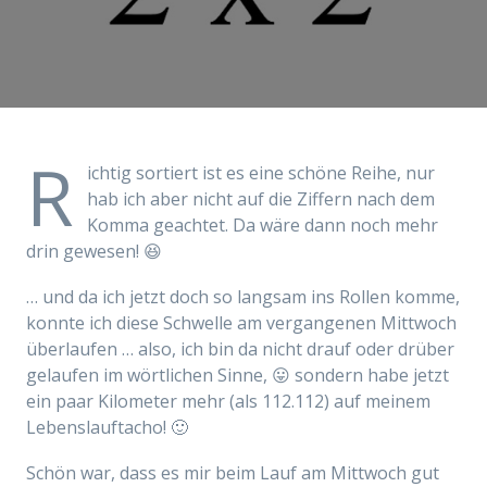
R
ichtig sortiert ist es eine schöne Reihe, nur
hab ich aber nicht auf die Ziffern nach dem
Komma geachtet. Da wäre dann noch mehr
drin gewesen! 😆
… und da ich jetzt doch so langsam ins Rollen komme,
konnte ich diese Schwelle am vergangenen Mittwoch
überlaufen … also, ich bin da nicht drauf oder drüber
gelaufen im wörtlichen Sinne, 😛 sondern habe jetzt
ein paar Kilometer mehr (als 112.112) auf meinem
Lebenslauftacho! 🙂
Schön war, dass es mir beim Lauf am Mittwoch gut