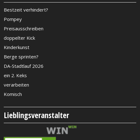
Bestzeit verhindert?
Pompey
Preisausschreiben
doppelter Kick
Kinderkunst
Berge sprinten?
DA-Stadtlauf 2026
ein 2. Keks
verarbeiten
Komisch
Lieblingsveranstalter