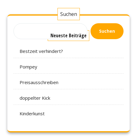
Suchen
Suchen
Neueste Beiträge
Bestzeit verhindert?
Pompey
Preisausschreiben
doppelter Kick
Kinderkunst