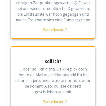
richtigen Zeitpunkt abgewartet! 😆 Es war
bei uns wieder ordentlich heiß geworden,
die Luftfeuchte war hoch gegangen und
meine Frau hatte sich eine Sommergrippe
Weiterlesen
soll ich?
… oder soll ich nicht? Da krieg ick doch
heute ne Mail auser Hauptstadt! Ha ick
schon mit jerechnet, wusste nur nich, wann
se kommt! Also, nu isse da! Nett
geschrieben und mit
Weiterlesen