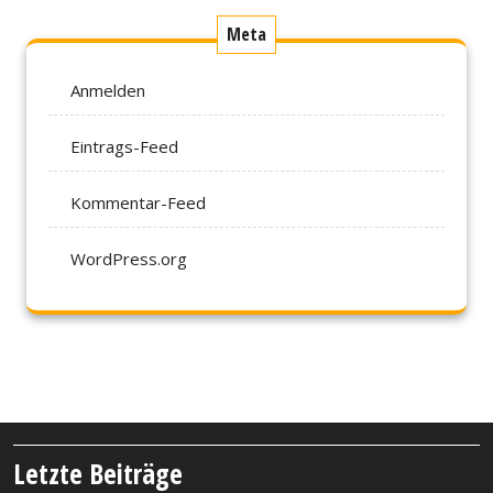
Meta
Anmelden
Eintrags-Feed
Kommentar-Feed
WordPress.org
Letzte Beiträge