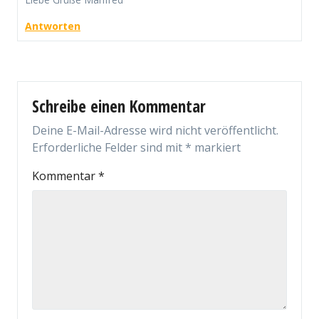
Antworten
Schreibe einen Kommentar
Deine E-Mail-Adresse wird nicht veröffentlicht.
Erforderliche Felder sind mit
*
markiert
Kommentar
*