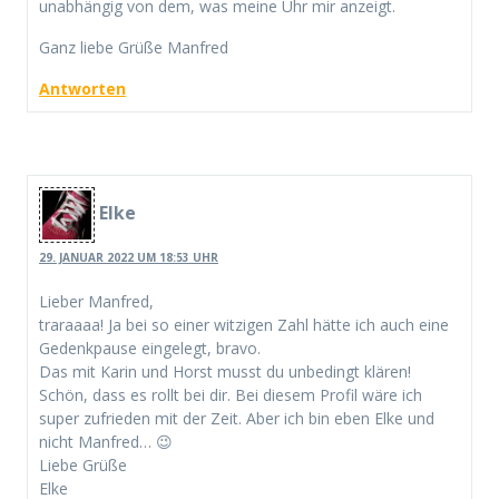
unabhängig von dem, was meine Uhr mir anzeigt.
Ganz liebe Grüße Manfred
Antworten
Elke
29. JANUAR 2022 UM 18:53 UHR
Lieber Manfred,
traraaaa! Ja bei so einer witzigen Zahl hätte ich auch eine
Gedenkpause eingelegt, bravo.
Das mit Karin und Horst musst du unbedingt klären!
Schön, dass es rollt bei dir. Bei diesem Profil wäre ich
super zufrieden mit der Zeit. Aber ich bin eben Elke und
nicht Manfred… 😉
Liebe Grüße
Elke