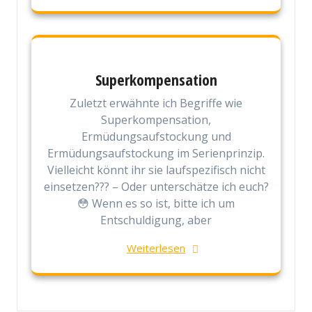
Superkompensation
Zuletzt erwähnte ich Begriffe wie
Superkompensation,
Ermüdungsaufstockung und
Ermüdungsaufstockung im Serienprinzip.
Vielleicht könnt ihr sie laufspezifisch nicht
einsetzen??? – Oder unterschätze ich euch?
😳 Wenn es so ist, bitte ich um
Entschuldigung, aber
Weiterlesen