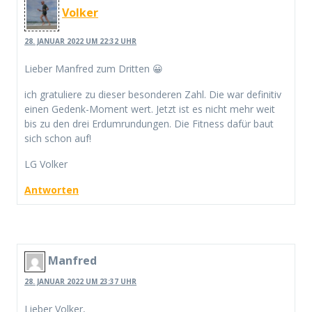
Volker
28. JANUAR 2022 UM 22:32 UHR
Lieber Manfred zum Dritten 😀
ich gratuliere zu dieser besonderen Zahl. Die war definitiv
einen Gedenk-Moment wert. Jetzt ist es nicht mehr weit
bis zu den drei Erdumrundungen. Die Fitness dafür baut
sich schon auf!
LG Volker
Antworten
Manfred
28. JANUAR 2022 UM 23:37 UHR
Lieber Volker,