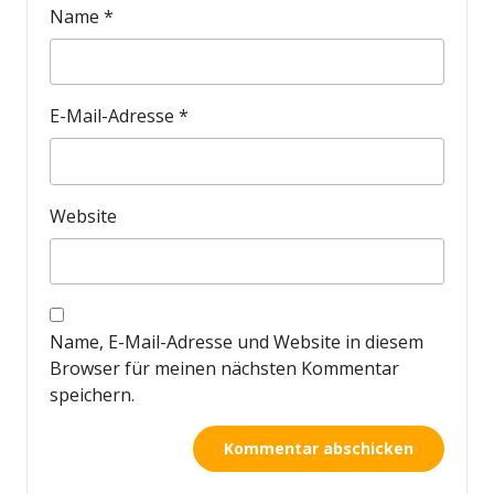
Name
*
E-Mail-Adresse
*
Website
Name, E-Mail-Adresse und Website in diesem
Browser für meinen nächsten Kommentar
speichern.