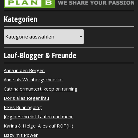
Kategorien
Kategorien
Lauf-Blogger & Freunde
Anna in den Bergen
Anne als Weinbergschnecke
Catrina ermuntert: keep on running
Doris alias Regenfrau
Elkes Runningblog
Jörg beschreibt Laufen und mehr
Karina & Helge: Alles auf ROT(H)
Lizzy mit Power