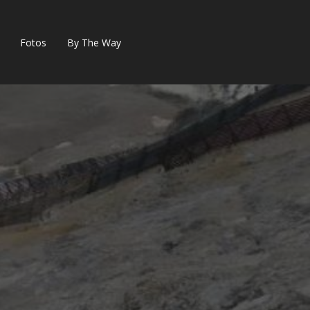
Fotos
By The Way