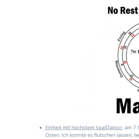
Einheit mit höchstem Spaßfaktor:
am 7. 
Osten. Ich konnte es flutschen lassen, li