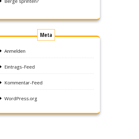
Berge sprinten?
Meta
Anmelden
Eintrags-Feed
Kommentar-Feed
WordPress.org