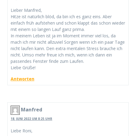
Lieber Manfred,
Hitze ist natürlich blöd, da bin ich es ganz eins. Aber
einfach früh aufstehen und schon klappt das schon wieder
mit einem so langen Lauf ganz prima.
In meinem Leben ist ja im Moment immer viel los, da
mach ich mir nicht allzuviel Sorgen wenn ich ein paar Tage
nicht laufen kann. Den extra mentalen Stress brauche ich
nicht. Umso mehr freue ich mich, wenn ich dann ein
passendes Fenster finde zum Laufen.
Liebe Grüße!
Antworten
Manfred
18. JUNI 2022 UM 8:25 UHR
Liebe Roni,