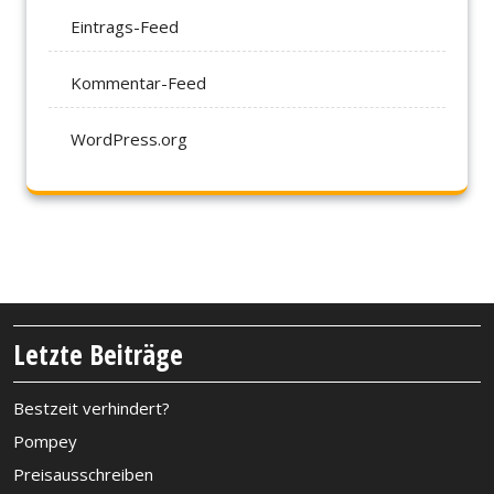
Eintrags-Feed
Kommentar-Feed
WordPress.org
Letzte Beiträge
Bestzeit verhindert?
Pompey
Preisausschreiben