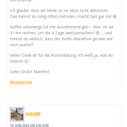
Ich glaube, dass wir beide so ne Hitze nicht abkönnen.
Das kannst du ruhig öfters betonen, macht fast gar nix! 😆
Kaffee unterwegs tut mir ausnehmend gut! – Aber ob da
31 km reichen, um die 4 Tage wettzumachen? 😵 … und
meinst du wirklich, dass der Berlin-Marathon gerade auf
mich wartet?
Vielen Dank dir für die Rückmeldung, ich weiß ja, was du
meinst! 😉
Liebe Grüße Manfred
Antworten
nido00
18. JUNI 2022 UM 2:03 UHR