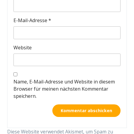
E-Mail-Adresse
*
Website
Name, E-Mail-Adresse und Website in diesem
Browser für meinen nächsten Kommentar
speichern.
Diese Website verwendet Akismet, um Spam zu