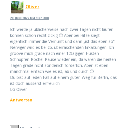
Oliver
20. JUNI 2022 UM 9:37 UHR
Ich werde ja üblicherweise nach zwei Tagen nicht laufen
können schon recht zickig 🙂 Aber bei Hitze siegt
eigentlich immer die Vernunft und dann „ist das eben so“.
Nerviger wird es bei zb. überraschenden Erkältungen. Ich
groove mich grade nach einer 12tägigen Husten-
Schnupfen-Röchel-Pause wieder ein, da waren die heißen
Tagen grade nicht sonderlich förderlich. Aber ist eben
manchmal einfach wie es ist, ab und durch 🙂
Du bist auf jeden Fall auf einem guten Weg für Berlin, das
ist doch äusserst erfreulich!
LG Oliver
Antworten