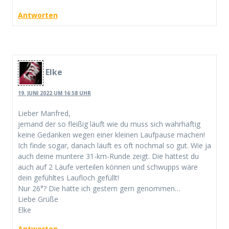
Antworten
Elke
19. JUNI 2022 UM 16:58 UHR
Lieber Manfred,
jemand der so fleißig läuft wie du muss sich wahrhaftig
keine Gedanken wegen einer kleinen Laufpause machen!
Ich finde sogar, danach läuft es oft nochmal so gut. Wie ja
auch deine muntere 31-km-Runde zeigt. Die hättest du
auch auf 2 Läufe verteilen können und schwupps wäre
dein gefühltes Laufloch gefüllt!
Nur 26°? Die hätte ich gestern gern genommen…
Liebe Grüße
Elke
Antworten