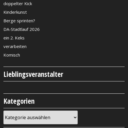
doppelter Kick
Kinderkunst
Berge sprinten?
DA-Stadtlauf 2026
ein 2. Keks
verarbeiten
Komisch
Lieblingsveranstalter
Kategorien
Kategorien