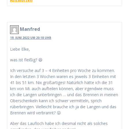
Manfred
19. JUNI 2022 UM 20:18 UHR
Liebe Elke,
was ist fleißig? 😆
Ich versuche auf 3 – 4 Einheiten pro Woche zu kommen.
In den letzten 3 Wochen waren es jeweils 3 Einheiten mit
41 bis 51 km. Nix großartiges! Natürlich hätte ich die 31
km von Mi. auch aufteilen können, aber irgendwie muss
ich die Langen unterbringen … und das Brennen in meinen
Oberschenkeln kann ich schwer vermitteln, sprich
rüberbringen. Vielleicht brauche ich ja die Langen und das
Brennen wird verbrannt? 😛
Aber das Laufloch habe ich diesmal nicht als solches