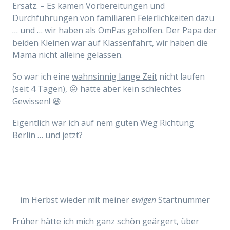
Ersatz. – Es kamen Vorbereitungen und
Durchführungen von familiären Feierlichkeiten dazu
… und … wir haben als OmPas geholfen. Der Papa der
beiden Kleinen war auf Klassenfahrt, wir haben die
Mama nicht alleine gelassen.
So war ich eine
wahnsinnig lange Zeit
nicht laufen
(seit 4 Tagen), 😛 hatte aber kein schlechtes
Gewissen! 😆
Eigentlich war ich auf nem guten Weg Richtung
Berlin … und jetzt?
im Herbst wieder mit meiner
ewigen
Startnummer
Früher hätte ich mich ganz schön geärgert, über