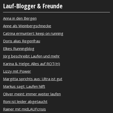
Lauf-Blogger & Freunde
Anna in den Bergen
Anne als Weinbergschnecke
Catrina ermuntert: keep on running
Doris alias Regenfrau
Elkes Runningblog
Jörg beschreibt Laufen und mehr
Karina & Helge: Alles auf ROT(H)
Lizzy mit Power
Margitta sprichts aus: Ultra ist gut
Markus sagt: Laufen hilft
Oliver meint: immer weiter laufen
Roni ist leider abgetaucht
Rainer mit midLAUFcrisis