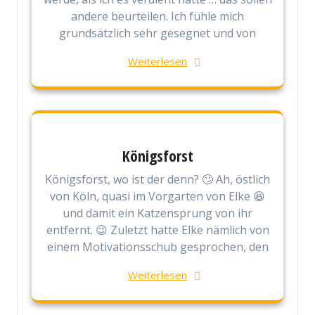
andere beurteilen. Ich fühle mich
grundsätzlich sehr gesegnet und von
Weiterlesen
Königsforst
Königsforst, wo ist der denn? 🙄 Ah, östlich
von Köln, quasi im Vorgarten von Elke 😆
und damit ein Katzensprung von ihr
entfernt. 😉 Zuletzt hatte Elke nämlich von
einem Motivationsschub gesprochen, den
Weiterlesen