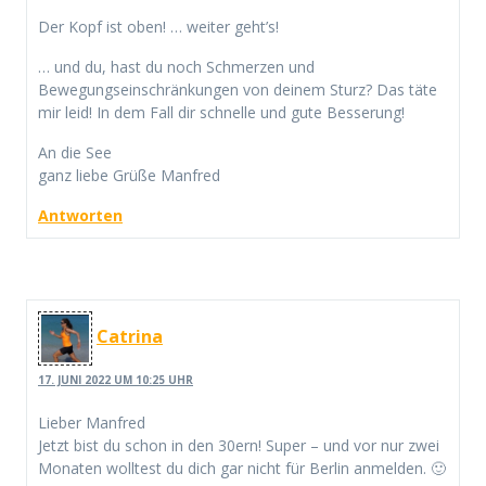
Der Kopf ist oben! … weiter geht’s!
… und du, hast du noch Schmerzen und
Bewegungseinschränkungen von deinem Sturz? Das täte
mir leid! In dem Fall dir schnelle und gute Besserung!
An die See
ganz liebe Grüße Manfred
Antworten
Catrina
17. JUNI 2022 UM 10:25 UHR
Lieber Manfred
Jetzt bist du schon in den 30ern! Super – und vor nur zwei
Monaten wolltest du dich gar nicht für Berlin anmelden. 🙂