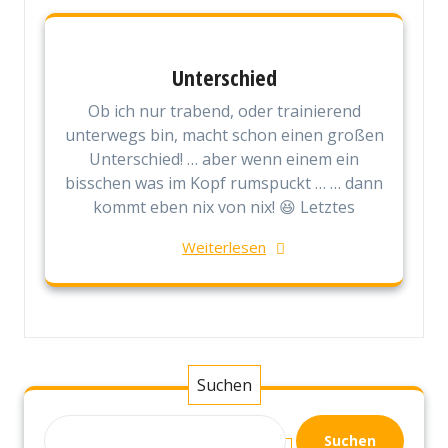
Unterschied
Ob ich nur trabend, oder trainierend
unterwegs bin, macht schon einen großen
Unterschied! … aber wenn einem ein
bisschen was im Kopf rumspuckt … … dann
kommt eben nix von nix! 😆 Letztes
Weiterlesen
Suchen
Suchen