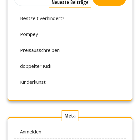
Neueste Beiträge
Bestzeit verhindert?
Pompey
Preisausschreiben
doppelter Kick
Kinderkunst
Meta
Anmelden