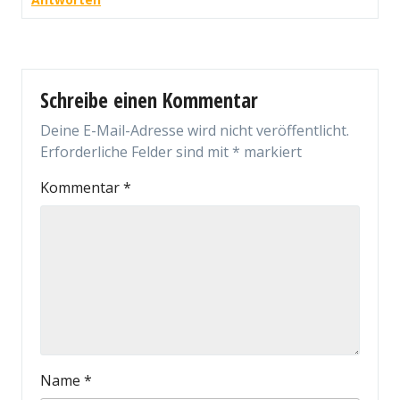
Schreibe einen Kommentar
Deine E-Mail-Adresse wird nicht veröffentlicht.
Erforderliche Felder sind mit
*
markiert
Kommentar
*
Name
*