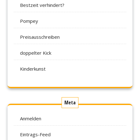
Bestzeit verhindert?
Pompey
Preisausschreiben
doppelter Kick
Kinderkunst
Meta
Anmelden
Eintrags-Feed