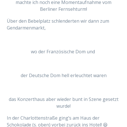
machte ich noch eine Momentaufnahme vom
Berliner Fernsehturm!
Über den Bebelplatz schlenderten wir dann zum
Gendarmenmarkt,
wo der Französische Dom
und
der Deutsche Dom hell erleuchtet waren
das Konzerthaus aber wieder bunt in Szene gesetzt
wurde!
In der Charlottenstraße ging’s am Haus der
Schokolade (s. oben)
vorbei
zurück ins Hotel! 😆