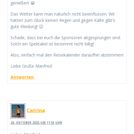
genießen! 😀
Das Wetter kann man natürlich nicht beeinflussen. Wir
hatten zum Glück keinen Regen und gegen Kälte gibt’s
gute Kleidung! 😉
Schade, dass bei euch die Sponsoren abgesprungen sind.
Solch ein Spektakel ist bestimmt nicht billig!
Also, einfach mal den Reisekalender daraufhin abstimmen!
Liebe Grüße Manfred
Antworten
Catrina
26. OKTOBER 2025 UM 17:53 UHR