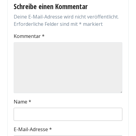
Schreibe einen Kommentar
Deine E-Mail-Adresse wird nicht veröffentlicht.
Erforderliche Felder sind mit
*
markiert
Kommentar
*
Name
*
E-Mail-Adresse
*