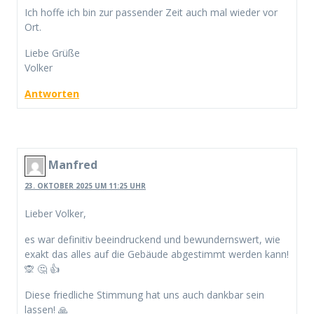
Ich hoffe ich bin zur passender Zeit auch mal wieder vor
Ort.
Liebe Grüße
Volker
Antworten
Manfred
23. OKTOBER 2025 UM 11:25 UHR
Lieber Volker,
es war definitiv beeindruckend und bewundernswert, wie
exakt das alles auf die Gebäude abgestimmt werden kann!
🙊 🤔 👍
Diese friedliche Stimmung hat uns auch dankbar sein
lassen! 🙏