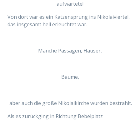
aufwartete!
Von dort war es ein Katzensprung ins Nikolaiviertel,
das insgesamt hell erleuchtet war.
Manche Passagen, Häuser,
Bäume,
aber auch die große Nikolaikirche wurden bestrahlt.
Als es zurückging in Richtung Bebelplatz