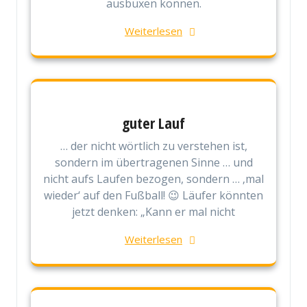
ausbüxen können.
Weiterlesen
guter Lauf
… der nicht wörtlich zu verstehen ist,
sondern im übertragenen Sinne … und
nicht aufs Laufen bezogen, sondern … ‚mal
wieder‘ auf den Fußball! 😉 Läufer könnten
jetzt denken: „Kann er mal nicht
Weiterlesen