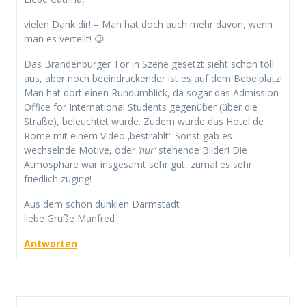
vielen Dank dir! – Man hat doch auch mehr davon, wenn
man es verteilt! 😉
Das Brandenburger Tor in Szene gesetzt sieht schon toll
aus, aber noch beeindruckender ist es auf dem Bebelplatz!
Man hat dort einen Rundumblick, da sogar das Admission
Office for International Students gegenüber (über die
Straße), beleuchtet wurde. Zudem wurde das Hotel de
Rome mit einem Video ‚bestrahlt‘. Sonst gab es
wechselnde Motive, oder
’nur‘
stehende Bilder! Die
Atmosphäre war insgesamt sehr gut, zumal es sehr
friedlich zuging!
Aus dem schon dunklen Darmstadt
liebe Grüße Manfred
Antworten