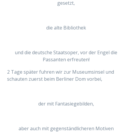
gesetzt,
die
alte Bibliothek
und
die
deutsche Staatsoper, vor der Engel die
Passanten erfreuten!
2 Tage später fuhren wir zur Museumsinsel und
schauten zuerst beim Berliner Dom vorbei,
der mit Fantasiegebilden,
aber auch mit gegenständlicheren Motiven