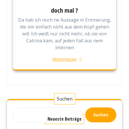
doch mal ?
Da hab ich noch ne Aussage in Erinnerung,
die mir einfach nicht aus dem Kopf gehen
will. Ich weiß nur nicht mehr, ob sie von
Catrina kam, auf jeden Fall aus nem
internen
Weiterlesen
Suchen
Suchen
Neueste Beiträge