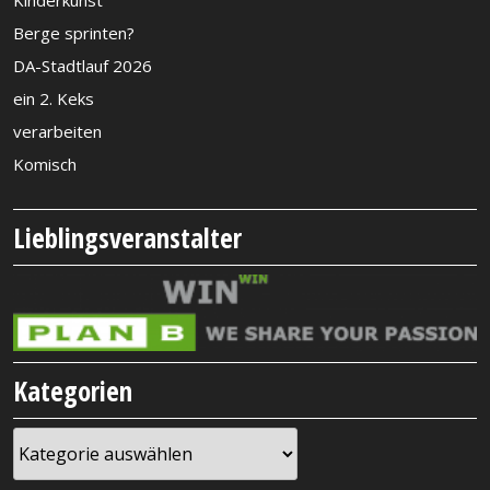
Berge sprinten?
DA-Stadtlauf 2026
ein 2. Keks
verarbeiten
Komisch
Lieblingsveranstalter
Kategorien
Kategorien