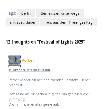
Tags:
Berlin
Gemeinsam unterwegs
mit Spaß dabei
raus aus dem Trainingsalltag
12 thoughts on “Festival of Lights 2025”
Volker
22. OKTOBER 2025 UM 12:18 UHR
Immer wieder ein beeindruckendes Spektakel, lieber
Manfred.
Dazu sind die Menschen in guter, ruhiger, friedlicher
Stimmung.
Das nimmt man alles gerne auf.