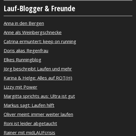
Lauf-Blogger & Freunde
Anna in den Bergen
Anne als Weinbergschnecke
Catrina ermuntert: keep on running
Doris alias Regenfrau
Elkes Runningblog
Jörg beschreibt Laufen und mehr
Karina & Helge: Alles auf ROT(H)
Lizzy mit Power
Margitta sprichts aus: Ultra ist gut
Markus sagt: Laufen hilft
Oliver meint: immer weiter laufen
Roni ist leider abgetaucht
Rainer mit midLAUFcrisis