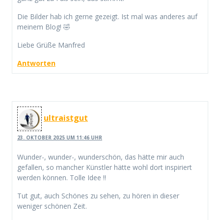
Die Bilder hab ich gerne gezeigt. Ist mal was anderes auf
meinem Blog! 🤣
Liebe Grüße Manfred
Antworten
ultraistgut
23. OKTOBER 2025 UM 11:46 UHR
Wunder-, wunder-, wunderschön, das hätte mir auch
gefallen, so mancher Künstler hätte wohl dort inspiriert
werden können. Tolle Idee !!
Tut gut, auch Schönes zu sehen, zu hören in dieser
weniger schönen Zeit.