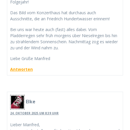
Folgejahr!
Das Bild vom Konzerthaus hat durchaus auch
Ausschnitte, die an Friedrich Hundertwasser erinnern!
Bei uns war heute auch (fast) alles dabei. Vom
Pladderregen sehr früh morgens über Nieselregen bis hin
zu strahlendem Sonnenschein. Nachmittag zog es wieder
zu und der Wind nahm zu.
Liebe Grüße Manfred
Antworten
Elke
24. OKTOBER 2025 UM 8:39 UHR
Lieber Manfred,