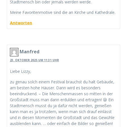
Stadtmensch bin oder jemals werden werde.
Meine Favoritenmotive sind die an Kirche und Kathedrale.
Antworten
Manfred
23. OKTOBER 2025 UM 11:31 UHR
Liebe Lizzy,
zu genau solch einem Festival brauchst du halt Gebäude,
am besten hohe Häuser. Dann wird es besonders
beeindruckend. – Die Menschenmassen so mitten in der
Großstadt muss man dann erdulden und ertragen! 😪 Ein
Stadtmensch musst du ja dafür nicht werden, genießen
kann man es ja trotzdem, wenn man sich drauf einlässt
und in diesen Momenten die Großstadt und das Gewühle
ausblenden kann. … oder einfach die Bilder so genießen!