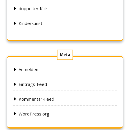
doppelter Kick
Kinderkunst
Meta
Anmelden
Eintrags-Feed
Kommentar-Feed
WordPress.org