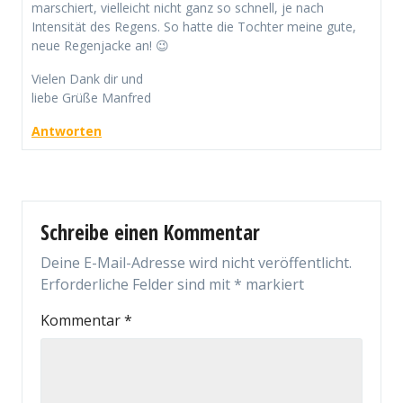
marschiert, vielleicht nicht ganz so schnell, je nach
Intensität des Regens. So hatte die Tochter meine gute,
neue Regenjacke an! 😉
Vielen Dank dir und
liebe Grüße Manfred
Antworten
Schreibe einen Kommentar
Deine E-Mail-Adresse wird nicht veröffentlicht.
Erforderliche Felder sind mit
*
markiert
Kommentar
*