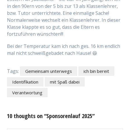
in den 90ern von der 5 bis zur 13 als Klassenlehrer,
bzw. Tutor unterrichtete. Eine einmalige Sache!
Normalerweise wechselt ein Klassenlehrer. In dieser
Klasse klappte es so gut, dass die Eltern es
fortzuführen wü
nschten!!!
Bei der Temperatur kam ich nach ges. 16 km endlich
mal nicht schweißgebadet nach Hause! 😆
Tags:
Gemeinsam unterwegs
ich bin bereit
Identifikation
mit Spaß dabei
Verantwortung
10 thoughts on “Sponsorenlauf 2025”