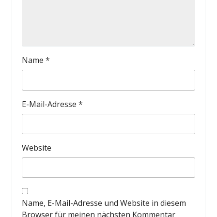
Name
*
E-Mail-Adresse
*
Website
Name, E-Mail-Adresse und Website in diesem
Browser für meinen nächsten Kommentar