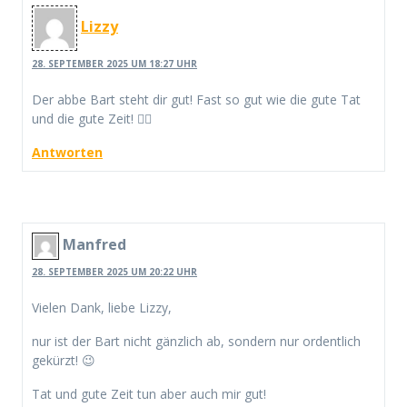
Lizzy
28. SEPTEMBER 2025 UM 18:27 UHR
Der abbe Bart steht dir gut! Fast so gut wie die gute Tat
und die gute Zeit! 👌🏻
Antworten
Manfred
28. SEPTEMBER 2025 UM 20:22 UHR
Vielen Dank, liebe Lizzy,
nur ist der Bart nicht gänzlich ab, sondern nur ordentlich
gekürzt! 😉
Tat und gute Zeit tun aber auch mir gut!