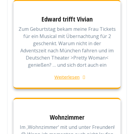
Edward trifft Vivian
Zum Geburtstag bekam meine Frau Tickets
für ein Musical mit Übernachtung für 2
geschenkt. Warum nicht in der
Adventszeit nach München fahren und im
Deutschen Theater >Pretty Woman<
genießen? … und sich dort auch ein
Weiterlesen
Wohnzimmer
Im ‚Wohnzimmer‘ mit und unter Freunden!