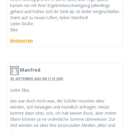
kamen sie mit ihrer Ergebnisbescheinigung (allerdings
gehen) und holten sich ihr Geld ab. Ist leider eingeschlafen.
Dann auf zu neuen Ufern, lieber Manfred!
Liebe Grüße
Elke
Antworten
Manfred
29. SEPTEMBER 2025 UM 11:13 UHR
Liebe Elke,
das war doch noch was, die Schüler mussten aktiv
werden, sich bewegen und mündlich anfragen. Heute
kommt dann eher, och, ich hab keinen Bock, aber meine
Eltern können ja ne ordentliche Summe überweisen. Zur
Not werden sie über ihre (un)sozialen Medien ‚aktiv‘ und