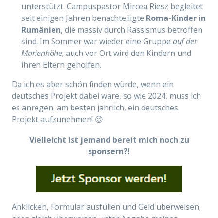
unterstützt.
Campuspastor Mircea Riesz begleitet
seit einigen Jahren benachteiligte
Roma-Kinder in
Rumänien
, die massiv durch Rassismus betroffen
sind. Im Sommer war wieder eine Gruppe
auf der
Marienhöhe
; auch vor Ort wird den Kindern und
ihren Eltern geholfen.
Da ich es aber
schön finden würde, wenn ein
deutsches Projekt dabei wäre, so wie 2024, muss ich
es anregen, am besten jährlich, ein deutsches
Projekt aufzunehmen! 😉
Vielleicht ist jemand bereit mich noch zu
sponsern?!
Anklicken, Formular ausfüllen und Geld überweisen,