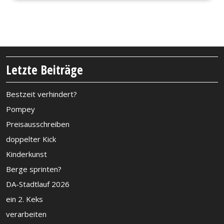
Letzte Beiträge
Bestzeit verhindert?
Pompey
Preisausschreiben
doppelter Kick
Kinderkunst
Berge sprinten?
DA-Stadtlauf 2026
ein 2. Keks
verarbeiten