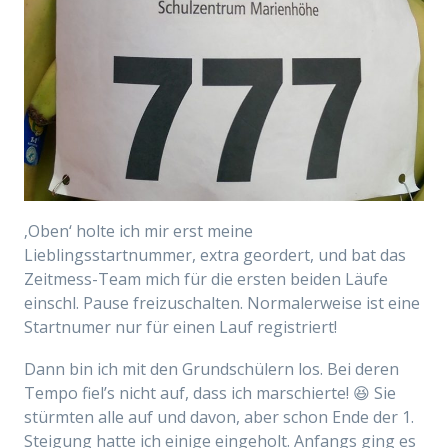
‚Oben‘ holte ich mir erst meine
Lieblingsstartnummer, extra geordert, und bat das
Zeitmess-Team mich für die ersten beiden Läufe
einschl. Pause freizuschalten. Normalerweise ist eine
Startnumer nur für einen Lauf registriert!
Dann bin ich mit den Grundschülern los. Bei deren
Tempo fiel’s nicht auf, dass ich marschierte! 😆 Sie
stürmten alle auf und davon, aber schon Ende der 1.
Steigung hatte ich einige eingeholt.
Anfangs ging es