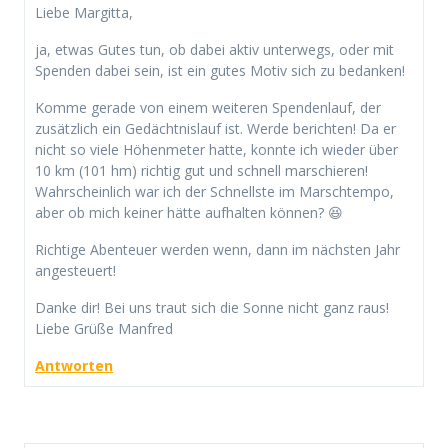
Liebe Margitta,
ja, etwas Gutes tun, ob dabei aktiv unterwegs, oder mit
Spenden dabei sein, ist ein gutes Motiv sich zu bedanken!
Komme gerade von einem weiteren Spendenlauf, der
zusätzlich ein Gedächtnislauf ist. Werde berichten! Da er
nicht so viele Höhenmeter hatte, konnte ich wieder über
10 km (101 hm) richtig gut und schnell marschieren!
Wahrscheinlich war ich der Schnellste im Marschtempo,
aber ob mich keiner hätte aufhalten können? 😆
Richtige Abenteuer werden wenn, dann im nächsten Jahr
angesteuert!
Danke dir! Bei uns traut sich die Sonne nicht ganz raus!
Liebe Grüße Manfred
Antworten