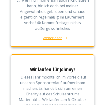
😉 Wenn ich momentan auch nicht laufen
kann, bin ich doch bei meiner
Angewohnheit geblieben und schaue
eigentlich regelmäßig im Läuferherz
vorbei! 😀 Kommt freitags nichts
außergewöhnliches
Weiterlesen
Wir laufen für Johnny!
Dieses Jahr möchte ich im Vorfeld auf
unseren Sponsorenlauf aufmerksam
machen. Es handelt sich um einen
Charitylauf des Schulzentrums
Marienhöhe. Wir laufen am 6. Oktober