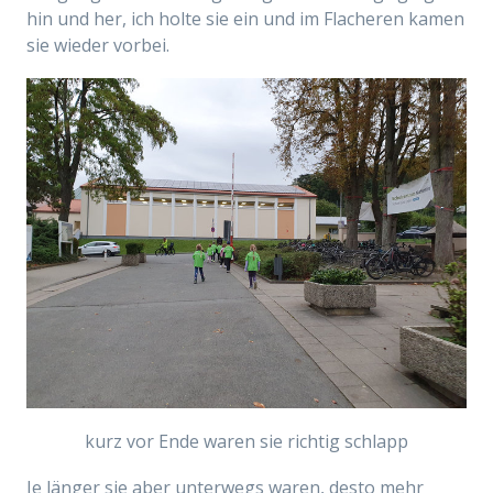
hin und her, ich holte sie ein und im Flacheren kamen
sie wieder vorbei.
kurz vor Ende waren sie richtig schlapp
Je länger sie aber unterwegs waren, desto mehr