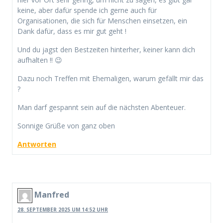
keine, aber dafür spende ich gerne auch für
Organisationen, die sich für Menschen einsetzen, ein
Dank dafür, dass es mir gut geht !
Und du jagst den Bestzeiten hinterher, keiner kann dich
aufhalten !! 😉
Dazu noch Treffen mit Ehemaligen, warum gefällt mir das
?
Man darf gespannt sein auf die nächsten Abenteuer.
Sonnige Grüße von ganz oben
Antworten
Manfred
28. SEPTEMBER 2025 UM 14:52 UHR