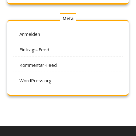
Meta
Anmelden
Eintrags-Feed
Kommentar-Feed
WordPress.org