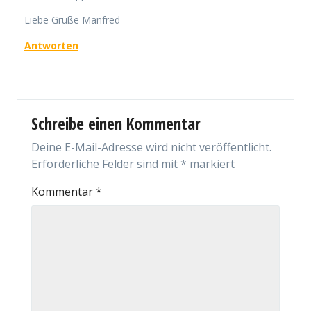
Liebe Grüße Manfred
Antworten
Schreibe einen Kommentar
Deine E-Mail-Adresse wird nicht veröffentlicht.
Erforderliche Felder sind mit
*
markiert
Kommentar
*