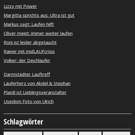
Lizzy mit Power
Margitta sprichts aus: Ultra ist gut
Markus sagt: Laufen hilft
Oliver meint: immer weiter laufen
Roni ist leider abgetaucht
Rainer mit midLAUFcrisis
Volker: der Deichläufer
Darmstädter Lauftreff
Läuferherz von Abdel & Stephan
PlanB ist Lieblingsveranstalter
Usedom Foto von Ulrich
Schlagwörter