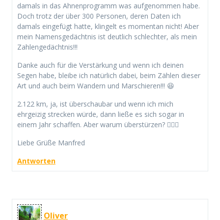
damals in das Ahnenprogramm was aufgenommen habe.
Doch trotz der über 300 Personen, deren Daten ich
damals eingefügt hatte, klingelt es momentan nicht! Aber
mein Namensgedächtnis ist deutlich schlechter, als mein
Zahlengedächtnis!!!
Danke auch für die Verstärkung und wenn ich deinen
Segen habe, bleibe ich natürlich dabei, beim Zählen dieser
Art und auch beim Wandern und Marschieren!!! 😆
2.122 km, ja, ist überschaubar und wenn ich mich
ehrgeizig strecken würde, dann ließe es sich sogar in
einem Jahr schaffen. Aber warum überstürzen? 🤷🏻‍♂️
Liebe Grüße Manfred
Antworten
Oliver