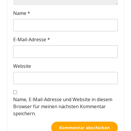
Name
*
E-Mail-Adresse
*
Website
Name, E-Mail-Adresse und Website in diesem
Browser für meinen nächsten Kommentar
speichern.