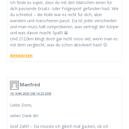
Ich finde es super, dass du mit den Märschen einen für
dich passende Ersatz- oder Folgesport gefunden hast. Wie
du schreibst – die Rolle war es nicht für dich, aber
wandern und marschieren passt. Da ist jeder verschieden
und man muss halt rumprobieren, was verträgt der Körper
und was davon macht Spaß! 😀
Und 2122km klingt doch gar nicht sooo viel, wenn man es
mit dem vergleicht, was du schon absolviert hast! 😉
Antworten
Manfred
10. JUNI 2025 UM 14:22 UHR
Liebe Doris,
vielen Dank dir!
Graf Zahl? – Da müsste ich gleich mal gucken, ob ich