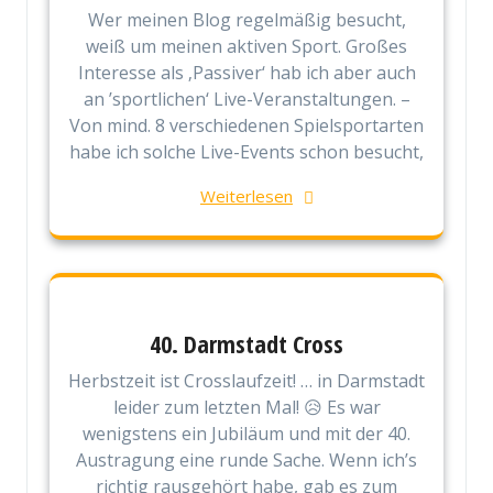
Wer meinen Blog regelmäßig besucht,
weiß um meinen aktiven Sport. Großes
Interesse als ‚Passiver‘ hab ich aber auch
an ’sportlichen‘ Live-Veranstaltungen. –
Von mind. 8 verschiedenen Spielsportarten
habe ich solche Live-Events schon besucht,
Weiterlesen
40. Darmstadt Cross
Herbstzeit ist Crosslaufzeit! … in Darmstadt
leider zum letzten Mal! 😥 Es war
wenigstens ein Jubiläum und mit der 40.
Austragung eine runde Sache. Wenn ich’s
richtig rausgehört habe, gab es zum