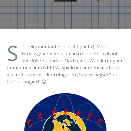
S
eit Oktober laufe ich nicht (mehr).
Mein
Fitnessglück
versuchte ich dann erstmal auf
der Rolle zu finden. Nach einer Wanderung im
Januar und dem NRFTW-Spielchen im Februar hatte
ich mich aber mit der ruhigeren
‚Fortsetzungsart‘
zu
Fuß arrangiert
! 😉