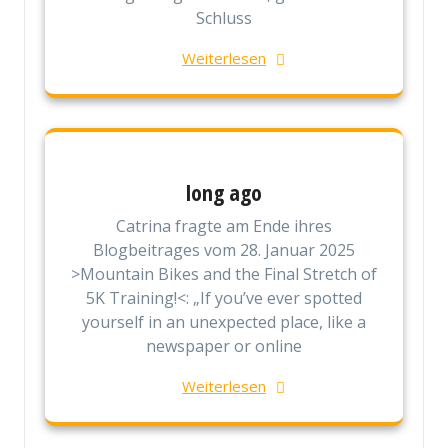
Schluss
Weiterlesen
long ago
Catrina fragte am Ende ihres
Blogbeitrages vom 28. Januar 2025
>Mountain Bikes and the Final Stretch of
5K Training!<: „If you’ve ever spotted
yourself in an unexpected place, like a
newspaper or online
Weiterlesen