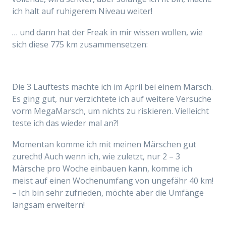
ich halt auf ruhigerem Niveau weiter!
… und dann hat der Freak in mir wissen wollen, wie
sich diese 775 km zusammensetzen:
Die 3 Lauftests machte ich im April bei einem Marsch.
Es ging gut, nur verzichtete ich auf weitere Versuche
vorm MegaMarsch, um nichts zu riskieren. Vielleicht
teste ich das wieder mal an?!
Momentan komme ich mit meinen Märschen gut
zurecht! Auch wenn ich, wie zuletzt, nur 2 – 3
Märsche pro Woche einbauen kann, komme ich
meist auf einen Wochenumfang von ungefähr 40 km!
– Ich bin sehr zufrieden, möchte aber die Umfänge
langsam erweitern!