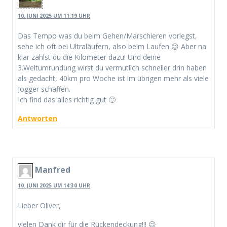
10. JUNI 2025 UM 11:19 UHR
Das Tempo was du beim Gehen/Marschieren vorlegst,
sehe ich oft bei Ultraläufern, also beim Laufen 😉 Aber na
klar zählst du die Kilometer dazu! Und deine
3.Weltumrundung wirst du vermutlich schneller drin haben
als gedacht, 40km pro Woche ist im übrigen mehr als viele
Jogger schaffen.
Ich find das alles richtig gut 🙂
Antworten
Manfred
10. JUNI 2025 UM 14:30 UHR
Lieber Oliver,
vielen Dank dir für die Rückendeckung!!! 😉