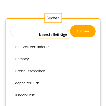
Suchen
Suchen
Neueste Beiträge
Bestzeit verhindert?
Pompey
Preisausschreiben
doppelter Kick
Kinderkunst