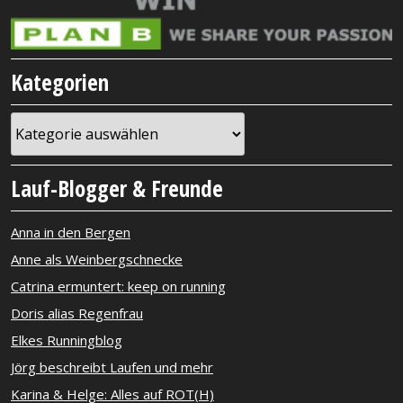
Kategorien
Kategorien
Lauf-Blogger & Freunde
Anna in den Bergen
Anne als Weinbergschnecke
Catrina ermuntert: keep on running
Doris alias Regenfrau
Elkes Runningblog
Jörg beschreibt Laufen und mehr
Karina & Helge: Alles auf ROT(H)