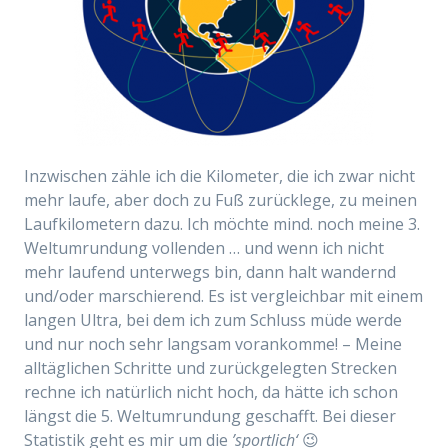
Inzwischen zähle ich die Kilometer, die ich zwar nicht
mehr laufe, aber doch zu Fuß zurücklege, zu meinen
Laufkilometern dazu. Ich möchte mind. noch meine 3.
Weltumrundung
vollenden … und wenn ich nicht
mehr laufend unterwegs bin, dann halt wandernd
und/oder marschierend.
Es ist vergleichbar mit einem
langen Ultra, bei dem ich zum Schluss müde werde
und nur noch sehr langsam vorankomme! – Meine
alltäglichen Schritte und zurückgelegten Strecken
rechne ich natürlich nicht hoch, da hätte ich schon
längst die 5. Weltumrundung geschafft. Bei dieser
Statistik geht es mir um die
’sportlich‘
😉