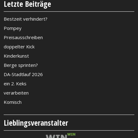
Letzte Beiträge
Bestzeit verhindert?
Pompey
Preisausschreiben
doppelter Kick
Kinderkunst
Berge sprinten?
DA-Stadtlauf 2026
ein 2. Keks
verarbeiten
Komisch
Lieblingsveranstalter