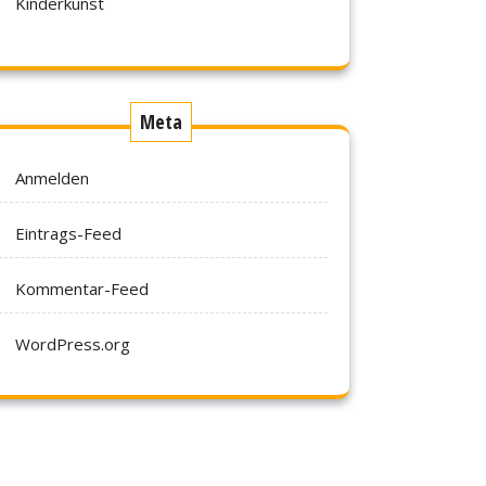
Kinderkunst
Meta
Anmelden
Eintrags-Feed
Kommentar-Feed
WordPress.org