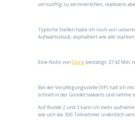
vernünftig zu verinnerlichen, realisiere ab
Typische Stellen habe ich noch von unsere
Aufwärtsstück,
asphaltiert
wie alle starke
Eine Notiz von
Doris
bestätigt:
37:42 Min. 
Bei der Verpflegungsstelle (VP) halt ich mi
schnell in der Gondel talwärts und nehme 
Auf Runde 2 und 3 kann ich mehr aufnehm
wie sich die 300 Teilnehmer ordentlich ver