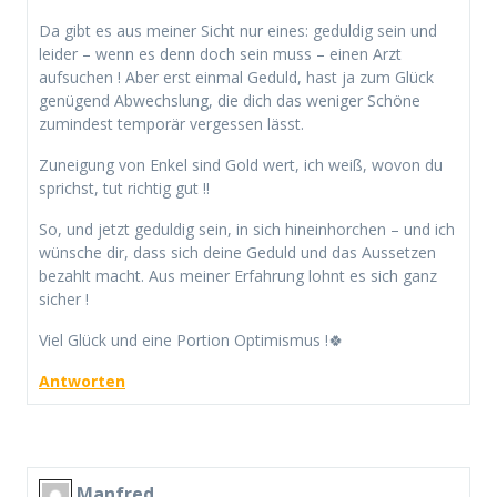
Da gibt es aus meiner Sicht nur eines: geduldig sein und
leider – wenn es denn doch sein muss – einen Arzt
aufsuchen ! Aber erst einmal Geduld, hast ja zum Glück
genügend Abwechslung, die dich das weniger Schöne
zumindest temporär vergessen lässt.
Zuneigung von Enkel sind Gold wert, ich weiß, wovon du
sprichst, tut richtig gut !!
So, und jetzt geduldig sein, in sich hineinhorchen – und ich
wünsche dir, dass sich deine Geduld und das Aussetzen
bezahlt macht. Aus meiner Erfahrung lohnt es sich ganz
sicher !
Viel Glück und eine Portion Optimismus !🍀
Antworten
Manfred