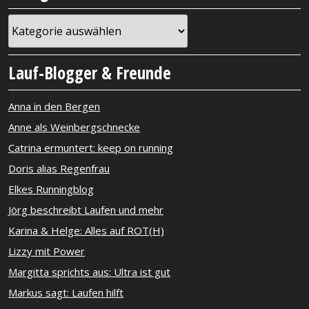
Kategorien
Lauf-Blogger & Freunde
Anna in den Bergen
Anne als Weinbergschnecke
Catrina ermuntert: keep on running
Doris alias Regenfrau
Elkes Runningblog
Jörg beschreibt Laufen und mehr
Karina & Helge: Alles auf ROT(H)
Lizzy mit Power
Margitta sprichts aus: Ultra ist gut
Markus sagt: Laufen hilft