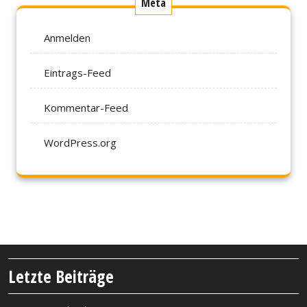
Meta
Anmelden
Eintrags-Feed
Kommentar-Feed
WordPress.org
Letzte Beiträge