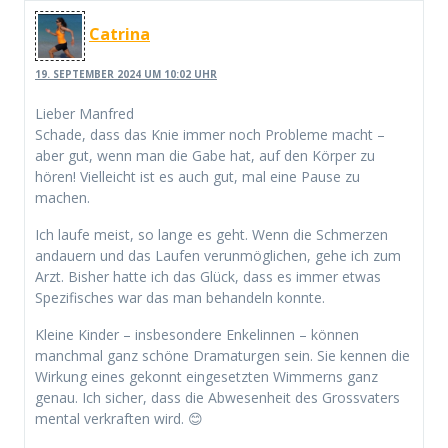
Catrina
19. SEPTEMBER 2024 UM 10:02 UHR
Lieber Manfred
Schade, dass das Knie immer noch Probleme macht –
aber gut, wenn man die Gabe hat, auf den Körper zu
hören! Vielleicht ist es auch gut, mal eine Pause zu
machen.
Ich laufe meist, so lange es geht. Wenn die Schmerzen
andauern und das Laufen verunmöglichen, gehe ich zum
Arzt. Bisher hatte ich das Glück, dass es immer etwas
Spezifisches war das man behandeln konnte.
Kleine Kinder – insbesondere Enkelinnen – können
manchmal ganz schöne Dramaturgen sein. Sie kennen die
Wirkung eines gekonnt eingesetzten Wimmerns ganz
genau. Ich sicher, dass die Abwesenheit des Grossvaters
mental verkraften wird. 😊