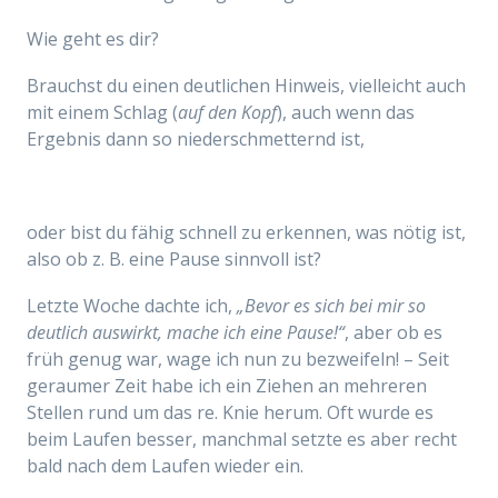
Wie geht es dir?
Brauchst du einen deutlichen Hinweis, vielleicht auch
mit einem Schlag (
auf den Kopf
), auch wenn das
Ergebnis dann so niederschmetternd ist,
oder bist du fähig schnell zu erkennen, was nötig ist,
also ob z. B. eine Pause sinnvoll ist?
Letzte Woche dachte ich,
„Bevor es sich bei mir so
deutlich auswirkt, mache ich eine Pause!“
, aber ob es
früh genug war, wage ich nun zu bezweifeln! – Seit
geraumer Zeit habe ich ein Ziehen an mehreren
Stellen rund um das re. Knie herum. Oft wurde es
beim Laufen besser, manchmal setzte es aber recht
bald nach dem Laufen wieder ein.