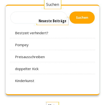
Suchen
Suchen
Neueste Beiträge
Bestzeit verhindert?
Pompey
Preisausschreiben
doppelter Kick
Kinderkunst