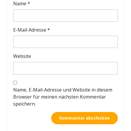
Name
*
E-Mail-Adresse
*
Website
Name, E-Mail-Adresse und Website in diesem
Browser für meinen nächsten Kommentar
speichern.