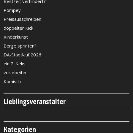
Bestzeit verhindert?
Pompey
Preisausschreiben
doppelter Kick
Kinderkunst
Berge sprinten?
DA-Stadtlauf 2026
ein 2. Keks
verarbeiten
Komisch
Lieblingsveranstalter
Kategorien