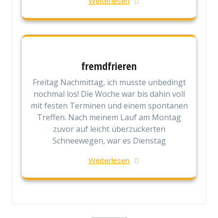
Weiterlesen
fremdfrieren
Freitag Nachmittag, ich musste unbedingt
nochmal los! Die Woche war bis dahin voll
mit festen Terminen und einem spontanen
Treffen. Nach meinem Lauf am Montag
zuvor auf leicht überzuckerten
Schneewegen, war es Dienstag
Weiterlesen