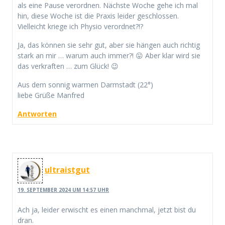
als eine Pause verordnen. Nächste Woche gehe ich mal
hin, diese Woche ist die Praxis leider geschlossen.
Vielleicht kriege ich Physio verordnet?!?
Ja, das können sie sehr gut, aber sie hängen auch richtig
stark an mir … warum auch immer?! 😛 Aber klar wird sie
das verkraften … zum Glück! 😉
Aus dem sonnig warmen Darmstadt (22°)
liebe Grüße Manfred
Antworten
ultraistgut
19. SEPTEMBER 2024 UM 14:57 UHR
Ach ja, leider erwischt es einen manchmal, jetzt bist du
dran.