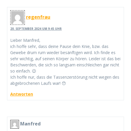
regenfrau
20. SEPTEMBER 2024 UM 9:45 UHR
Lieber Manfred,
ich hoffe sehr, dass deine Pause dein Knie, bzw. das
Gewebe drum rum wieder besänftigen wird. Ich finde es
sehr wichtig, auf seinen Körper zu hören. Leider ist das bei
Beschwerden, die sich so langsam einschleichen gar nicht
so einfach. 😉
Ich hoffe nur, dass die Tassenzerstörung nicht wegen des
abgebrochenen Laufs war! 😯
Antworten
Manfred