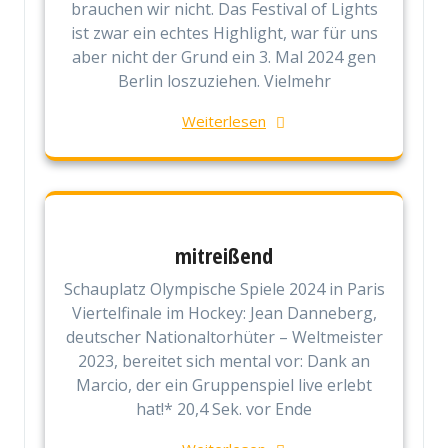
brauchen wir nicht. Das Festival of Lights
ist zwar ein echtes Highlight, war für uns
aber nicht der Grund ein 3. Mal 2024 gen
Berlin loszuziehen. Vielmehr
Weiterlesen
mitreißend
Schauplatz Olympische Spiele 2024 in Paris
Viertelfinale im Hockey: Jean Danneberg,
deutscher Nationaltorhüter – Weltmeister
2023, bereitet sich mental vor: Dank an
Marcio, der ein Gruppenspiel live erlebt
hat!* 20,4 Sek. vor Ende