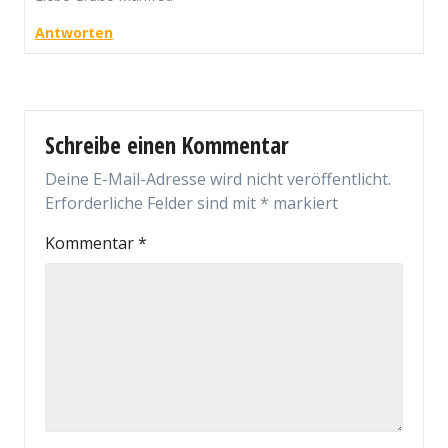
Antworten
Schreibe einen Kommentar
Deine E-Mail-Adresse wird nicht veröffentlicht.
Erforderliche Felder sind mit
*
markiert
Kommentar
*