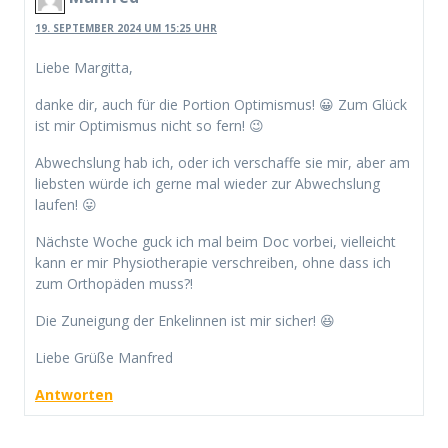
19. SEPTEMBER 2024 UM 15:25 UHR
Liebe Margitta,
danke dir, auch für die Portion Optimismus! 😀 Zum Glück
ist mir Optimismus nicht so fern! 😉
Abwechslung hab ich, oder ich verschaffe sie mir, aber am
liebsten würde ich gerne mal wieder zur Abwechslung
laufen! 😛
Nächste Woche guck ich mal beim Doc vorbei, vielleicht
kann er mir Physiotherapie verschreiben, ohne dass ich
zum Orthopäden muss?!
Die Zuneigung der Enkelinnen ist mir sicher! 😆
Liebe Grüße Manfred
Antworten