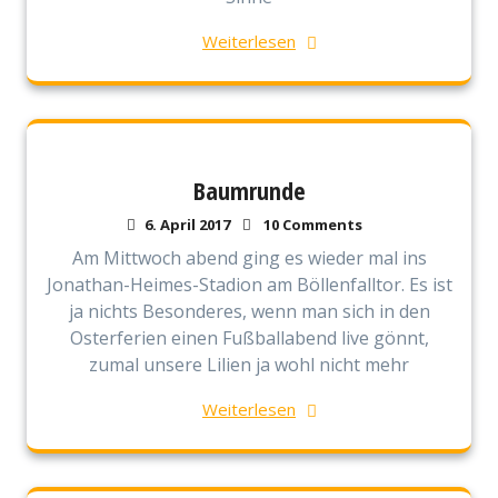
Weiterlesen
Baumrunde
6. April 2017
10 Comments
Am Mittwoch abend ging es wieder mal ins
Jonathan-Heimes-Stadion am Böllenfalltor. Es ist
ja nichts Besonderes, wenn man sich in den
Osterferien einen Fußballabend live gönnt,
zumal unsere Lilien ja wohl nicht mehr
Weiterlesen