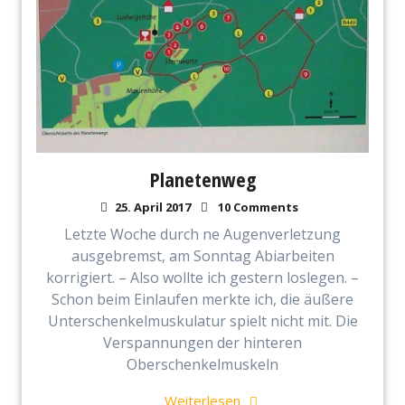
Planetenweg
25. April 2017
10 Comments
Letzte Woche durch ne Augenverletzung
ausgebremst, am Sonntag Abiarbeiten
korrigiert. – Also wollte ich gestern loslegen. –
Schon beim Einlaufen merkte ich, die äußere
Unterschenkelmuskulatur spielt nicht mit. Die
Verspannungen der hinteren
Oberschenkelmuskeln
Weiterlesen