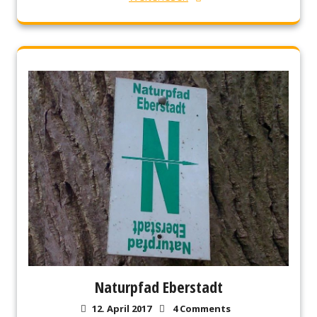
Naturpfad Eberstadt
12. April 2017
4 Comments