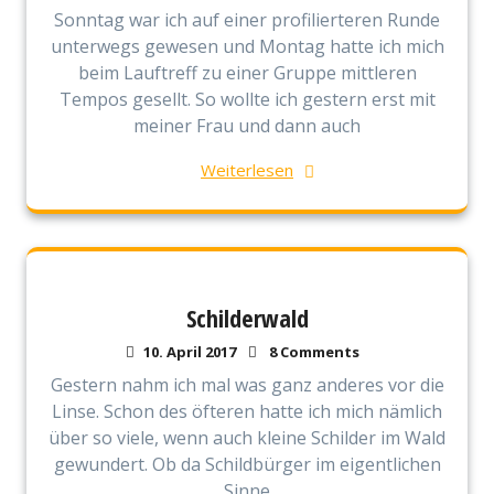
Sonntag war ich auf einer profilierteren Runde
unterwegs gewesen und Montag hatte ich mich
beim Lauftreff zu einer Gruppe mittleren
Tempos gesellt. So wollte ich gestern erst mit
meiner Frau und dann auch
Weiterlesen
Schilderwald
10. April 2017
8 Comments
Gestern nahm ich mal was ganz anderes vor die
Linse. Schon des öfteren hatte ich mich nämlich
über so viele, wenn auch kleine Schilder im Wald
gewundert. Ob da Schildbürger im eigentlichen
Sinne