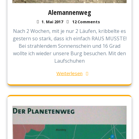
Alemannenweg
1. Mai 2017
12 Comments
Nach 2 Wochen, mit je nur 2 Läufen, kribbelte es
gestern so stark, dass ich einfach RAUS MUSSTE!
Bei strahlendem Sonnenschein und 16 Grad
wollte ich wieder unsere Burg besuchen. Mit den
Laufschuhen
Weiterlesen