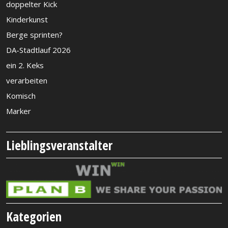
doppelter Kick
Kinderkunst
Berge sprinten?
DA-Stadtlauf 2026
ein 2. Keks
verarbeiten
Komisch
Marker
Lieblingsveranstalter
Kategorien