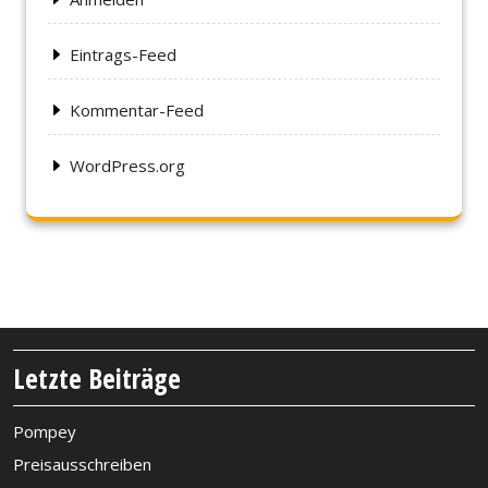
Eintrags-Feed
Kommentar-Feed
WordPress.org
Letzte Beiträge
Pompey
Preisausschreiben