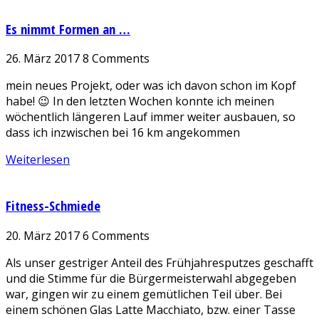
Es nimmt Formen an …
26. März 2017
8 Comments
mein neues Projekt, oder was ich davon schon im Kopf
habe! 😉 In den letzten Wochen konnte ich meinen
wöchentlich längeren Lauf immer weiter ausbauen, so
dass ich inzwischen bei 16 km angekommen
Weiterlesen
Fitness-Schmiede
20. März 2017
6 Comments
Als unser gestriger Anteil des Frühjahresputzes geschafft
und die Stimme für die Bürgermeisterwahl abgegeben
war, gingen wir zu einem gemütlichen Teil über. Bei
einem schönen Glas Latte Macchiato, bzw. einer Tasse