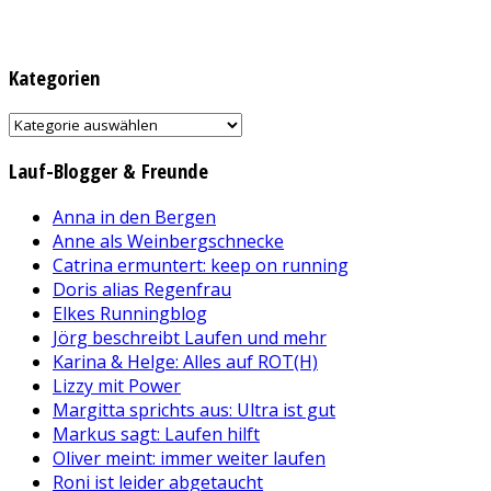
Kategorien
Kategorien
Lauf-Blogger & Freunde
Anna in den Bergen
Anne als Weinbergschnecke
Catrina ermuntert: keep on running
Doris alias Regenfrau
Elkes Runningblog
Jörg beschreibt Laufen und mehr
Karina & Helge: Alles auf ROT(H)
Lizzy mit Power
Margitta sprichts aus: Ultra ist gut
Markus sagt: Laufen hilft
Oliver meint: immer weiter laufen
Roni ist leider abgetaucht