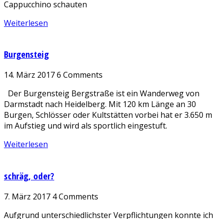
Cappucchino schauten
Weiterlesen
Burgensteig
14. März 2017
6 Comments
Der Burgensteig Bergstraße ist ein Wanderweg von
Darmstadt nach Heidelberg. Mit 120 km Länge an 30
Burgen, Schlösser oder Kultstätten vorbei hat er 3.650 m
im Aufstieg und wird als sportlich eingestuft.
Weiterlesen
schräg, oder?
7. März 2017
4 Comments
Aufgrund unterschiedlichster Verpflichtungen konnte ich