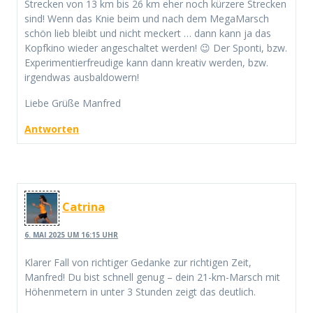
Strecken von 13 km bis 26 km eher noch kürzere Strecken
sind! Wenn das Knie beim und nach dem MegaMarsch
schön lieb bleibt und nicht meckert … dann kann ja das
Kopfkino wieder angeschaltet werden! 😉 Der Sponti, bzw.
Experimentierfreudige kann dann kreativ werden, bzw.
irgendwas ausbaldowern!
Liebe Grüße Manfred
Antworten
Catrina
6. MAI 2025 UM 16:15 UHR
Klarer Fall von richtiger Gedanke zur richtigen Zeit,
Manfred! Du bist schnell genug – dein 21-km-Marsch mit
Höhenmetern in unter 3 Stunden zeigt das deutlich.