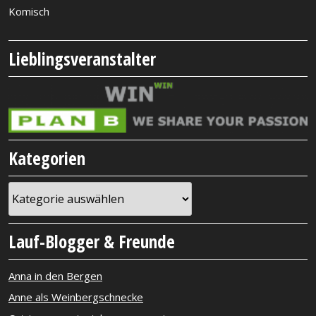
Komisch
Lieblingsveranstalter
Kategorien
Kategorien
Lauf-Blogger & Freunde
Anna in den Bergen
Anne als Weinbergschnecke