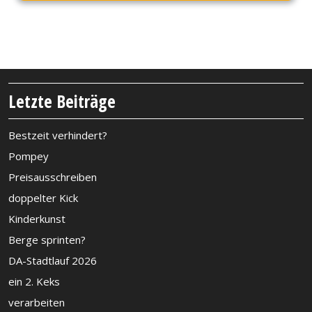
Letzte Beiträge
Bestzeit verhindert?
Pompey
Preisausschreiben
doppelter Kick
Kinderkunst
Berge sprinten?
DA-Stadtlauf 2026
ein 2. Keks
verarbeiten