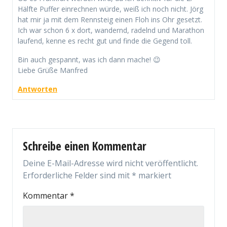
Hälfte Puffer einrechnen würde, weiß ich noch nicht. Jörg
hat mir ja mit dem Rennsteig einen Floh ins Ohr gesetzt.
Ich war schon 6 x dort, wandernd, radelnd und Marathon
laufend, kenne es recht gut und finde die Gegend toll.
Bin auch gespannt, was ich dann mache! 😉
Liebe Grüße Manfred
Antworten
Schreibe einen Kommentar
Deine E-Mail-Adresse wird nicht veröffentlicht.
Erforderliche Felder sind mit
*
markiert
Kommentar
*