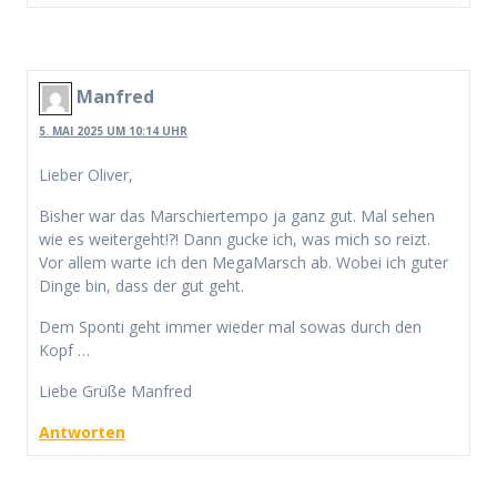
Manfred
5. MAI 2025 UM 10:14 UHR
Lieber Oliver,
Bisher war das Marschiertempo ja ganz gut. Mal sehen
wie es weitergeht!?! Dann gucke ich, was mich so reizt.
Vor allem warte ich den MegaMarsch ab. Wobei ich guter
Dinge bin, dass der gut geht.
Dem Sponti geht immer wieder mal sowas durch den
Kopf …
Liebe Grüße Manfred
Antworten