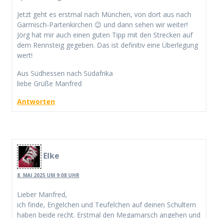
Jetzt geht es erstmal nach München, von dort aus nach
Garmisch-Partenkirchen 😉 und dann sehen wir weiter!
Jörg hat mir auch einen guten Tipp mit den Strecken auf
dem Rennsteig gegeben. Das ist definitiv eine Überlegung
wert!
Aus Südhessen nach Südafrika
liebe Grüße Manfred
Antworten
Elke
8. MAI 2025 UM 9:08 UHR
Lieber Manfred,
ich finde, Engelchen und Teufelchen auf deinen Schultern
haben beide recht. Erstmal den Megamarsch angehen und