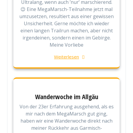
Ultralang, wenn auch ’nur‘ marschierend.
😉 Eine MegaMarsch-Teilnahme jetzt mal
umzusetzen, resultiert aus einer gewissen
Unsicherheit. Gerne möchte ich wieder
einen langen Trailrun machen, aber nicht
irgendeinen, sondern einen im Gebirge.
Meine Vorliebe
Weiterlesen
Wanderwoche im Allgäu
Von der 23er Erfahrung ausgehend, als es
mir nach dem MegaMarsch gut ging,
haben wir eine Wanderwoche direkt nach
meiner Rückkehr aus Garmisch-