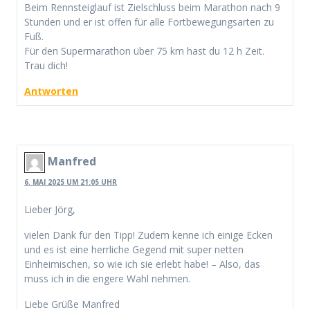
Beim Rennsteiglauf ist Zielschluss beim Marathon nach 9
Stunden und er ist offen für alle Fortbewegungsarten zu
Fuß.
Für den Supermarathon über 75 km hast du 12 h Zeit.
Trau dich!
Antworten
Manfred
6. MAI 2025 UM 21:05 UHR
Lieber Jörg,
vielen Dank für den Tipp! Zudem kenne ich einige Ecken
und es ist eine herrliche Gegend mit super netten
Einheimischen, so wie ich sie erlebt habe! – Also, das
muss ich in die engere Wahl nehmen.
Liebe Grüße Manfred