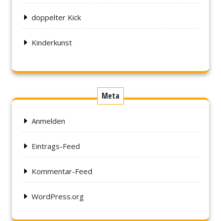
doppelter Kick
Kinderkunst
Meta
Anmelden
Eintrags-Feed
Kommentar-Feed
WordPress.org