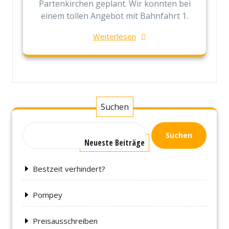
Partenkirchen geplant. Wir konnten bei
einem tollen Angebot mit Bahnfahrt 1.
Weiterlesen
Suchen
Suchen
Neueste Beiträge
Bestzeit verhindert?
Pompey
Preisausschreiben