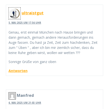
ultraistgut
5. MAI 2025 UM 17:56 UHR
Genau, erst einmal München nach Hause bringen und
dann gemach, gemach andere Herausforderungen ins
Auge fassen. Du hast ja Zeit, Zeit zum Nachdenken, Zeit
zum “ Üben “ , aber ich bin mir ziemlich sicher, dass du
keine Ruhe geben wirst, wollen wir wetten ???
Sonnige Grüße von ganz oben
Antworten
Manfred
6. MAI 2025 UM 21:03 UHR