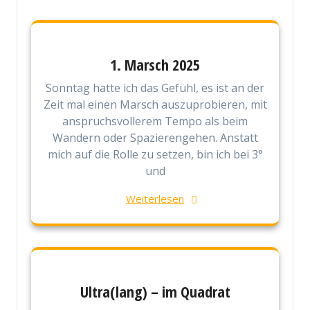
1. Marsch 2025
Sonntag hatte ich das Gefühl, es ist an der
Zeit mal einen Marsch auszuprobieren, mit
anspruchsvollerem Tempo als beim
Wandern oder Spazierengehen. Anstatt
mich auf die Rolle zu setzen, bin ich bei 3°
und
Weiterlesen
Ultra(lang) – im Quadrat