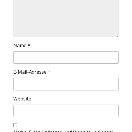
Name
*
E-Mail-Adresse
*
Website