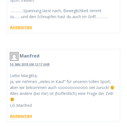
Sport treiben.
………….Spannung lässt nach, Beweglichkeit nimmt
zu…….und den Schnupfen hast du auch im Griff…………
Antworten
Manfred
30. MAI 2018 UM 12:17 UHR
Liebe Margitta,
ja, wir nehmen „vieles in Kauf“ für unseren tollen Sport,
aber wir bekommen auch sooooooooooo viel zurück!
Alles andere (bei mir) ist (hoffentlich) eine Frage der Zeit!
LG Manfred
Antworten