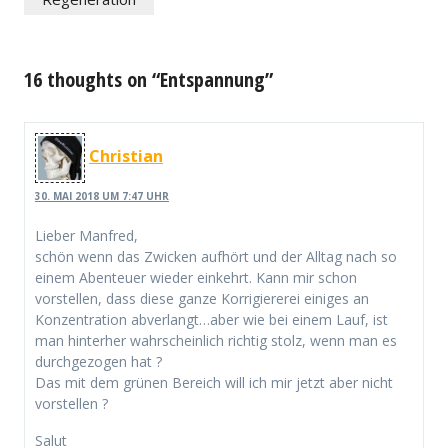
16 thoughts on “Entspannung”
Christian
30. MAI 2018 UM 7:47 UHR
Lieber Manfred,
schön wenn das Zwicken aufhört und der Alltag nach so
einem Abenteuer wieder einkehrt. Kann mir schon
vorstellen, dass diese ganze Korrigiererei einiges an
Konzentration abverlangt…aber wie bei einem Lauf, ist
man hinterher wahrscheinlich richtig stolz, wenn man es
durchgezogen hat ?
Das mit dem grünen Bereich will ich mir jetzt aber nicht
vorstellen ?
Salut