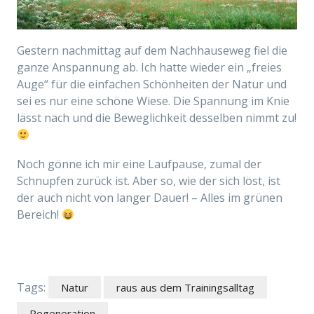
Gestern nachmittag auf dem Nachhauseweg fiel die
ganze Anspannung ab. Ich hatte wieder ein „freies
Auge“ für die einfachen Schönheiten der Natur und
sei es nur eine schöne Wiese. Die Spannung im Knie
lässt nach und die Beweglichkeit desselben nimmt zu!
Noch gönne ich mir eine Laufpause, zumal der
Schnupfen zurück ist. Aber so, wie der sich löst, ist
der auch nicht von langer Dauer! – Alles im grünen
Bereich!
Tags:
Natur
raus aus dem Trainingsalltag
Regeneration