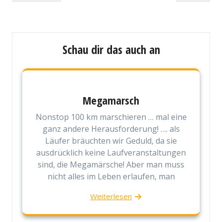
Post
Post
Schau dir das auch an
Megamarsch
Nonstop 100 km marschieren … mal eine
ganz andere Herausforderung! …. als
Läufer bräuchten wir Geduld, da sie
ausdrücklich keine Laufveranstaltungen
sind, die Megamärsche! Aber man muss
nicht alles im Leben erlaufen, man
Weiterlesen