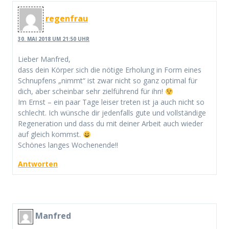
regenfrau
30. MAI 2018 UM 21:50 UHR
Lieber Manfred,
dass dein Körper sich die nötige Erholung in Form eines
Schnupfens „nimmt“ ist zwar nicht so ganz optimal für
dich, aber scheinbar sehr zielführend für ihn!
Im Ernst – ein paar Tage leiser treten ist ja auch nicht so
schlecht. Ich wünsche dir jedenfalls gute und vollständige
Regeneration und dass du mit deiner Arbeit auch wieder
auf gleich kommst.
Schönes langes Wochenende!!
Antworten
Manfred