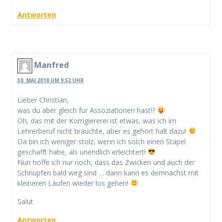
Antworten
Manfred
30. MAI 2018 UM 9:52 UHR
Lieber Christian,
was du aber gleich für Assoziationen hast!?
Oh, das mit der Korrigiererei ist etwas, was ich im
Lehrerberuf nicht bräuchte, aber es gehört halt dazu!
Da bin ich weniger stolz, wenn ich solch einen Stapel
geschafft habe, als unendlich erleichtert!
Nun hoffe ich nur noch, dass das Zwicken und auch der
Schnupfen bald weg sind … dann kann es demnächst mit
kleineren Läufen wieder los gehen!
Salut
Antworten