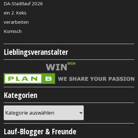
DA-Stadtlauf 2026
ein 2. Keks
verarbeiten
Komisch
Lieblingsveranstalter
Kategorien
Kategorien
Lauf-Blogger & Freunde