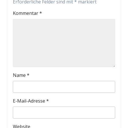
Erforderliche Felder sind mit
*
markiert
Kommentar
*
Name
*
E-Mail-Adresse
*
Website