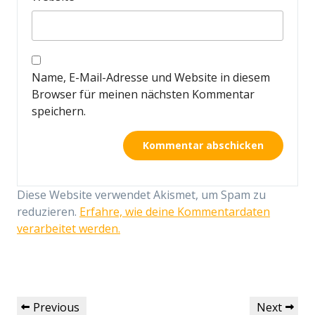
Name, E-Mail-Adresse und Website in diesem
Browser für meinen nächsten Kommentar
speichern.
Diese Website verwendet Akismet, um Spam zu
reduzieren.
Erfahre, wie deine Kommentardaten
verarbeitet werden.
Beitragsnavigation
Previous
Next
Previous
Next