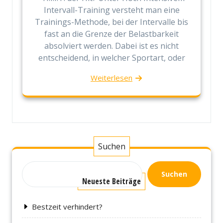
Intervall-Training versteht man eine
Trainings-Methode, bei der Intervalle bis
fast an die Grenze der Belastbarkeit
absolviert werden. Dabei ist es nicht
entscheidend, in welcher Sportart, oder
Weiterlesen
Suchen
Suchen
Neueste Beiträge
Bestzeit verhindert?