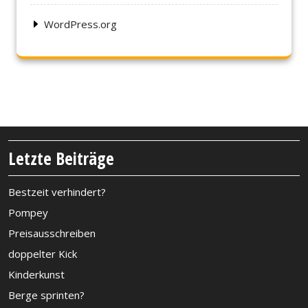
WordPress.org
Letzte Beiträge
Bestzeit verhindert?
Pompey
Preisausschreiben
doppelter Kick
Kinderkunst
Berge sprinten?