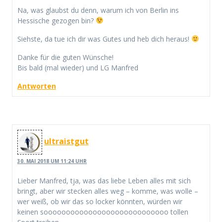
Na, was glaubst du denn, warum ich von Berlin ins
Hessische gezogen bin?
Siehste, da tue ich dir was Gutes und heb dich heraus!
Danke für die guten Wünsche!
Bis bald (mal wieder) und LG Manfred
Antworten
ultraistgut
30. MAI 2018 UM 11:24 UHR
Lieber Manfred, tja, was das liebe Leben alles mit sich
bringt, aber wir stecken alles weg – komme, was wolle –
wer weiß, ob wir das so locker könnten, würden wir
keinen soooooooooooooooooooooooooooo tollen