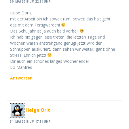
30. MAI 2018 UM 22:51 UHR
Liebe Doris,
mit der Arbeit bin ich soweit rum, soweit das halt geht,
das mit dem Fertigwerden!
Das Schuljahr ist ja auch bald vorbei!
Ich hab nix gegen leise treten, die letzten Tage und
Wochen waren anstrengend genug! Jetzt wird der
Schnuppen auskuriert, dann sehen wir weiter, ganz ohne
Stress! Ehrlich jetzt!
Dir auch ein schönes langes Wochenende!
LG Manfred
Antworten
Helge Orlt
31. MAI 2018 UM 17:51 UHR