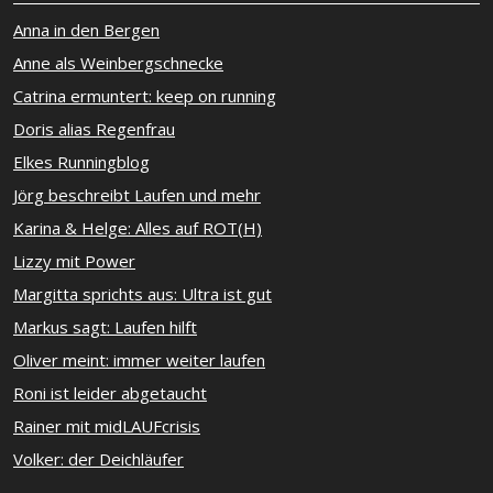
Anna in den Bergen
Anne als Weinbergschnecke
Catrina ermuntert: keep on running
Doris alias Regenfrau
Elkes Runningblog
Jörg beschreibt Laufen und mehr
Karina & Helge: Alles auf ROT(H)
Lizzy mit Power
Margitta sprichts aus: Ultra ist gut
Markus sagt: Laufen hilft
Oliver meint: immer weiter laufen
Roni ist leider abgetaucht
Rainer mit midLAUFcrisis
Volker: der Deichläufer