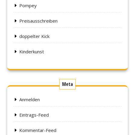
Pompey
Preisausschreiben
doppelter Kick
Kinderkunst
Meta
Anmelden
Eintrags-Feed
Kommentar-Feed