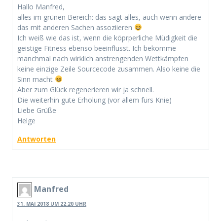
Hallo Manfred,
alles im grünen Bereich: das sagt alles, auch wenn andere
das mit anderen Sachen assoziieren
Ich weiß wie das ist, wenn die köprperliche Müdigkeit die
geistige Fitness ebenso beeinflusst. Ich bekomme
manchmal nach wirklich anstrengenden Wettkämpfen
keine einzige Zeile Sourcecode zusammen. Also keine die
Sinn macht
Aber zum Glück regenerieren wir ja schnell.
Die weiterhin gute Erholung (vor allem fürs Knie)
Liebe Grüße
Helge
Antworten
Manfred
31. MAI 2018 UM 22:20 UHR