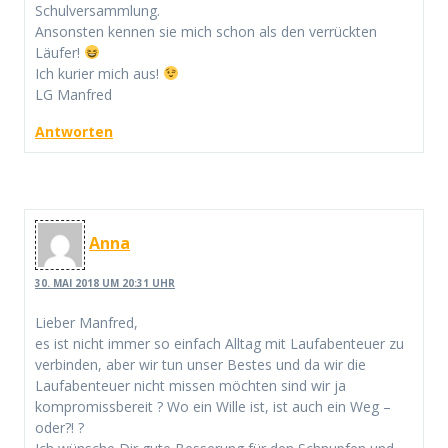
Schulversammlung.
Ansonsten kennen sie mich schon als den verrückten
Läufer!
Ich kurier mich aus!
LG Manfred
Antworten
Anna
30. MAI 2018 UM 20:31 UHR
Lieber Manfred,
es ist nicht immer so einfach Alltag mit Laufabenteuer zu
verbinden, aber wir tun unser Bestes und da wir die
Laufabenteuer nicht missen möchten sind wir ja
kompromissbereit ? Wo ein Wille ist, ist auch ein Weg –
oder?! ?