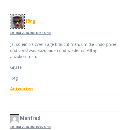
Jörg
30. MAI 2018 UM 13:54 UHR
Ja, so ein bis zwei Tage braucht man, um die Endorphine
und sonstwas abzubauen und wieder im Alltag
anzukommen.
Grüße
Jörg
Antworten
Manfred
30. MAI 2018 UM 15:07 UHR