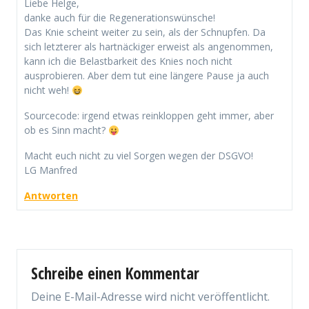
Liebe Helge,
danke auch für die Regenerationswünsche!
Das Knie scheint weiter zu sein, als der Schnupfen. Da
sich letzterer als hartnäckiger erweist als angenommen,
kann ich die Belastbarkeit des Knies noch nicht
ausprobieren. Aber dem tut eine längere Pause ja auch
nicht weh!
Sourcecode: irgend etwas reinkloppen geht immer, aber
ob es Sinn macht?
Macht euch nicht zu viel Sorgen wegen der DSGVO!
LG Manfred
Antworten
Schreibe einen Kommentar
Deine E-Mail-Adresse wird nicht veröffentlicht.