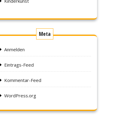
Kinderkunst
Meta
Anmelden
Eintrags-Feed
Kommentar-Feed
WordPress.org