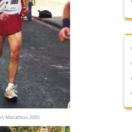
urt-Marathon 2005