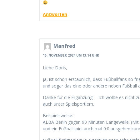
Antworten
Manfred
15. NOVEMBER 2024 UM 13:14 UHR
Liebe Doris,
ja, ist schon erstaunlich, dass Fußballfans so f
und sogar das eine oder andere neben Fußball a
Danke für die Ergänzung! – Ich wollte es nicht z
auch unter Spielsportlern.
Beispielsweise:
ALBA Berlin gegen 90 Minuten Langeweile. (Mit 
und ein Fußballspiel auch mal 0:0 ausgehen kann