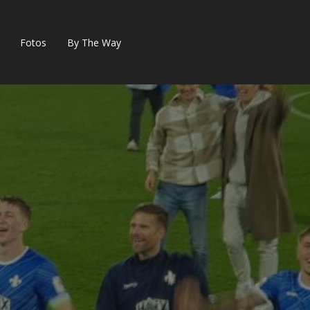
Fotos
By The Way