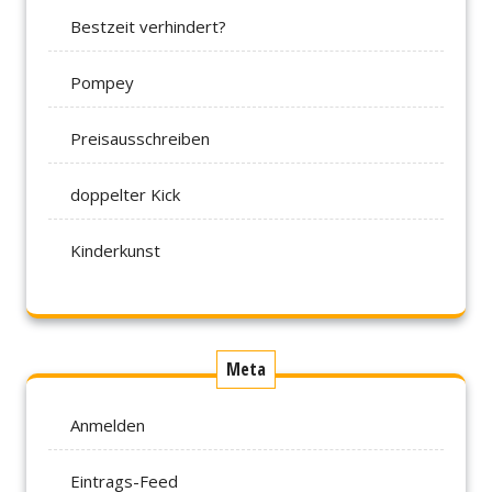
Bestzeit verhindert?
Pompey
Preisausschreiben
doppelter Kick
Kinderkunst
Meta
Anmelden
Eintrags-Feed