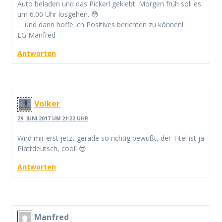
Auto beladen und das Pickerl geklebt. Morgen früh soll es
um 6.00 Uhr losgehen. 😳
… und dann hoffe ich Positives berichten zu können!
LG Manfred
Antworten
Volker
29. JUNI 2017 UM 21:22 UHR
Wird mir erst jetzt gerade so richtig bewußt, der Titel ist ja
Plattdeutsch, cool! 😎
Antworten
Manfred