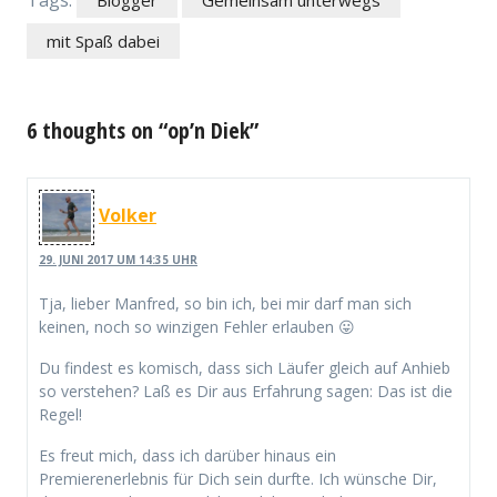
mit Spaß dabei
6 thoughts on “op’n Diek”
Volker
29. JUNI 2017 UM 14:35 UHR
Tja, lieber Manfred, so bin ich, bei mir darf man sich
keinen, noch so winzigen Fehler erlauben 😛
Du findest es komisch, dass sich Läufer gleich auf Anhieb
so verstehen? Laß es Dir aus Erfahrung sagen: Das ist die
Regel!
Es freut mich, dass ich darüber hinaus ein
Premierenerlebnis für Dich sein durfte. Ich wünsche Dir,