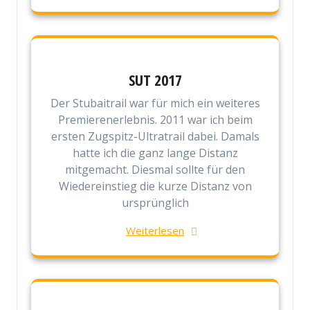
SUT 2017
Der Stubaitrail war für mich ein weiteres
Premierenerlebnis. 2011 war ich beim
ersten Zugspitz-Ultratrail dabei. Damals
hatte ich die ganz lange Distanz
mitgemacht. Diesmal sollte für den
Wiedereinstieg die kurze Distanz von
ursprünglich
Weiterlesen