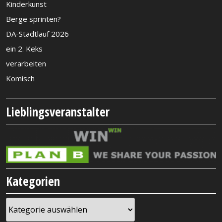
Kinderkunst
Berge sprinten?
DA-Stadtlauf 2026
ein 2. Keks
verarbeiten
Komisch
Lieblingsveranstalter
Kategorien
Kategorien