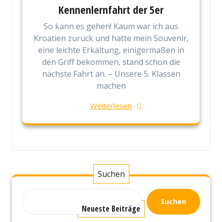
Kennenlernfahrt der 5er
So kann es gehen! Kaum war ich aus
Kroatien zurück und hatte mein Souvenir,
eine leichte Erkältung, einigermaßen in
den Griff bekommen, stand schon die
nächste Fahrt an. – Unsere 5. Klassen
machen
Weiterlesen
Suchen
Suchen
Neueste Beiträge