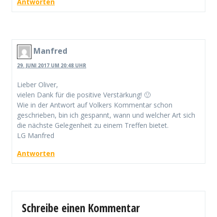
Antworten
Manfred
29. JUNI 2017 UM 20:48 UHR
Lieber Oliver,
vielen Dank für die positive Verstärkung! 🙂
Wie in der Antwort auf Volkers Kommentar schon
geschrieben, bin ich gespannt, wann und welcher Art sich
die nächste Gelegenheit zu einem Treffen bietet.
LG Manfred
Antworten
Schreibe einen Kommentar