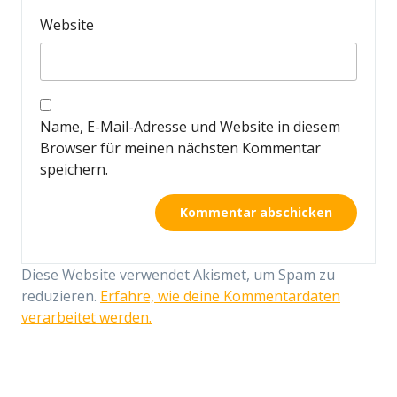
Website
Name, E-Mail-Adresse und Website in diesem
Browser für meinen nächsten Kommentar
speichern.
Diese Website verwendet Akismet, um Spam zu
reduzieren.
Erfahre, wie deine Kommentardaten
verarbeitet werden.