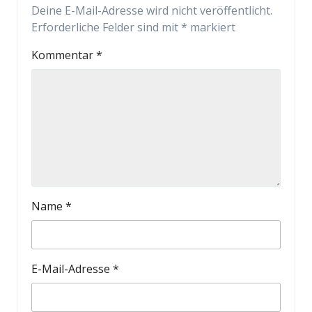
Deine E-Mail-Adresse wird nicht veröffentlicht.
Erforderliche Felder sind mit
*
markiert
Kommentar
*
Name
*
E-Mail-Adresse
*