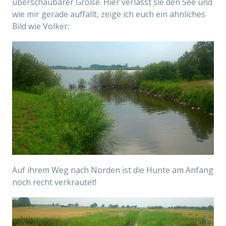
überschaubarer Größe. Hier verlässt sie den See und
wie mir gerade auffällt, zeige ich euch ein ähnliches
Bild wie Volker:
Auf ihrem Weg nach Norden ist die Hunte am Anfang
noch recht verkrautet!