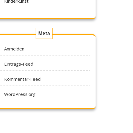
Kinderkunst
Meta
Anmelden
Eintrags-Feed
Kommentar-Feed
WordPress.org