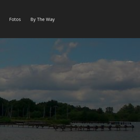
Fotos
By The Way