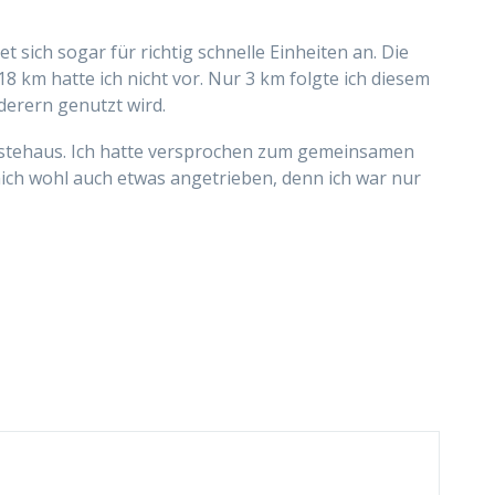
 sich sogar für richtig schnelle Einheiten an. Die
km hatte ich nicht vor. Nur 3 km folgte ich diesem
derern genutzt wird.
ästehaus. Ich hatte versprochen zum gemeinsamen
ich wohl auch etwas angetrieben, denn ich war nur