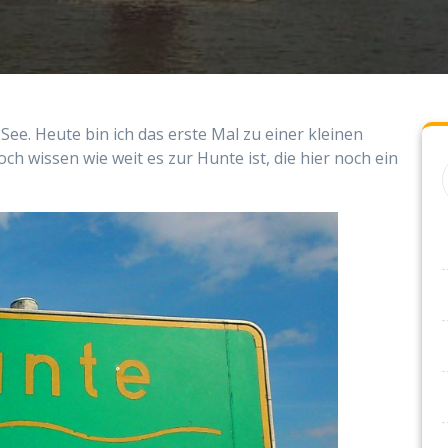
See. Heute bin ich das erste Mal zu einer kleinen
 wissen wie weit es zur Hunte ist, die hier noch ein