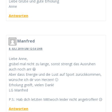
Liebe Grüße und gute Erholung
Anne
Antworten
Manfred
8. JULI 2019 UM 12:54 UHR
Liebe Anne,
grübel mal nicht zu lange, sonst strengt das Ausruhen
auch noch an! 😆
Aber dass Energie und die Lust auf Sport zurückkommen,
wünsche ich dir von Herzen! 🙂
Erholung greift, vielen Dank!
LG Manfred
P.S.: Hab dich letzten Mittwoch leider nicht angetroffen! 😥
Antworten