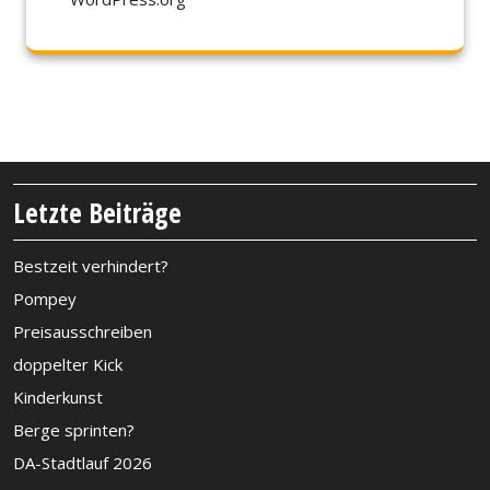
Letzte Beiträge
Bestzeit verhindert?
Pompey
Preisausschreiben
doppelter Kick
Kinderkunst
Berge sprinten?
DA-Stadtlauf 2026