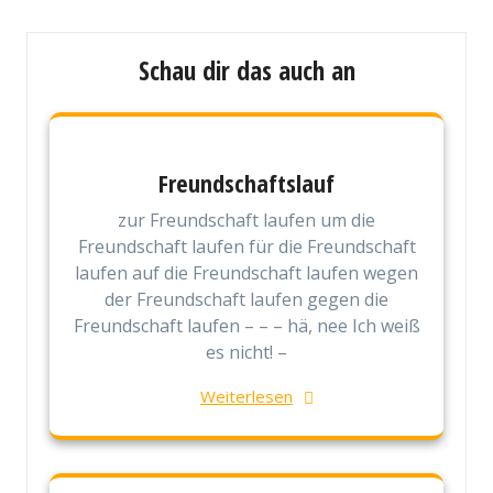
Schau dir das auch an
Freundschaftslauf
zur Freundschaft laufen um die
Freundschaft laufen für die Freundschaft
laufen auf die Freundschaft laufen wegen
der Freundschaft laufen gegen die
Freundschaft laufen – – – hä, nee Ich weiß
es nicht! –
Weiterlesen