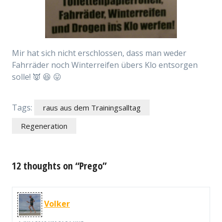
Mir hat sich nicht erschlossen, dass man weder
Fahrräder noch Winterreifen übers Klo entsorgen
solle! 👿 😆 😛
Tags:
raus aus dem Trainingsalltag
Regeneration
12 thoughts on “Prego”
Volker