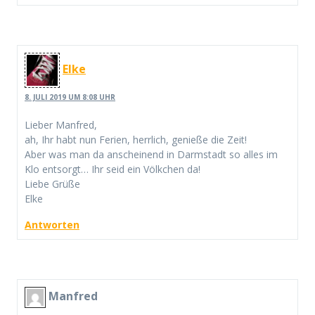
Elke
8. JULI 2019 UM 8:08 UHR
Lieber Manfred,
ah, Ihr habt nun Ferien, herrlich, genieße die Zeit!
Aber was man da anscheinend in Darmstadt so alles im
Klo entsorgt… Ihr seid ein Völkchen da!
Liebe Grüße
Elke
Antworten
Manfred