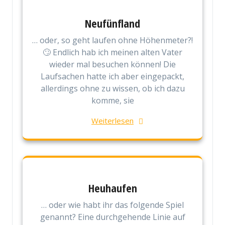
Neufünfland
… oder, so geht laufen ohne Höhenmeter?!
🙄 Endlich hab ich meinen alten Vater
wieder mal besuchen können! Die
Laufsachen hatte ich aber eingepackt,
allerdings ohne zu wissen, ob ich dazu
komme, sie
Weiterlesen
Heuhaufen
… oder wie habt ihr das folgende Spiel
genannt? Eine durchgehende Linie auf