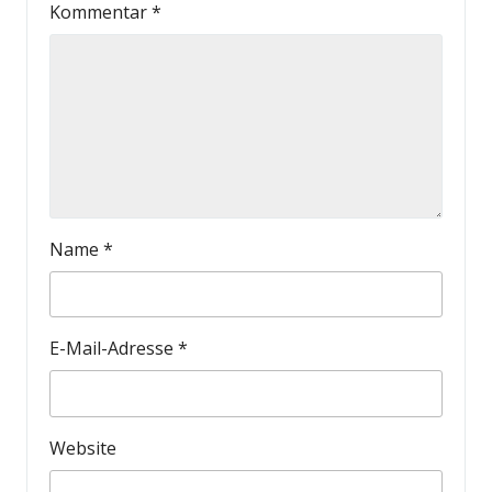
Kommentar
*
Name
*
E-Mail-Adresse
*
Website