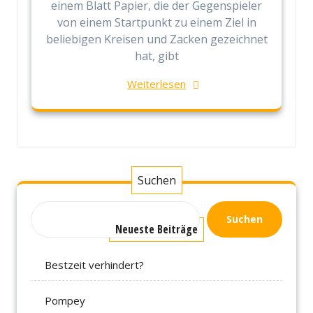
einem Blatt Papier, die der Gegenspieler
von einem Startpunkt zu einem Ziel in
beliebigen Kreisen und Zacken gezeichnet
hat, gibt
Weiterlesen
Suchen
Suchen
Neueste Beiträge
Bestzeit verhindert?
Pompey