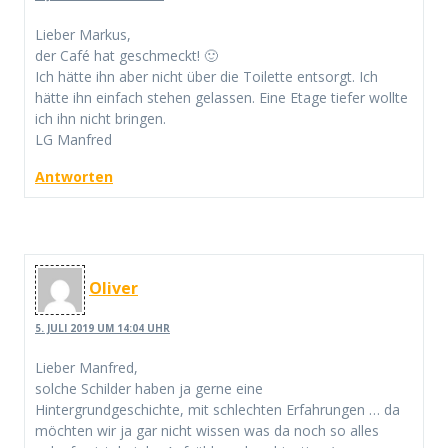
Lieber Markus,
der Café hat geschmeckt! 🙂
Ich hätte ihn aber nicht über die Toilette entsorgt. Ich
hätte ihn einfach stehen gelassen. Eine Etage tiefer wollte
ich ihn nicht bringen.
LG Manfred
Antworten
Oliver
5. JULI 2019 UM 14:04 UHR
Lieber Manfred,
solche Schilder haben ja gerne eine
Hintergrundgeschichte, mit schlechten Erfahrungen … da
möchten wir ja gar nicht wissen was da noch so alles