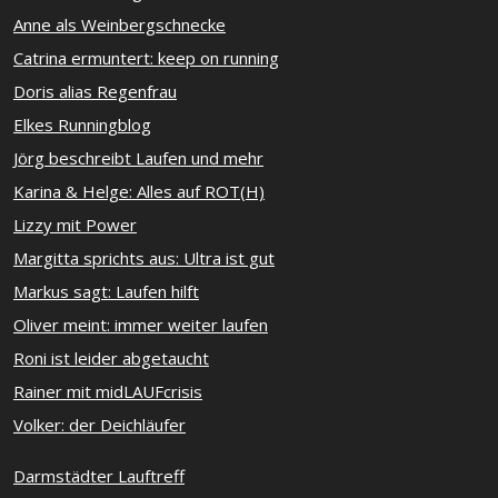
Anne als Weinbergschnecke
Catrina ermuntert: keep on running
Doris alias Regenfrau
Elkes Runningblog
Jörg beschreibt Laufen und mehr
Karina & Helge: Alles auf ROT(H)
Lizzy mit Power
Margitta sprichts aus: Ultra ist gut
Markus sagt: Laufen hilft
Oliver meint: immer weiter laufen
Roni ist leider abgetaucht
Rainer mit midLAUFcrisis
Volker: der Deichläufer
Darmstädter Lauftreff