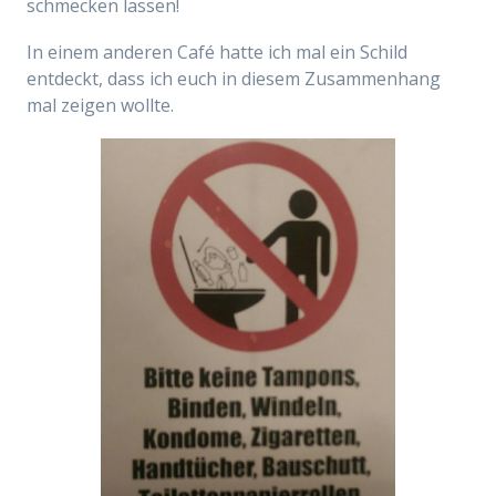
schmecken lassen!
In einem anderen Café hatte ich mal ein Schild
entdeckt, dass ich euch in diesem Zusammenhang
mal zeigen wollte.