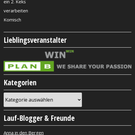
ein 2. Keks
verarbeiten
Komisch
Lieblingsveranstalter
Kategorien
Kategorien
Lauf-Blogger & Freunde
Anna in den Bergen