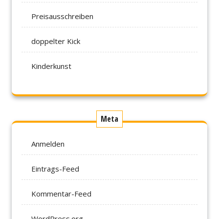
Preisausschreiben
doppelter Kick
Kinderkunst
Meta
Anmelden
Eintrags-Feed
Kommentar-Feed
WordPress.org