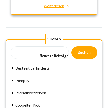
Weiterlesen
Suchen
Suchen
Neueste Beiträge
Bestzeit verhindert?
Pompey
Preisausschreiben
doppelter Kick