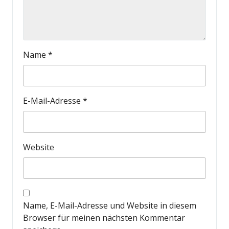
Name
*
E-Mail-Adresse
*
Website
Name, E-Mail-Adresse und Website in diesem
Browser für meinen nächsten Kommentar