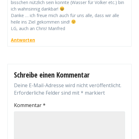
bisschen nützlich sein konnte (Wasser für Volker etc.) bin
ich wahnsinnig dankbar!
Danke … ich freue mich auch für uns alle, dass wir alle
heile ins Ziel gekommen sind!
LG, auch an Chris! Manfred
Antworten
Schreibe einen Kommentar
Deine E-Mail-Adresse wird nicht veröffentlicht.
Erforderliche Felder sind mit
*
markiert
Kommentar
*