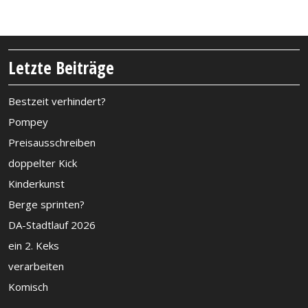
Letzte Beiträge
Bestzeit verhindert?
Pompey
Preisausschreiben
doppelter Kick
Kinderkunst
Berge sprinten?
DA-Stadtlauf 2026
ein 2. Keks
verarbeiten
Komisch