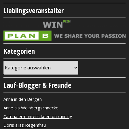
Lieblingsveranstalter
Kategorien
Kategorien
Lauf-Blogger & Freunde
Anna in den Bergen
Anne als Weinbergschnecke
Catrina ermuntert: keep on running
Doris alias Regenfrau