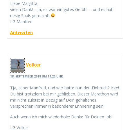
Liebe Margitta,
vielen Dank! – Ja, es war ein gutes Gefühl … und es hat
riesig Spaß gemacht!
LG Manfred
Antworten
Volker
18. SEPTEMBER 2018 UM 14:25 UHR
Tja, lieber Manfred, und wer hatte nun den Einbruch? Icke!
Du bist trotzdem bei mir geblieben. Dieser Marathon wird
mir nicht zuletzt in Bezug auf Dein gehaltenes
Versprechen immer in besonderer Erinnerung sein!
Auch wenn ich mich wiederhole: Danke für Deinen Job!
LG Volker