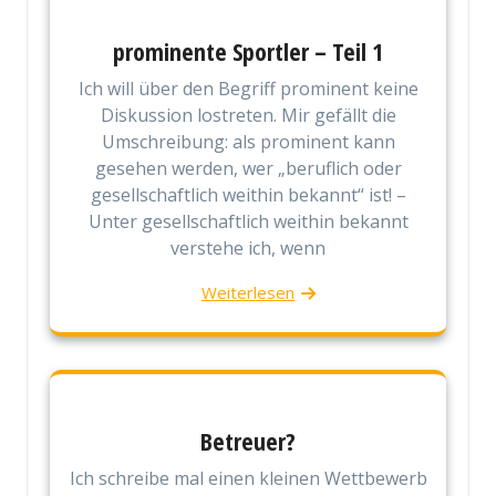
prominente Sportler – Teil 1
Ich will über den Begriff prominent keine
Diskussion lostreten. Mir gefällt die
Umschreibung: als prominent kann
gesehen werden, wer „beruflich oder
gesellschaftlich weithin bekannt“ ist! –
Unter gesellschaftlich weithin bekannt
verstehe ich, wenn
Weiterlesen
Betreuer?
Ich schreibe mal einen kleinen Wettbewerb