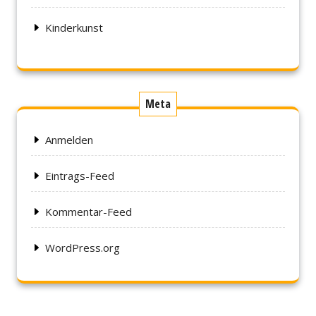
Kinderkunst
Meta
Anmelden
Eintrags-Feed
Kommentar-Feed
WordPress.org