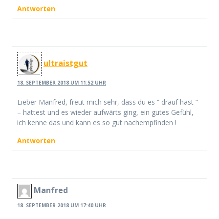
Antworten
ultraistgut
18. SEPTEMBER 2018 UM 11:52 UHR
Lieber Manfred, freut mich sehr, dass du es “ drauf hast “
– hattest und es wieder aufwärts ging, ein gutes Gefühl,
ich kenne das und kann es so gut nachempfinden !
Antworten
Manfred
18. SEPTEMBER 2018 UM 17:40 UHR