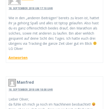
18. SEPTEMBER 2018 UM 17:10 UHR
Wie in den „anderen Beiträgen“ bereits zu lesen ist, hattet
ihr ja gehörig Spaß und alles ist tiptop gelaufen. Also hast
du es ganz offensichtlich beides drauf, den Marathon als
solches, sowie mit anderen zu laufen. Bin aber wirklich
gespannt auf deine Sicht des Tages. Ich hatte euch drei
übrigens via Tracking die ganze Zeit über gut im Blick
LG Oliver
Antworten
Manfred
18. SEPTEMBER 2018 UM 18:08 UHR
Lieber Oliver,
da fühle ich mich ja noch im Nachhinein beobachtet!