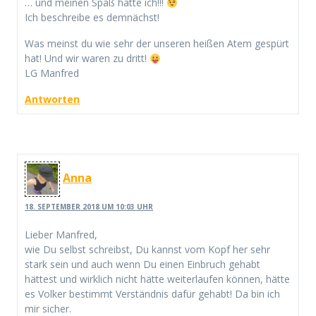
… und meinen Spaß hatte ich!!!
Ich beschreibe es demnächst!
Was meinst du wie sehr der unseren heißen Atem gespürt
hat! Und wir waren zu dritt!
LG Manfred
Antworten
Anna
18. SEPTEMBER 2018 UM 10:03 UHR
Lieber Manfred,
wie Du selbst schreibst, Du kannst vom Kopf her sehr
stark sein und auch wenn Du einen Einbruch gehabt
hättest und wirklich nicht hätte weiterlaufen können, hätte
es Volker bestimmt Verständnis dafür gehabt! Da bin ich
mir sicher.