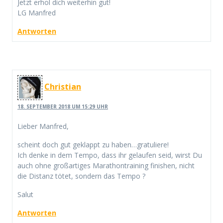
Jetzt erhol dich weiterhin gut!
LG Manfred
Antworten
Christian
18. SEPTEMBER 2018 UM 15:29 UHR
Lieber Manfred,
scheint doch gut geklappt zu haben…gratuliere!
Ich denke in dem Tempo, dass ihr gelaufen seid, wirst Du
auch ohne großartiges Marathontraining finishen, nicht
die Distanz tötet, sondern das Tempo ?
Salut
Antworten