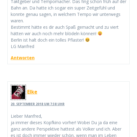
Taktgeber und Tempomacher. Das fing schon früh auf der
Bahn an. Da hatte ich sogar ein super Zeitgefühl und
konnte genau sagen, in welchem Tempo wir unterwegs
waren.
Bestimmt hätte es dir auch Spaß gemacht und zu viert
hätten wir auch noch mehr blödeln können!
Berlin ist halt doch ein tolles Pflaster!
LG Manfred
Antworten
Elke
20. SEPTEMBER 2018 UM 7:38 UHR
Lieber Manfred,
ja immer dieses Kopfkino vorher! Wobei Du ja da eine
ganz andere Perspektive hattest als Volker und ich. Aber
es ist doch immer wieder schön, wenn man im Leben