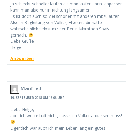
ja schlecht schneller laufen als man laufen kann, anpassen
kann man also nur in Richtung langsamer.
Es ist doch auch so viel schöner mit anderen mitzulaufen.
Also in Begleitung von Volker, Elke und dir hätte
wahrscheinlich selbst mir der Berlin Marathon Spaß
gemacht
Liebe Grüße
Helge
Antworten
Manfred
19. SEPTEMBER 2018 UM 16:05 UHR
Liebe Helge,
aber ich wollte halt nicht, dass sich Volker anpassen muss!
Eigentlich war auch ich mein Leben lang ein gutes