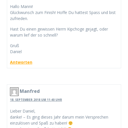
Hallo Manni!
Glückwunsch zum Finish! Hoffe Du hattest Spass und bist
zufrieden.
Hast Du einen gewissen Herrn Kipchoge gejagt, oder
warum lief der so schnell?
Gruß
Daniel
Antworten
Manfred
18. SEPTEMBER 2018 UM 11:40 UHR
Lieber Daniel,
danke! – Es ging dieses Jahr darum mein Versprechen
einzulösen und Spaß zu haben!