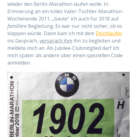
wieder den Berlin-Marathon laufen wolle. In
Erinnerung an ein tolles Vater-Tochter-Marathon-
Wochenende 2011, „baute“ ich auch für 2018 auf
familiäre
Begleitung. Es war nur nicht sicher, ob es
klappen würde. Dann kam ich mit dem
Deichläufer
ins Gespräch,
versprach ihm
ihn zu begleiten und
meldete mich an. Als Jubilee-Clubmitglied darf ich
mich später als andere über einen speziellen Code
anmelden.