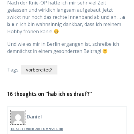
Nach der Knie-OP hatte ich mir sehr viel Zeit
gelassen und wirklich langsam aufgebaut. Jetzt
zwickt nur noch das rechte Innenband ab und an …
a
b e r
ich bin wahnsinnig dankbar, dass ich meinem
Hobby frönen kann!
Und wie es mir in Berlin ergangen ist, schreibe ich
demnächst in einem gesonderten Beitrag!
Tags:
vorbereitet?
16 thoughts on “hab ich es drauf?”
Daniel
18. SEPTEMBER 2018 UM 9:25 UHR