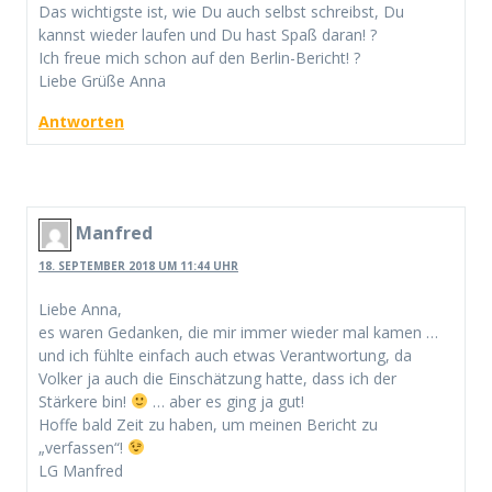
Das wichtigste ist, wie Du auch selbst schreibst, Du
kannst wieder laufen und Du hast Spaß daran! ?
Ich freue mich schon auf den Berlin-Bericht! ?
Liebe Grüße Anna
Antworten
Manfred
18. SEPTEMBER 2018 UM 11:44 UHR
Liebe Anna,
es waren Gedanken, die mir immer wieder mal kamen …
und ich fühlte einfach auch etwas Verantwortung, da
Volker ja auch die Einschätzung hatte, dass ich der
Stärkere bin!
… aber es ging ja gut!
Hoffe bald Zeit zu haben, um meinen Bericht zu
„verfassen“!
LG Manfred