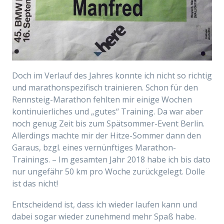
Doch im Verlauf des Jahres konnte ich nicht so richtig
und marathonspezifisch trainieren. Schon für den
Rennsteig-Marathon fehlten mir einige Wochen
kontinuierliches und „gutes“ Training. Da war aber
noch genug Zeit bis zum Spätsommer-Event Berlin.
Allerdings machte mir der Hitze-Sommer dann den
Garaus, bzgl. eines vernünftiges Marathon-
Trainings. – Im gesamten Jahr 2018 habe ich bis dato
nur ungefähr 50 km pro Woche zurückgelegt. Dolle
ist das nicht!
Entscheidend ist, dass ich wieder laufen kann und
dabei sogar wieder zunehmend mehr Spaß habe.