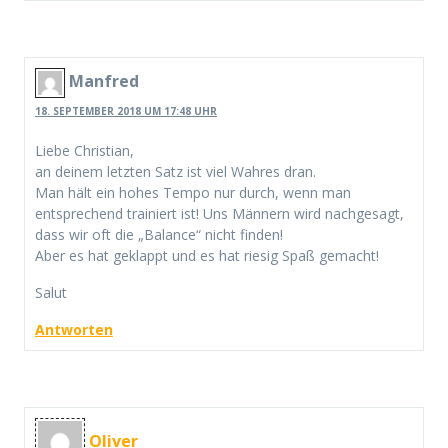
Manfred
18. SEPTEMBER 2018 UM 17:48 UHR
Liebe Christian,
an deinem letzten Satz ist viel Wahres dran.
Man hält ein hohes Tempo nur durch, wenn man
entsprechend trainiert ist! Uns Männern wird nachgesagt,
dass wir oft die „Balance“ nicht finden!
Aber es hat geklappt und es hat riesig Spaß gemacht!
Salut
Antworten
Oliver