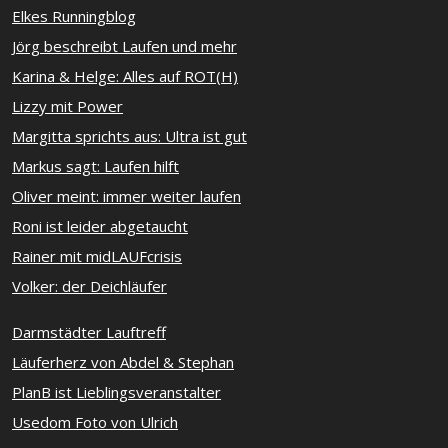
Elkes Runningblog
Jörg beschreibt Laufen und mehr
Karina & Helge: Alles auf ROT(H)
Lizzy mit Power
Margitta sprichts aus: Ultra ist gut
Markus sagt: Laufen hilft
Oliver meint: immer weiter laufen
Roni ist leider abgetaucht
Rainer mit midLAUFcrisis
Volker: der Deichläufer
Darmstädter Lauftreff
Läuferherz von Abdel & Stephan
PlanB ist Lieblingsveranstalter
Usedom Foto von Ulrich