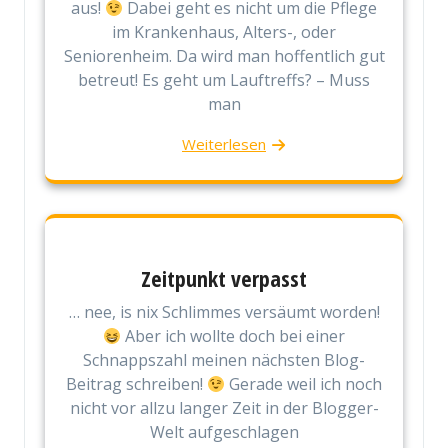
aus!
Dabei geht es nicht um die Pflege
im Krankenhaus, Alters-, oder
Seniorenheim. Da wird man hoffentlich gut
betreut! Es geht um Lauftreffs? – Muss
man
Weiterlesen
Zeitpunkt verpasst
… nee, is nix Schlimmes versäumt worden!
Aber ich wollte doch bei einer
Schnappszahl meinen nächsten Blog-
Beitrag schreiben!
Gerade weil ich noch
nicht vor allzu langer Zeit in der Blogger-
Welt aufgeschlagen